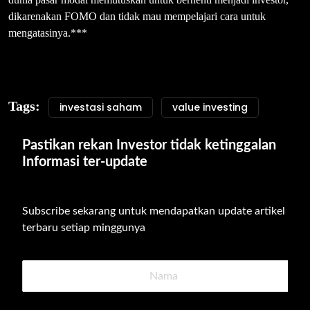
dikarenakan FOMO dan tidak mau mempelajari cara untuk
mengatasinya.***
Tags:
investasi saham
value investing
Pastikan rekan Investor tidak ketinggalan 
Informasi ter-update
Subscribe sekarang untuk mendapatkan update artikel 
terbaru setiap minggunya