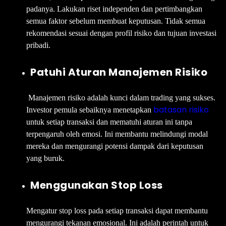
padanya. Lakukan riset independen dan pertimbangkan
semua faktor sebelum membuat keputusan. Tidak semua
rekomendasi sesuai dengan profil risiko dan tujuan investasi
pribadi.
Patuhi Aturan Manajemen Risiko
Manajemen risiko adalah kunci dalam trading yang sukses.
batasan risiko
Investor pemula sebaiknya menetapkan
untuk setiap transaksi dan mematuhi aturan ini tanpa
terpengaruh oleh emosi. Ini membantu melindungi modal
mereka dan mengurangi potensi dampak dari keputusan
yang buruk.
Menggunakan Stop Loss
Mengatur stop loss pada setiap transaksi dapat membantu
mengurangi tekanan emosional. Ini adalah perintah untuk