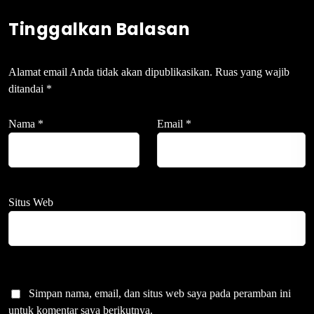
Tinggalkan Balasan
Alamat email Anda tidak akan dipublikasikan.
Ruas yang wajib
ditandai
*
Nama
*
Email
*
Situs Web
Simpan nama, email, dan situs web saya pada peramban ini
untuk komentar saya berikutnya.