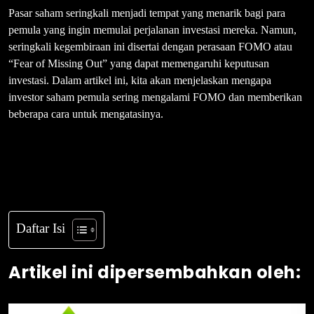
Pasar saham seringkali menjadi tempat yang menarik bagi para
pemula yang ingin memulai perjalanan investasi mereka. Namun,
seringkali kegembiraan ini disertai dengan perasaan FOMO atau
“Fear of Missing Out” yang dapat memengaruhi keputusan
investasi. Dalam artikel ini, kita akan menjelaskan mengapa
investor saham pemula sering mengalami FOMO dan memberikan
beberapa cara untuk mengatasinya.
Daftar Isi
Artikel ini dipersembahkan oleh: