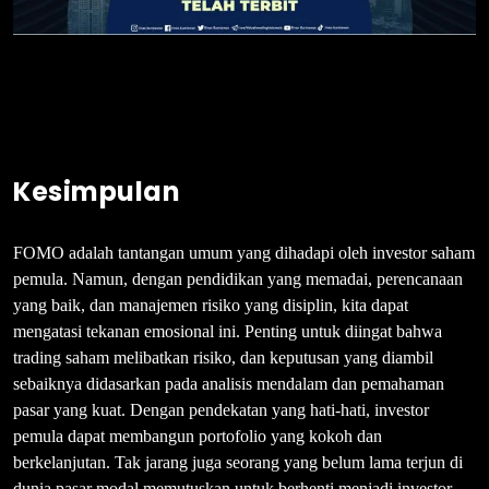
Kesimpulan
FOMO adalah tantangan umum yang dihadapi oleh investor saham
pemula. Namun, dengan pendidikan yang memadai, perencanaan
yang baik, dan manajemen risiko yang disiplin, kita dapat
mengatasi tekanan emosional ini. Penting untuk diingat bahwa
trading saham melibatkan risiko, dan keputusan yang diambil
sebaiknya didasarkan pada analisis mendalam dan pemahaman
pasar yang kuat. Dengan pendekatan yang hati-hati, investor
pemula dapat membangun portofolio yang kokoh dan
berkelanjutan. Tak jarang juga seorang yang belum lama terjun di
dunia pasar modal memutuskan untuk berhenti menjadi investor,