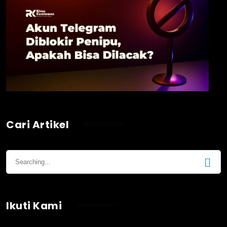
Cari Artikel
Ikuti Kami