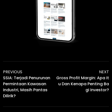
PREVIOUS
NEXT
SSIA: Terjadi Penurunan
Gross Profit Margin: Apa It
Permintaan Kawasan
U Dan Kenapa Penting Ba
Industri, Masih Pantas
Gi Investor?
Dilirik?