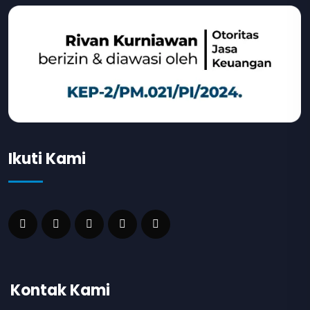
Ikuti Kami
Kontak Kami