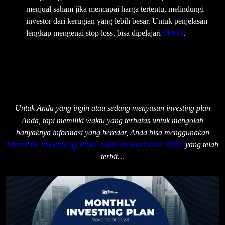
menjual saham jika mencapai harga tertentu, melindungi
investor dari kerugian yang lebih besar. Untuk penjelasan
di sini
lengkap mengenai stop loss, bisa dipelajari
.
Untuk Anda yang ingin atau sedang menyusun investing plan
Anda, tapi memiliki waktu yang terbatas untuk mengolah
banyaknya informasi yang beredar, Anda bisa menggunakan
Monthly Investing Plan edisi November 2023
yang telah
terbit…