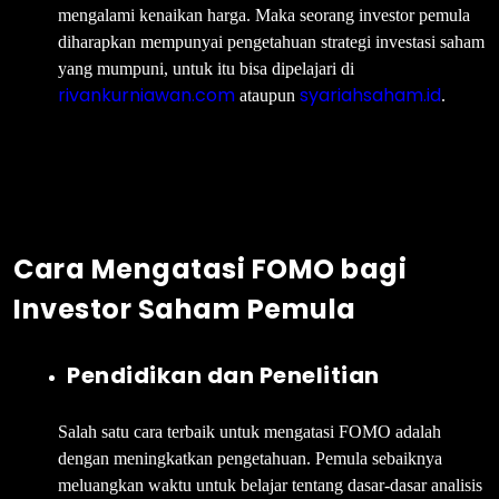
mengalami kenaikan harga. Maka seorang investor pemula
diharapkan mempunyai pengetahuan strategi investasi saham
yang mumpuni, untuk itu bisa dipelajari di
rivankurniawan.com
syariahsaham.id
ataupun
.
Cara Mengatasi FOMO bagi
Investor
Saham Pemula
Pendidikan dan Penelitian
Salah satu cara terbaik untuk mengatasi FOMO adalah
dengan meningkatkan pengetahuan. Pemula sebaiknya
meluangkan waktu untuk belajar tentang dasar-dasar analisis