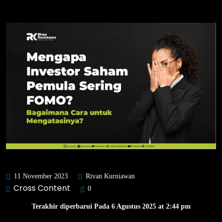
11 November 2023
Rivan Kurniawan
Cross Content
0
Terakhir diperbarui Pada 6 Agustus 2025 at 2:44 pm