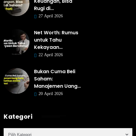
Keuangan, Bisa
Rugi di…
27 April 2026
Net Worth: Rumus
untuk Tahu
Kekayaan…
22 April 2026
Bukan Cuma Beli
Saham:
Manajemen Uang…
20 April 2026
Kategori