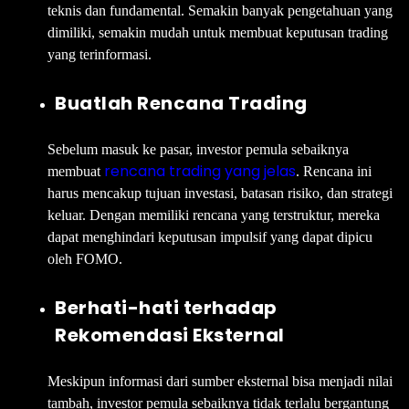
teknis dan fundamental. Semakin banyak pengetahuan yang
dimiliki, semakin mudah untuk membuat keputusan trading
yang terinformasi.
Buatlah Rencana Trading
Sebelum masuk ke pasar, investor pemula sebaiknya
rencana trading yang jelas
membuat
. Rencana ini
harus mencakup tujuan investasi, batasan risiko, dan strategi
keluar. Dengan memiliki rencana yang terstruktur, mereka
dapat menghindari keputusan impulsif yang dapat dipicu
oleh FOMO.
Berhati-hati terhadap
Rekomendasi Eksternal
Meskipun informasi dari sumber eksternal bisa menjadi nilai
tambah, investor pemula sebaiknya tidak terlalu bergantung