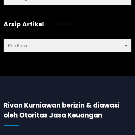
Arsip Artikel
Rivan Kurniawan berizin & diawasi
oleh Otoritas Jasa Keuangan