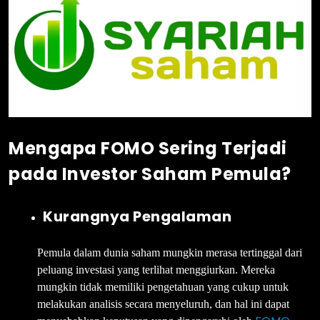
Mengapa FOMO Sering Terjadi
pada
Investor
Saham Pemula?
Kurangnya Pengalaman
Pemula dalam dunia saham mungkin merasa tertinggal dari
peluang investasi yang terlihat menggiurkan. Mereka
mungkin tidak memiliki pengetahuan yang cukup untuk
melakukan analisis secara menyeluruh, dan hal ini dapat