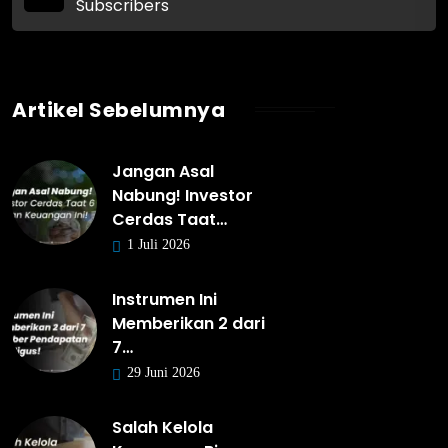
Subscribers
Artikel Sebelumnya
Jangan Asal
Nabung! Investor
Cerdas Taat…
1 Juli 2026
Instrumen Ini
Memberikan 2 dari
7…
29 Juni 2026
Salah Kelola