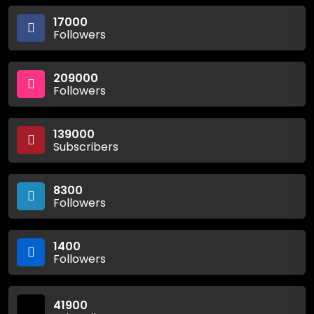
17000
Followers
209000
Followers
139000
Subscribers
8300
Followers
1400
Followers
41900