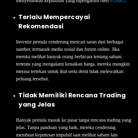
FOMO
menyebabkan keputusan yang dipengaruhi oleh
.
Terlalu Mempercayai
Rekomendasi
Investor pemula cenderung mencari saran dari berbagai
sumber, termasuk media sosial dan forum online. Jika
mereka melihat banyak orang berbicara tentang saham
tertentu yang mengalami kenaikan harga, mereka mungkin
merasa tertekan untuk ikut serta demi tidak melewatkan
peluang tersebut.
Tidak Memiliki Rencana Trading
yang Jelas
Banyak pemula masuk ke pasar tanpa rencana trading yang
jelas. Tanpa panduan yang baik, mereka cenderung
membuat keputusan impulsif saat melihat saham lain