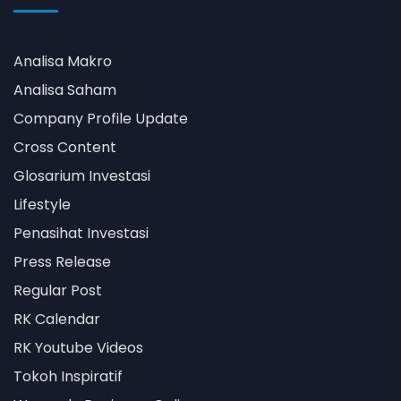
Analisa Makro
Analisa Saham
Company Profile Update
Cross Content
Glosarium Investasi
Lifestyle
Penasihat Investasi
Press Release
Regular Post
RK Calendar
RK Youtube Videos
Tokoh Inspiratif