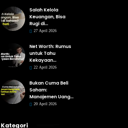
Salah Kelola
Keuangan, Bisa
Rugi di…
27 April 2026
Net Worth: Rumus
untuk Tahu
Kekayaan…
22 April 2026
Bukan Cuma Beli
Saham:
Manajemen Uang…
20 April 2026
Kategori