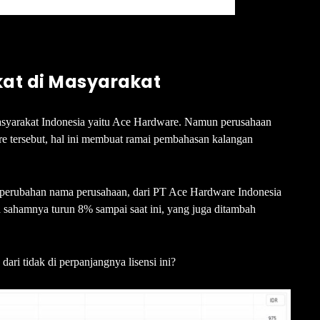
kat di Masyarakat
syarakat Indonesia yaitu Ace Hardware. Namun perusahaan
 tersebut, hal ini membuat ramai pembahasan kalangan
perubahan nama perusahaan, dari PT Ace Hardware Indonesia
a sahamnya turun 8% sampai saat ini, yang juga ditambah
ari tidak di perpanjangnya lisensi ini?