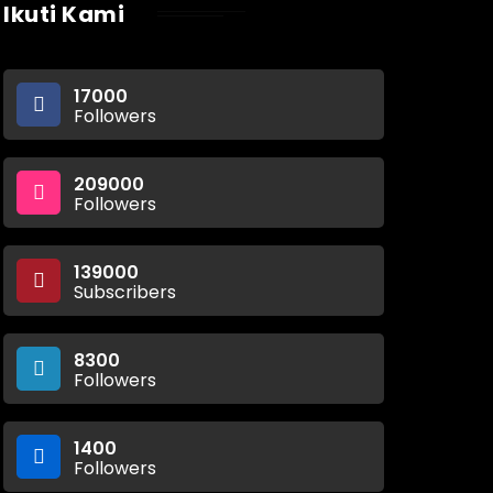
Ikuti Kami
17000
Followers
209000
Followers
139000
Subscribers
8300
Followers
1400
Followers