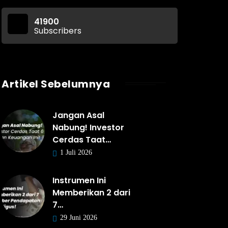
41900
Subscribers
Artikel Sebelumnya
Jangan Asal
Nabung! Investor
Cerdas Taat…
1 Juli 2026
Instrumen Ini
Memberikan 2 dari
7…
29 Juni 2026