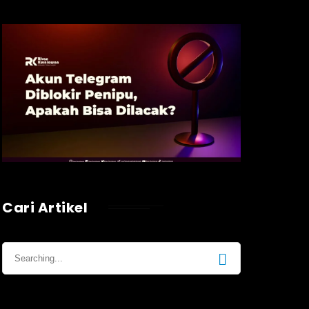
Cari Artikel