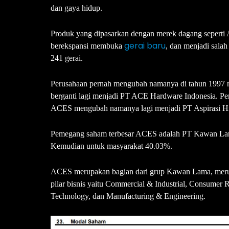
dan gaya hidup.
Produk yang dipasarkan dengan merek dagang seperti 
gerai baru
berekspansi membuka
, dan menjadi salah
241 gerai.
Perusahaan pernah mengubah namanya di tahun 1997 
berganti lagi menjadi PT ACE Hardware Indonesia. Per
ACES mengubah namanya lagi menjadi PT Aspirasi Hidu
Pemegang saham terbesar ACES adalah PT Kawan Lama
Kemudian untuk masyarakat 40.03%.
ACES merupakan bagian dari grup Kawan Lama, merup
pilar bisnis yaitu Commercial & Industrial, Consumer 
Technology, dan Manufacturing & Engineering.