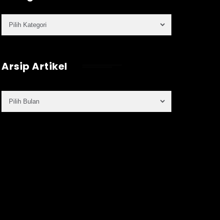
Arsip Artikel