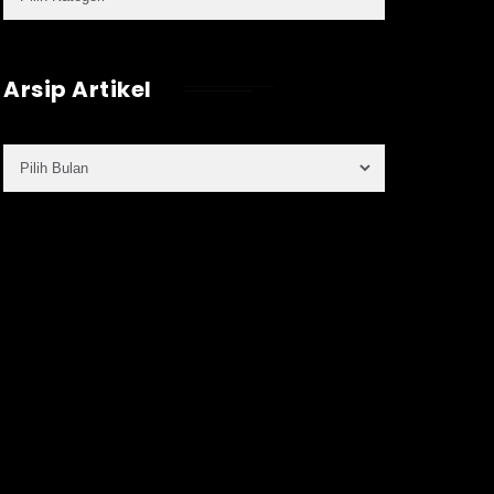
Arsip Artikel