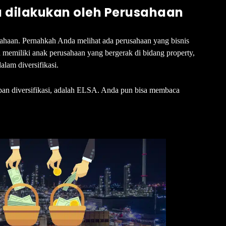
uga dilakukan oleh Perusahaan
usahaan. Pernahkah Anda melihat ada perusahaan yang bisnis
memiliki anak perusahaan yang bergerak di bidang property,
alam diversifikasi.
pan diversifikasi, adalah ELSA. Anda pun bisa membaca