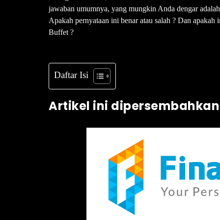
jawaban umumnya, yang mungkin Anda dengar adalah : 
Apakah pernyataan ini benar atau salah ? Dan apakah in
Buffet ?
Daftar Isi
Artikel ini dipersembahkan