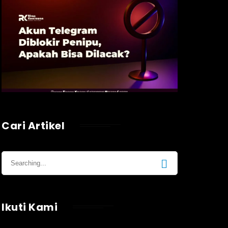
Cari Artikel
Ikuti Kami