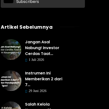
Subscribers
Artikel Sebelumnya
Jangan Asal
Nabung! Investor
Cerdas Taat…
1 Juli 2026
Instrumen Ini
Memberikan 2 dari
7…
29 Juni 2026
Salah Kelola