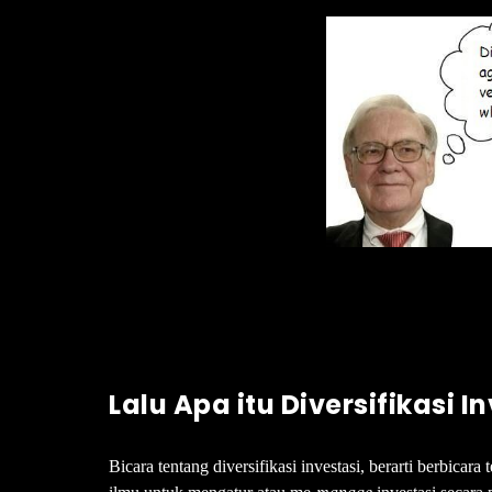
Lalu Apa itu Diversifikasi I
Bicara tentang diversifikasi investasi, berarti berbica