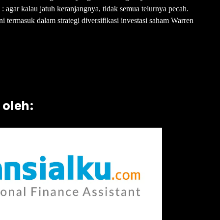
agar kalau jatuh keranjangnya, tidak semua telurnya pecah.
i termasuk dalam strategi diversifikasi investasi saham Warren
 oleh: