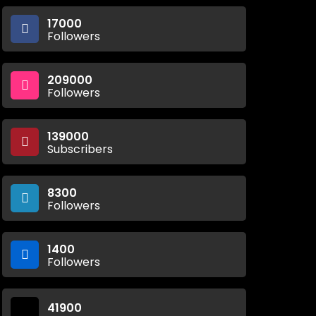
17000
Followers
209000
Followers
139000
Subscribers
8300
Followers
1400
Followers
41900