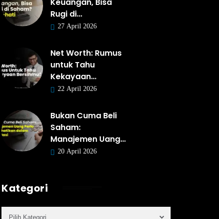
Keuangan, Bisa
Rugi di…
27 April 2026
Net Worth: Rumus
untuk Tahu
Kekayaan…
22 April 2026
Bukan Cuma Beli
Saham:
Manajemen Uang…
20 April 2026
Kategori