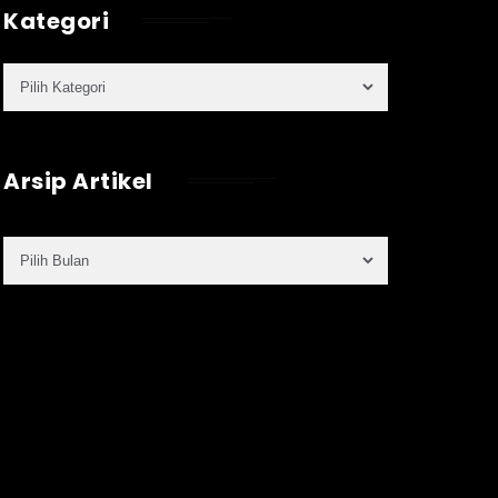
Kategori
Arsip Artikel