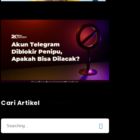
Cari Artikel