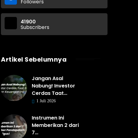
Followers
41900
Subscribers
Artikel Sebelumnya
Jangan Asal
Nabung! Investor
Cerdas Taat…
1 Juli 2026
Instrumen Ini
Memberikan 2 dari
7…