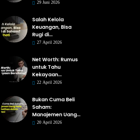
29 Juni 2026
Salah Kelola
Keuangan, Bisa
Rugi di…
27 April 2026
Net Worth: Rumus
untuk Tahu
Kekayaan…
22 April 2026
Bukan Cuma Beli
Saham:
Manajemen Uang…
20 April 2026