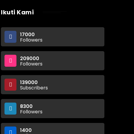
Ikuti Kami
17000
Followers
209000
Followers
139000
Subscribers
8300
Followers
1400