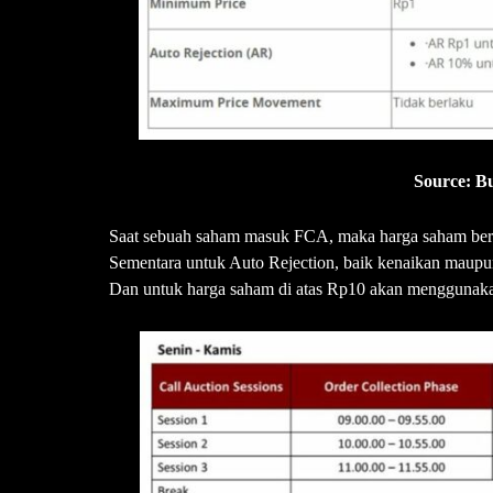
Source: Bu
Saat sebuah saham masuk FCA, maka harga saham berp
Sementara untuk Auto Rejection, baik kenaikan maup
Dan untuk harga saham di atas Rp10 akan menggunaka