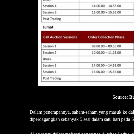
Source: Bu
Dalam penerapannya, saham-saham yang masuk ke dal
diperdagangkan sebanyak 5 sesi dalam satu hari pada S