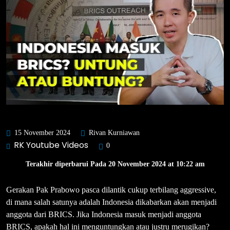
15 November 2024
Rivan Kurniawan
RK Youtube Videos
0
Terakhir diperbarui Pada 20 November 2024 at 10:22 am
Gerakan Pak Prabowo pasca dilantik cukup terbilang aggressive,
di mana salah satunya adalah Indonesia dikabarkan akan menjadi
anggota dari BRICS. Jika Indonesia masuk menjadi anggota
BRICS, apakah hal ini menguntungkan atau justru merugikan?