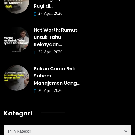
Rugi di…
27 April 2026
Net Worth: Rumus
untuk Tahu
Kekayaan…
22 April 2026
Bukan Cuma Beli
Saham:
Manajemen Uang…
20 April 2026
Kategori