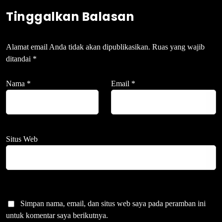
Tinggalkan Balasan
Alamat email Anda tidak akan dipublikasikan.
Ruas yang wajib
ditandai
*
Nama
*
Email
*
Situs Web
Simpan nama, email, dan situs web saya pada peramban ini
untuk komentar saya berikutnya.