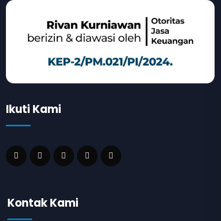
Ikuti Kami
Kontak Kami