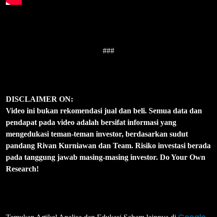
###
DISCLAIMER ON:
Video ini bukan rekomendasi jual dan beli. Semua data dan
pendapat pada video adalah bersifat informasi yang
mengedukasi teman-teman investor, berdasarkan sudut
pandang Rivan Kurniawan dan Team. Risiko investasi berada
pada tanggung jawab masing-masing investor. Do Your Own
Research!