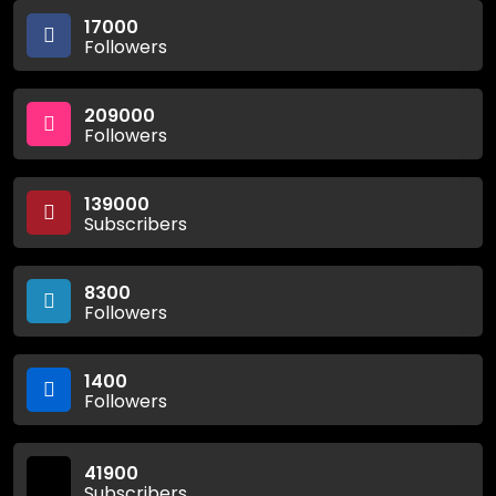
17000
Followers
209000
Followers
139000
Subscribers
8300
Followers
1400
Followers
41900
Subscribers