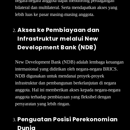
negara-negara anggota dapat mendorong perdagangan
bilateral dan multilateral. Serta mendapatkan akses yang
lebih luas ke pasar masing-masing anggota.
Akses ke Pembiayaan dan
Infrastruktur melalui New
Development Bank (NDB)
New Development Bank (NDB) adalah lembaga keuangan
internasional yang didirikan oleh negara-negara BRICS.
NDB digunakan untuk mendanai proyek-proyek
infrastruktur dan pembangunan berkelanjutan di negara
anggota. Hal ini memberikan akses kepada negara-negara
anggota terhadap pembiayaan yang fleksibel dengan
persyaratan yang lebih ringan.
Penguatan Posisi Perekonomian
Dunia