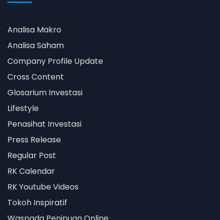
Analisa Makro
Analisa Saham
Company Profile Update
Cross Content
Glosarium Investasi
Lifestyle
Penasihat Investasi
Press Release
Regular Post
RK Calendar
RK Youtube Videos
Tokoh Inspiratif
Waspada Penipuan Online