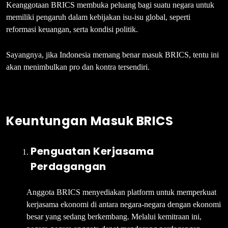
Keanggotaan BRICS membuka peluang bagi suatu negara untuk
memiliki pengaruh dalam kebijakan isu-isu global, seperti
reformasi keuangan, serta kondisi politik.
Sayangnya, jika Indonesia memang benar masuk BRICS, tentu ini
akan menimbulkan pro dan kontra tersendiri.
Keuntungan Masuk BRICS
Penguatan Kerjasama
Perdagangan
Anggota BRICS menyediakan platform untuk memperkuat
kerjasama ekonomi di antara negara-negara dengan ekonomi
besar yang sedang berkembang. Melalui kemitraan ini,