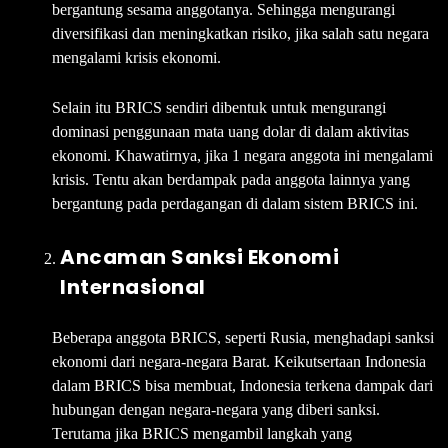
bergantung sesama anggotanya. Sehingga mengurangi
diversifikasi dan meningkatkan risiko, jika salah satu negara
mengalami krisis ekonomi.
Selain itu BRICS sendiri dibentuk untuk mengurangi
dominasi penggunaan mata uang dolar di dalam aktivitas
ekonomi. Khawatirnya, jika 1 negara anggota ini mengalami
krisis. Tentu akan berdampak pada anggota lainnya yang
bergantung pada perdagangan di dalam sistem BRICS ini.
Ancaman Sanksi Ekonomi
Internasional
Beberapa anggota BRICS, seperti Rusia, menghadapi sanksi
ekonomi dari negara-negara Barat. Keikutsertaan Indonesia
dalam BRICS bisa membuat, Indonesia terkena dampak dari
hubungan dengan negara-negara yang diberi sanksi.
Terutama jika BRICS mengambil langkah yang