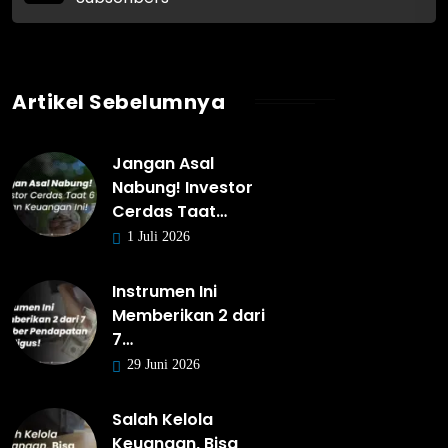
Artikel Sebelumnya
Jangan Asal
Nabung! Investor
Cerdas Taat…
1 Juli 2026
Instrumen Ini
Memberikan 2 dari
7…
29 Juni 2026
Salah Kelola
Keuangan, Bisa