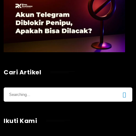
Cari Artikel
Ikuti Kami