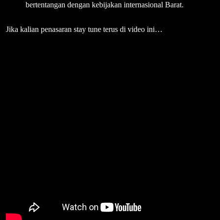
bertentangan dengan kebijakan internasional Barat.
Jika kalian penasaran stay tune terus di video ini…