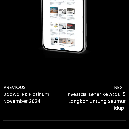
PREVIOUS
NEXT
Jadwal RK Platinum –
Investasi Leher Ke Atas! 5
November 2024
Langkah Untung Seumur
Hidup!