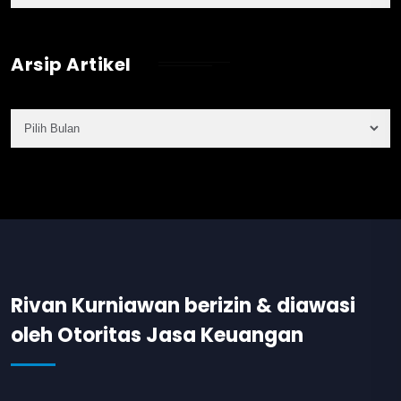
Arsip Artikel
Rivan Kurniawan berizin & diawasi
oleh Otoritas Jasa Keuangan