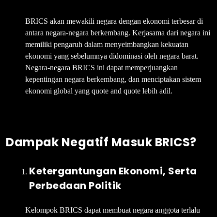
BRICS akan mewakili negara dengan ekonomi terbesar di
antara negara-negara berkembang. Kerjasama dari negara ini
memiliki pengaruh dalam menyeimbangkan kekuatan
ekonomi yang sebelumnya didominasi oleh negara barat.
Negara-negara BRICS ini dapat memperjuangkan
kepentingan negara berkembang, dan menciptakan sistem
ekonomi global yang quote and quote lebih adil.
Dampak Negatif Masuk BRICS?
Ketergantungan Ekonomi, Serta
Perbedaan Politik
Kelompok BRICS dapat membuat negara anggota terlalu