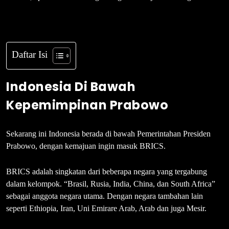
Daftar Isi
Indonesia Di Bawah
Kepemimpinan Prabowo
Sekarang ini Indonesia berada di bawah Pemerintahan Presiden
Prabowo, dengan kemajuan ingin masuk BRICS.
BRICS adalah singkatan dari beberapa negara yang tergabung
dalam kelompok. “Brasil, Rusia, India, China, dan South Africa”
sebagai anggota negara utama. Dengan negara tambahan lain
seperti Ethiopia, Iran, Uni Emirare Arab, Arab dan juga Mesir.