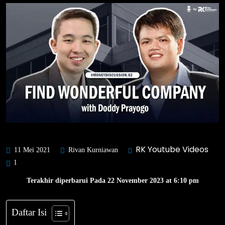
RK Youtube Videos
11 Mei 2021
Rivan Kurniawan
1
Terakhir diperbarui Pada 22 November 2023 at 6:10 pm
Daftar Isi