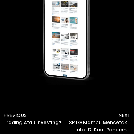
PREVIOUS
NEXT
SRTG Mampu Mencetak L
Trading Atau Investing?
Aba Di Saat Pandemi !