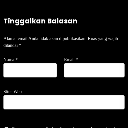
Tinggalkan Balasan
Alamat email Anda tidak akan dipublikasikan.
Ruas yang wajib
ditandai
*
Nama
*
Email
*
Situs Web