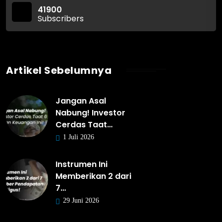
41900
Subscribers
Artikel Sebelumnya
Jangan Asal
Nabung! Investor
Cerdas Taat…
1 Juli 2026
Instrumen Ini
Memberikan 2 dari
7…
29 Juni 2026