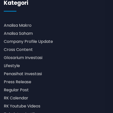
Kategori
Analisa Makro
Analisa Saham
Company Profile Update
Cross Content
Glosarium Investasi
Lifestyle
Penasihat Investasi
Press Release
Regular Post
RK Calendar
RK Youtube Videos