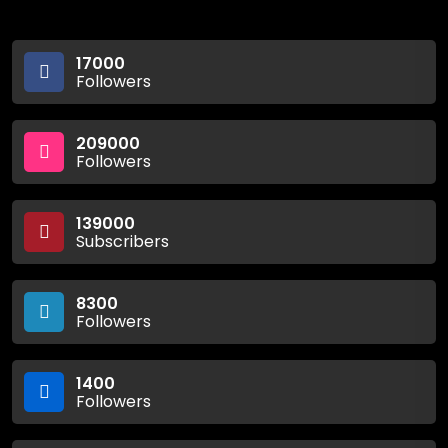
17000
Followers
209000
Followers
139000
Subscribers
8300
Followers
1400
Followers