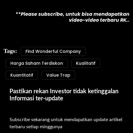
**Please subscribe, untuk bisa mendapatkan
video-video terbaru RK..
Tags:
Find Wonderful Company
Harga Saham Terdiskon
Kualitatif
Kuantitatif
Value Trap
Pastikan rekan Investor tidak ketinggalan 
Informasi ter-update
Subscribe sekarang untuk mendapatkan update artikel 
terbaru setiap minggunya