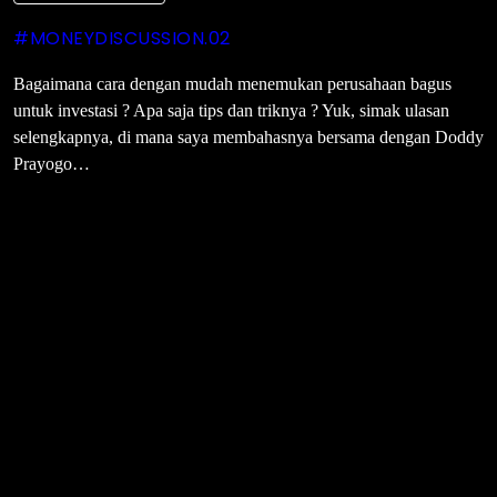
#MONEYDISCUSSION.02
Bagaimana cara dengan mudah menemukan perusahaan bagus
untuk investasi ? Apa saja tips dan triknya ? Yuk, simak ulasan
selengkapnya, di mana saya membahasnya bersama dengan Doddy
Prayogo…