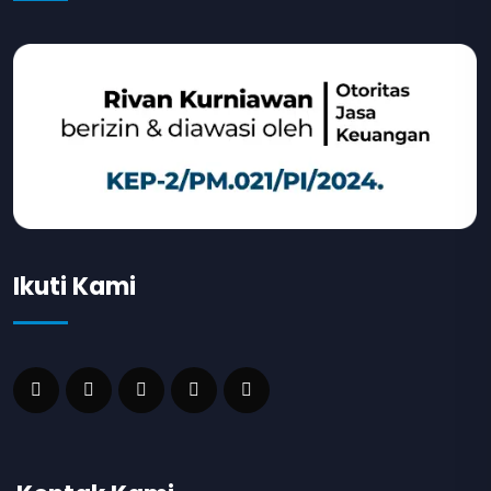
Ikuti Kami