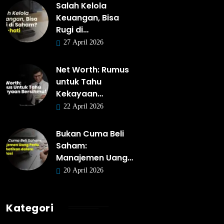
Salah Kelola
Keuangan, Bisa
Rugi di…
27 April 2026
Net Worth: Rumus
untuk Tahu
Kekayaan…
22 April 2026
Bukan Cuma Beli
Saham:
Manajemen Uang…
20 April 2026
Kategori