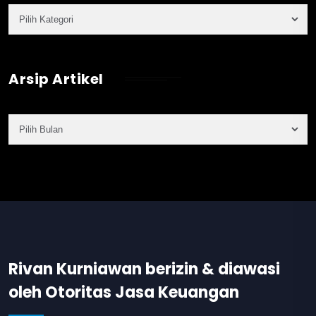
Arsip Artikel
Rivan Kurniawan berizin & diawasi
oleh Otoritas Jasa Keuangan