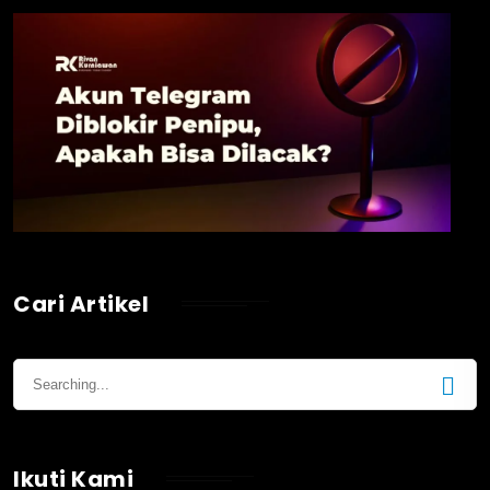
Cari Artikel
Ikuti Kami