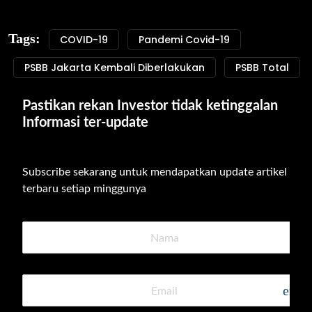
Tags:
COVID-19
Pandemi Covid-19
PSBB Jakarta Kembali Diberlakukan
PSBB Total
Pastikan rekan Investor tidak ketinggalan 
Informasi ter-update
Subscribe sekarang untuk mendapatkan update artikel 
terbaru setiap minggunya
emai