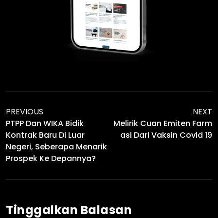
PREVIOUS
NEXT
PTPP Dan WIKA Bidik
Melirik Cuan Emiten Farm
Kontrak Baru Di Luar
Asi Dari Vaksin Covid 19
Negeri, Seberapa Menarik
Prospek Ke Depannya?
Tinggalkan Balasan