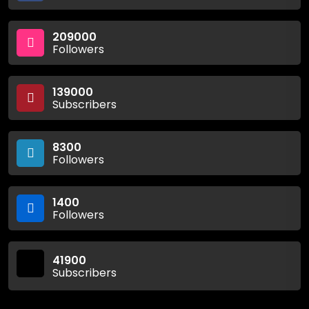
209000
Followers
139000
Subscribers
8300
Followers
1400
Followers
41900
Subscribers