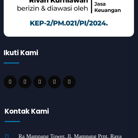
Ikuti Kami
Kontak Kami
Ra Mampang Tower, Jl. Mampang Prpt. Raya