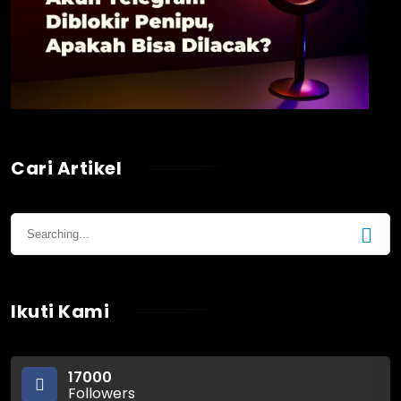
Cari Artikel
Ikuti Kami
17000
Followers