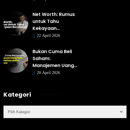
Net Worth: Rumus
untuk Tahu
Kekayaan…
22 April 2026
Bukan Cuma Beli
Saham:
Manajemen Uang…
20 April 2026
Kategori