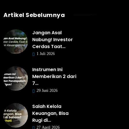
Artikel Sebelumnya
Jangan Asal
Nabung! Investor
Cerdas Taat…
1 Juli 2026
Instrumen Ini
Memberikan 2 dari
7…
29 Juni 2026
Salah Kelola
Keuangan, Bisa
Rugi di…
27 April 2026