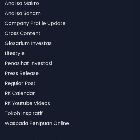
Analisa Makro
Analisa Saham
Company Profile Update
Cross Content
Glosarium Investasi
Lifestyle
Penasihat Investasi
Press Release
Regular Post
RK Calendar
RK Youtube Videos
Tokoh Inspiratif
Waspada Penipuan Online