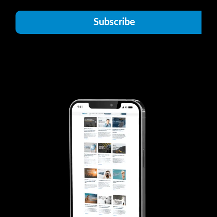
Subscribe