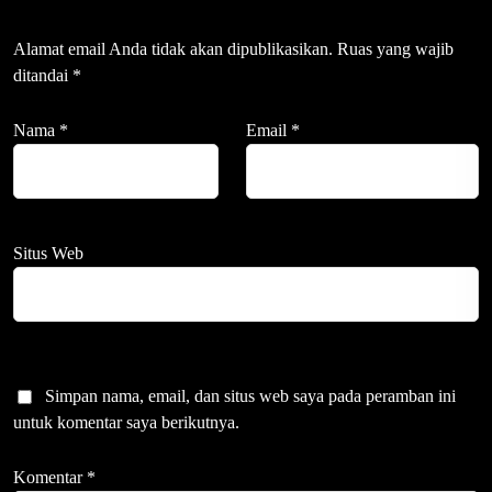
Alamat email Anda tidak akan dipublikasikan.
Ruas yang wajib
ditandai
*
Nama
*
Email
*
Situs Web
Simpan nama, email, dan situs web saya pada peramban ini
untuk komentar saya berikutnya.
Komentar
*