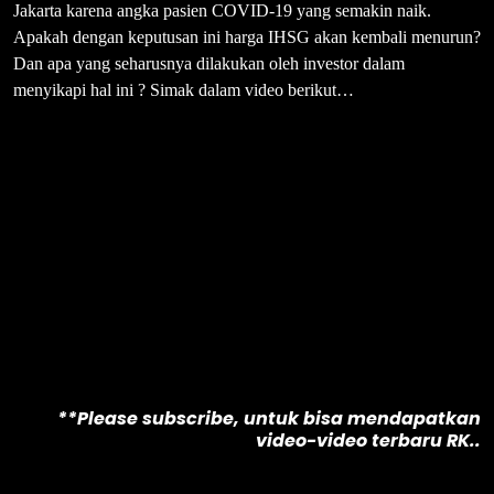
Jakarta karena angka pasien COVID-19 yang semakin naik.
Apakah dengan keputusan ini harga IHSG akan kembali menurun?
Dan apa yang seharusnya dilakukan oleh investor dalam
menyikapi hal ini ? Simak dalam video berikut…
**Please subscribe, untuk bisa mendapatkan
video-video terbaru RK..