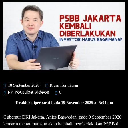
18 September 2020
Rivan Kurniawan
RK Youtube Videos
0
Terakhir diperbarui Pada 19 November 2025 at 5:04 pm
Gubernur DKI Jakarta, Anies Baswedan, pada 9 September 2020
kemarin mengumumkan akan kembali memberlakukan PSBB di