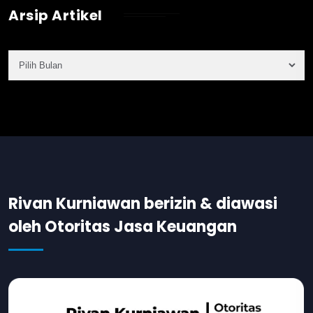
Arsip Artikel
Rivan Kurniawan berizin & diawasi
oleh Otoritas Jasa Keuangan