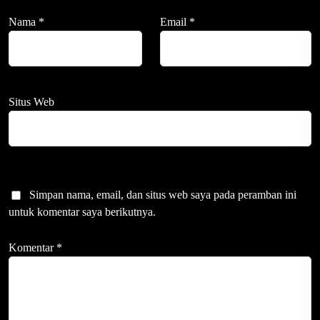
Nama
*
Email
*
Situs Web
Simpan nama, email, dan situs web saya pada peramban ini
untuk komentar saya berikutnya.
Komentar
*