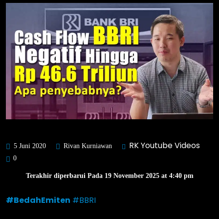
RK Youtube Videos
5 Juni 2020
Rivan Kurniawan
0
Terakhir diperbarui Pada 19 November 2025 at 4:40 pm
#BedahEmiten
#BBRI