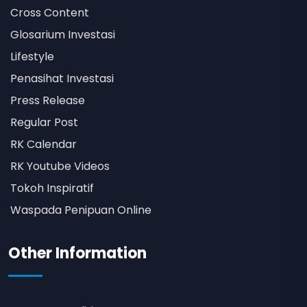
Cross Content
Glosarium Investasi
Lifestyle
Penasihat Investasi
Press Release
Regular Post
RK Calendar
RK Youtube Videos
Tokoh Inspiratif
Waspada Penipuan Online
Other Information