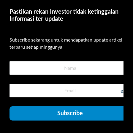
Pastikan rekan Investor tidak ketinggalan 
Informasi ter-update
Subscribe sekarang untuk mendapatkan update artikel 
terbaru setiap minggunya
emai
Subscribe