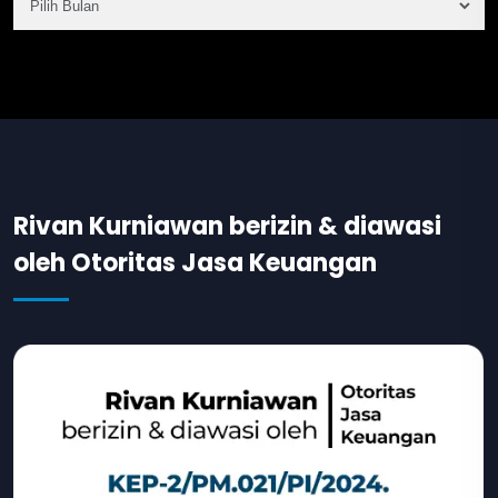
Rivan Kurniawan berizin & diawasi
oleh Otoritas Jasa Keuangan