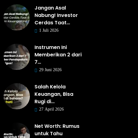
Jangan Asal
Nabung! Investor
Cerdas Taat…
1 Juli 2026
Instrumen Ini
Memberikan 2 dari
7…
29 Juni 2026
Salah Kelola
Keuangan, Bisa
Rugi di…
27 April 2026
Net Worth: Rumus
untuk Tahu