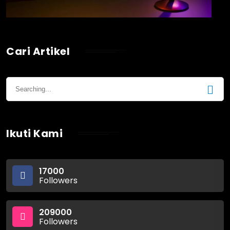
Cari Artikel
Ikuti Kami
17000
Followers
209000
Followers