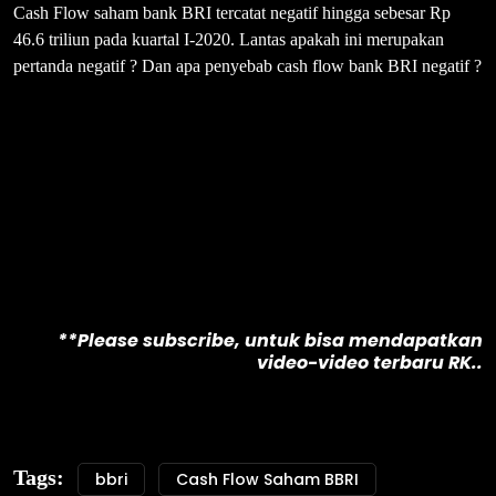
Cash Flow saham bank BRI tercatat negatif hingga sebesar Rp
46.6 triliun pada kuartal I-2020. Lantas apakah ini merupakan
pertanda negatif ? Dan apa penyebab cash flow bank BRI negatif ?
**Please subscribe, untuk bisa mendapatkan
video-video terbaru RK..
Tags:
bbri
Cash Flow Saham BBRI