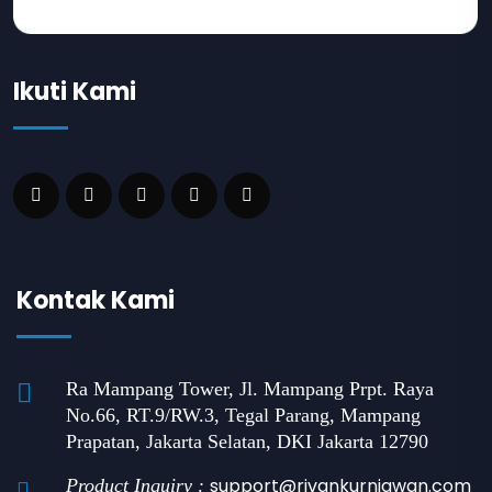
Ikuti Kami
Kontak Kami
Ra Mampang Tower, Jl. Mampang Prpt. Raya
No.66, RT.9/RW.3, Tegal Parang, Mampang
Prapatan, Jakarta Selatan, DKI Jakarta 12790
support@rivankurniawan.com
Product Inquiry :