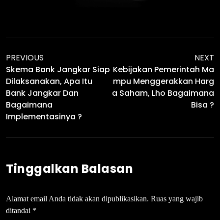
PREVIOUS
NEXT
Skema Bank Jangkar Siap
Kebijakan Pemerintah Ma
Dilaksanakan, Apa Itu
Mpu Menggerakkan Harg
Bank Jangkar Dan
A Saham, Lho Bagaimana
Bagaimana
Bisa ?
Implementasinya ?
Tinggalkan Balasan
Alamat email Anda tidak akan dipublikasikan.
Ruas yang wajib
ditandai
*