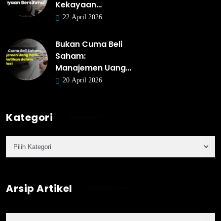
Kekayaan…
22 April 2026
Bukan Cuma Beli
Saham:
Manajemen Uang…
20 April 2026
Kategori
Arsip Artikel