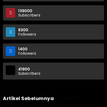
139000
Subscribers
8300
Followers
1400
Followers
41900
Subscribers
Artikel Sebelumnya