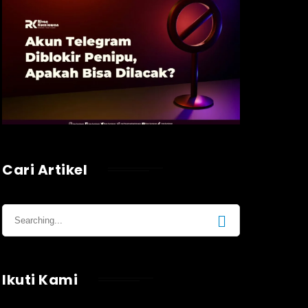
Cari Artikel
Ikuti Kami