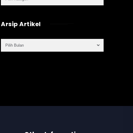
Arsip Artikel