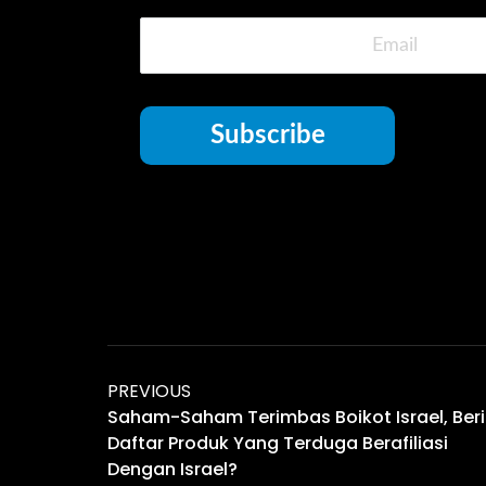
Subscribe
PREVIOUS
Saham-Saham Terimbas Boikot Israel, Beri
Daftar Produk Yang Terduga Berafiliasi
Dengan Israel?