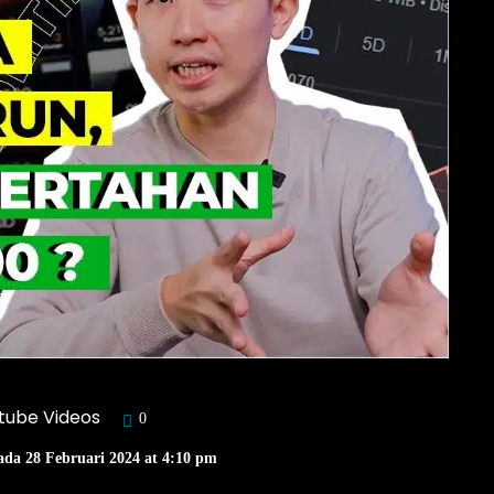
tube Videos
0
ada 28 Februari 2024 at 4:10 pm