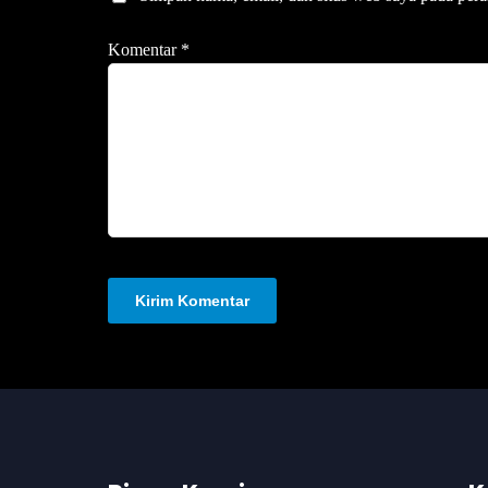
Komentar
*