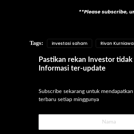
**Please subscribe, 
Tags:
investasi saham
Rivan Kurniaw
Pastikan rekan Investor tidak 
Informasi ter-update
Subscribe sekarang untuk mendapatkan u
terbaru setiap minggunya