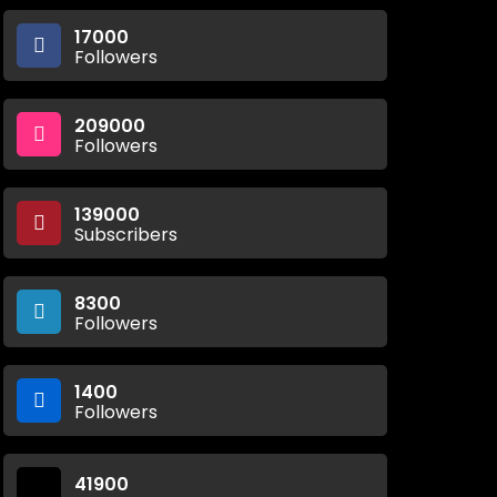
17000
Followers
209000
Followers
139000
Subscribers
8300
Followers
1400
Followers
41900