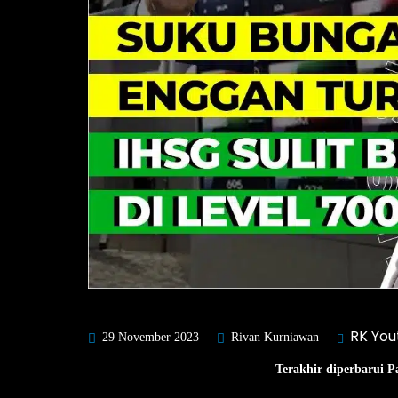
RK You
29 November 2023
Rivan Kurniawan
Terakhir diperbarui P