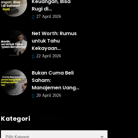
Keuangan, Bisa
Rugi di…
27 April 2026
Net Worth: Rumus
untuk Tahu
Kekayaan…
22 April 2026
Bukan Cuma Beli
Saham:
Manajemen Uang…
20 April 2026
Kategori