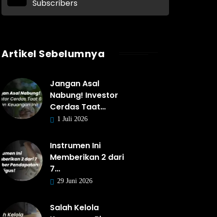
Subscribers
Artikel Sebelumnya
Jangan Asal
Nabung! Investor
Cerdas Taat…
1 Juli 2026
Instrumen Ini
Memberikan 2 dari
7…
29 Juni 2026
Salah Kelola