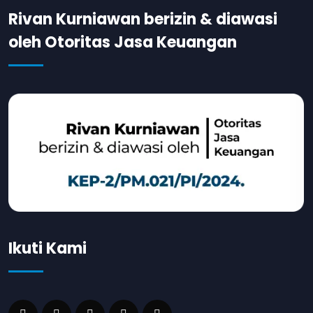
Rivan Kurniawan berizin & diawasi
oleh Otoritas Jasa Keuangan
Ikuti Kami