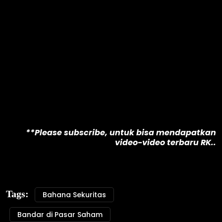
**Please subscribe, untuk bisa mendapatkan
video-video terbaru RK..
Tags:
Bahana Sekuritas
Bandar di Pasar Saham