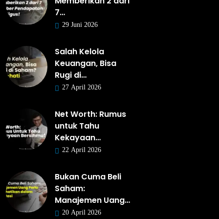
Memberikan 2 dari
7…
29 Juni 2026
Salah Kelola
Keuangan, Bisa
Rugi di…
27 April 2026
Net Worth: Rumus
untuk Tahu
Kekayaan…
22 April 2026
Bukan Cuma Beli
Saham:
Manajemen Uang…
20 April 2026