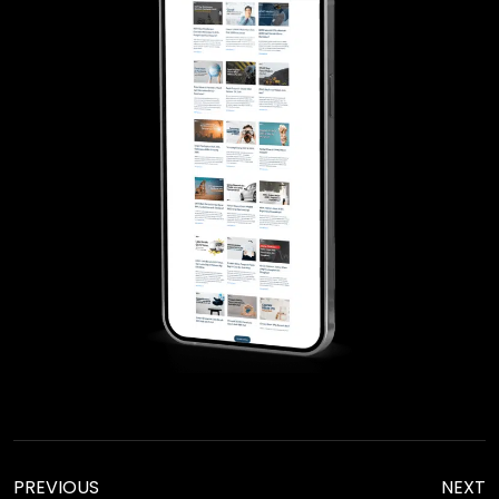
PREVIOUS
NEXT