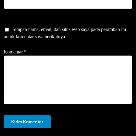
Simpan nama, email, dan situs web saya pada peramban ini
untuk komentar saya berikutnya.
Komentar
*