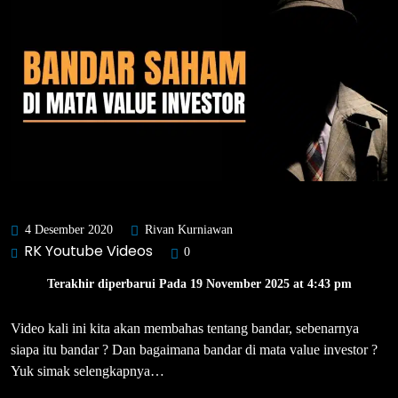
4 Desember 2020
Rivan Kurniawan
RK Youtube Videos
0
Terakhir diperbarui Pada 19 November 2025 at 4:43 pm
Video kali ini kita akan membahas tentang bandar, sebenarnya
siapa itu bandar ? Dan bagaimana bandar di mata value investor ?
Yuk simak selengkapnya…