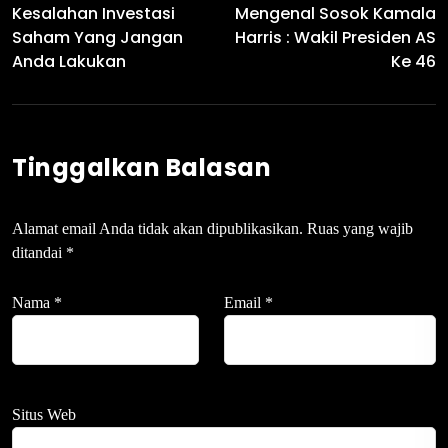
Kesalahan Investasi
Mengenal Sosok Kamala
Saham Yang Jangan
Harris : Wakil Presiden AS
Anda Lakukan
Ke 46
Tinggalkan Balasan
Alamat email Anda tidak akan dipublikasikan.
Ruas yang wajib
ditandai
*
Nama
*
Email
*
Situs Web