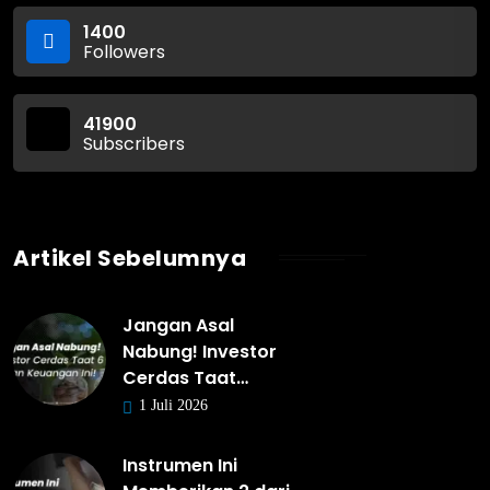
1400
Followers
41900
Subscribers
Artikel Sebelumnya
Jangan Asal
Nabung! Investor
Cerdas Taat…
1 Juli 2026
Instrumen Ini