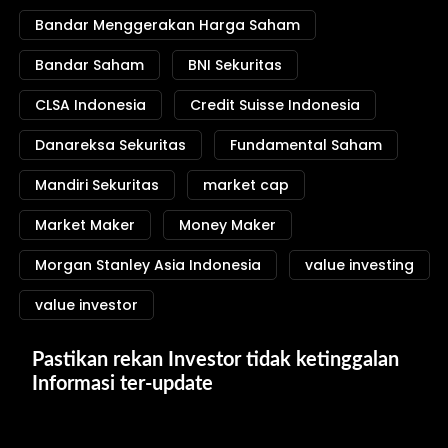
Bandar Menggerakan Harga Saham
Bandar Saham
BNI Sekuritas
CLSA Indonesia
Credit Suisse Indonesia
Danareksa Sekuritas
Fundamental Saham
Mandiri Sekuritas
market cap
Market Maker
Money Maker
Morgan Stanley Asia Indonesia
value investing
value investor
Pastikan rekan Investor tidak ketinggalan 
Informasi ter-update