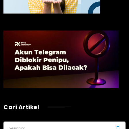
Cari Artikel