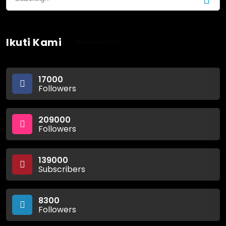
Ikuti Kami
17000
Followers
209000
Followers
139000
Subscribers
8300
Followers