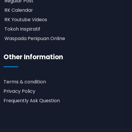
Regular Post
RK Calendar
RK Youtube Videos
Tokoh Inspiratif
Waspada Penipuan Online
Other Information
Terms & condition
Privacy Policy
Frequently Ask Question