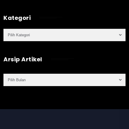
Kategori
Arsip Artikel