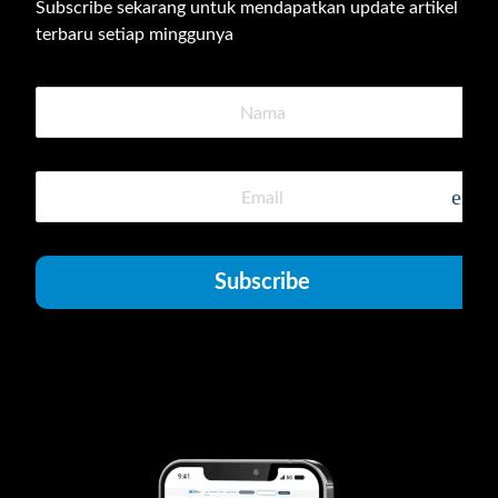
Subscribe sekarang untuk mendapatkan update artikel 
terbaru setiap minggunya
emai
Subscribe