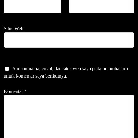
Situs Web
Simpan nama, email, dan situs web saya pada peramban ini
untuk komentar saya berikutnya.
Komentar
*