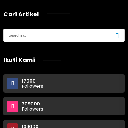
Cari Artikel
Ikuti Kami
17000
Followers
209000
Followers
139000