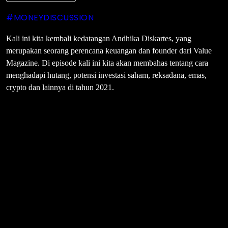
#MONEYDISCUSSION
Kali ini kita kembali kedatangan Andhika Diskartes, yang
merupakan seorang perencana keuangan dan founder dari Value
Magazine. Di episode kali ini kita akan membahas tentang cara
menghadapi hutang, potensi investasi saham, reksadana, emas,
crypto dan lainnya di tahun 2021.