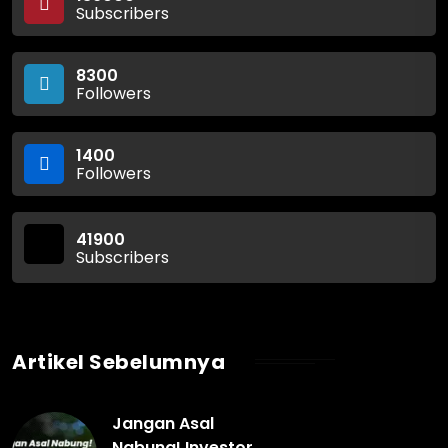
Subscribers
8300
Followers
1400
Followers
41900
Subscribers
Artikel Sebelumnya
Jangan Asal
Nabung! Investor