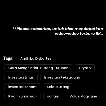
**Please subscribe, untuk bisa mendapatkan
video-video terbaru RK..
Tags:
Andhika Diskartes
Cara Menghindari Hutang Turunan
Crypto
Investasi Emas
Investasi Reksadana
investasi saham
Kelola Utang
Rivan Kurniawan
saham
Value Magazine