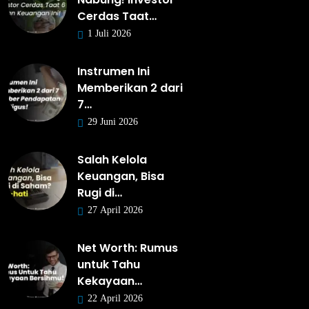
Cerdas Taat…
1 Juli 2026
Instrumen Ini
Memberikan 2 dari
7…
29 Juni 2026
Salah Kelola
Keuangan, Bisa
Rugi di…
27 April 2026
Net Worth: Rumus
untuk Tahu
Kekayaan…
22 April 2026