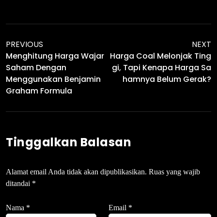
PREVIOUS
NEXT
Menghitung Harga Wajar
Harga Coal Melonjak Ting
Saham Dengan
Gi, Tapi Kenapa Harga Sa
Menggunakan Benjamin
Hamnya Belum Gerak?
Graham Formula
Tinggalkan Balasan
Alamat email Anda tidak akan dipublikasikan.
Ruas yang wajib
ditandai
*
Nama
*
Email
*