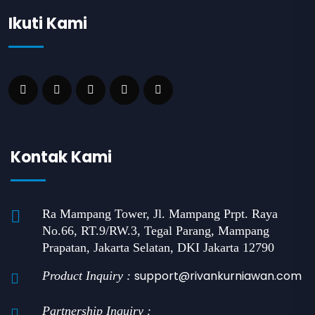
Ikuti Kami
Kontak Kami
Ra Mampang Tower, Jl. Mampang Prpt. Raya
No.66, RT.9/RW.3, Tegal Parang, Mampang
Prapatan, Jakarta Selatan, DKI Jakarta 12790
support@rivankurniawan.com
Product Inquiry :
Partnership Inquiry :