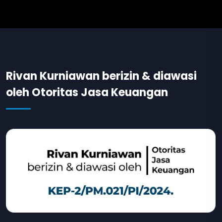
Rivan Kurniawan berizin & diawasi
oleh Otoritas Jasa Keuangan