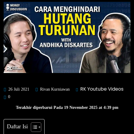
RK Youtube Videos
26 Juli 2021
Rivan Kurniawan
0
Terakhir diperbarui Pada 19 November 2025 at 4:39 pm
Daftar Isi