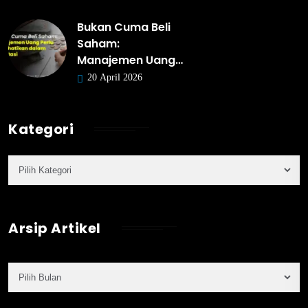
Bukan Cuma Beli
Saham:
Manajemen Uang…
20 April 2026
Kategori
Arsip Artikel