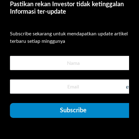
Pastikan rekan Investor tidak ketinggalan 
Informasi ter-update
Subscribe sekarang untuk mendapatkan update artikel 
terbaru setiap minggunya
emai
Subscribe