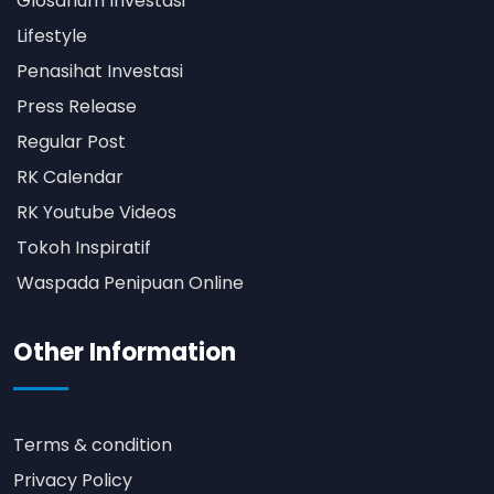
Glosarium Investasi
Lifestyle
Penasihat Investasi
Press Release
Regular Post
RK Calendar
RK Youtube Videos
Tokoh Inspiratif
Waspada Penipuan Online
Other Information
Terms & condition
Privacy Policy