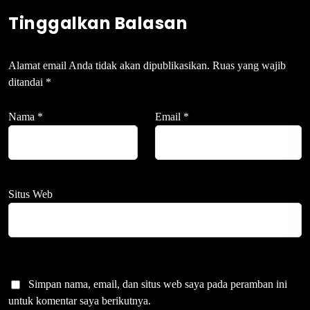
Tinggalkan Balasan
Alamat email Anda tidak akan dipublikasikan.
Ruas yang wajib
ditandai
*
Nama
*
Email
*
Situs Web
Simpan nama, email, dan situs web saya pada peramban ini
untuk komentar saya berikutnya.