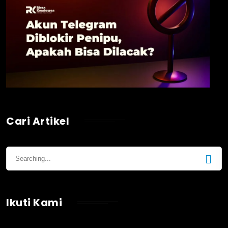
Cari Artikel
Ikuti Kami