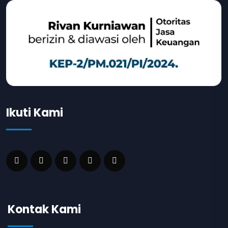
Ikuti Kami
Kontak Kami