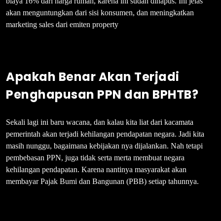
biaya 16% dari harga rumah, karena ini sudah dihapus. Ini jelas
akan menguntungkan dari sisi konsumen, dan meningkatkan
marketing sales dari emiten property
Apakah Benar Akan Terjadi
Penghapusan PPN dan BPHTB?
Sekali lagi ini baru wacana, dan kalau kita liat dari kacamata
pemerintah akan terjadi kehilangan pendapatan negara. Jadi kita
masih nunggu, bagaimana kebijakan nya dijalankan. Nah tetapi
pembebasan PPN, juga tidak serta merta membuat negara
kehilangan pendapatan. Karena nantinya masyarakat akan
membayar Pajak Bumi dan Bangunan (PBB) setiap tahunnya.