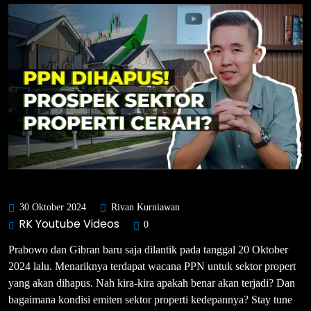
30 Oktober 2024
Rivan Kurniawan
RK Youtube Videos
0
Prabowo dan Gibran baru saja dilantik pada tanggal 20 Oktober
2024 lalu. Menariknya terdapat wacana PPN untuk sektor propert
yang akan dihapus. Nah kira-kira apakah benar akan terjadi? Dan
bagaimana kondisi emiten sektor properti kedepannya? Stay tune