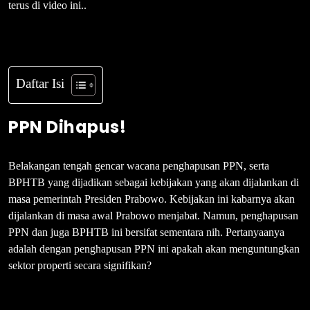
terus di video ini..
Daftar Isi
PPN Dihapus!
Belakangan tengah gencar wacana penghapusan PPN, serta
BPHTB yang dijadikan sebagai kebijakan yang akan dijalankan di
masa pemerintah Presiden Prabowo. Kebijakan ini kabarnya akan
dijalankan di masa awal Prabowo menjabat. Namun, penghapusan
PPN dan juga BPHTB ini bersifat sementara nih. Pertanyaanya
adalah dengan penghapusan PPN ini apakah akan menguntungkan
sektor properti secara signifikan?