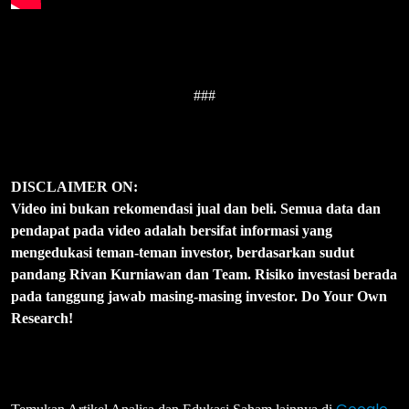
###
DISCLAIMER ON:
Video ini bukan rekomendasi jual dan beli. Semua data dan
pendapat pada video adalah bersifat informasi yang
mengedukasi teman-teman investor, berdasarkan sudut
pandang Rivan Kurniawan dan Team. Risiko investasi berada
pada tanggung jawab masing-masing investor. Do Your Own
Research!