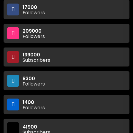
17000
Followers
209000
Followers
139000
Subscribers
8300
Followers
1400
Followers
41900
Subscribers