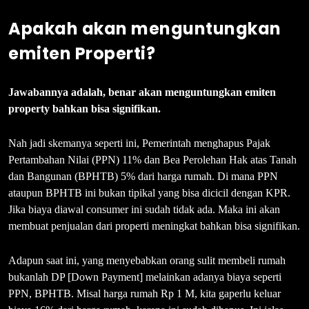
Apakah akan menguntungkan
emiten Properti?
Jawabannya adalah, benar akan menguntungkan emiten
property bahkan bisa signifikan.
Nah jadi skemanya seperti ini, Pemerintah menghapus Pajak
Pertambahan Nilai (PPN) 11% dan Bea Perolehan Hak atas Tanah
dan Bangunan (BPHTB) 5% dari harga rumah. Di mana PPN
ataupun BPHTB ini bukan tipikal yang bisa dicicil dengan KPR.
Jika biaya diawal consumer ini sudah tidak ada. Maka ini akan
membuat penjualan dari properti meningkat bahkan bisa signifikan.
Adapun saat ini, yang menyebabkan orang sulit membeli rumah
bukanlah DP [Down Payment] melainkan adanya biaya seperti
PPN, BPHTB. Misal harga rumah Rp 1 M, kita gaperlu keluar