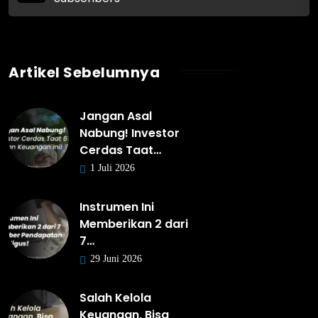
Artikel Sebelumnya
Jangan Asal
Nabung! Investor
Cerdas Taat…
1 Juli 2026
Instrumen Ini
Memberikan 2 dari
7…
29 Juni 2026
Salah Kelola
Keuangan, Bisa