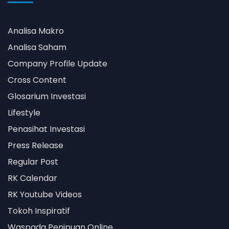
Analisa Makro
Analisa Saham
Company Profile Update
Cross Content
Glosarium Investasi
Lifestyle
Penasihat Investasi
Press Release
Regular Post
RK Calendar
RK Youtube Videos
Tokoh Inspiratif
Waspada Penipuan Online