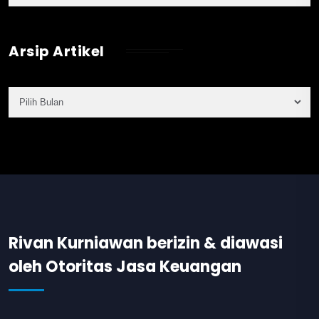
Arsip Artikel
Rivan Kurniawan berizin & diawasi
oleh Otoritas Jasa Keuangan