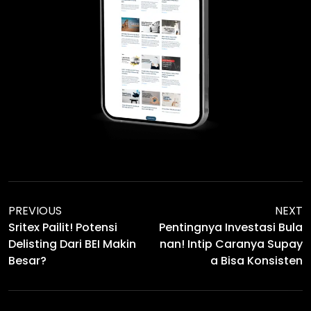
PREVIOUS
NEXT
Sritex Pailit! Potensi
Pentingnya Investasi Bula
Delisting Dari BEI Makin
Nan! Intip Caranya Supay
Besar?
A Bisa Konsisten