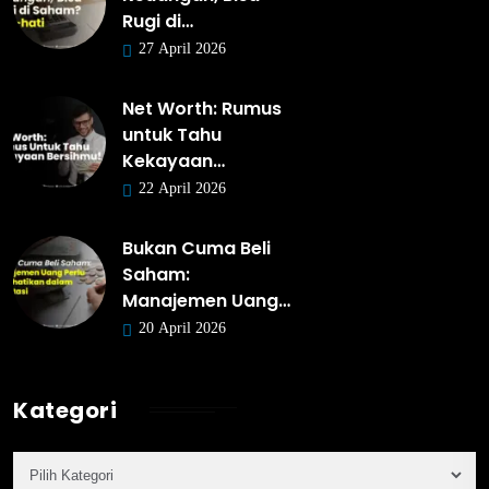
Rugi di…
27 April 2026
Net Worth: Rumus
untuk Tahu
Kekayaan…
22 April 2026
Bukan Cuma Beli
Saham:
Manajemen Uang…
20 April 2026
Kategori