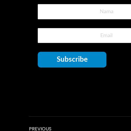
Subscribe
PREVIOUS