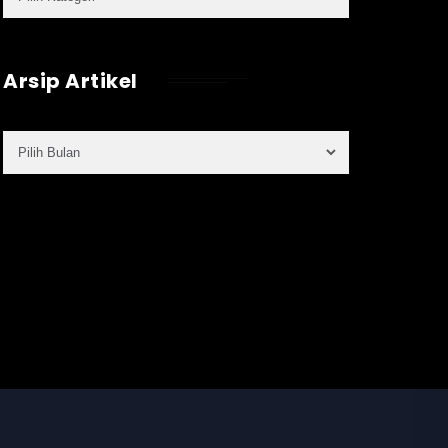
Arsip Artikel