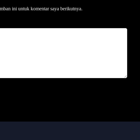
mban ini untuk komentar saya berikutnya.