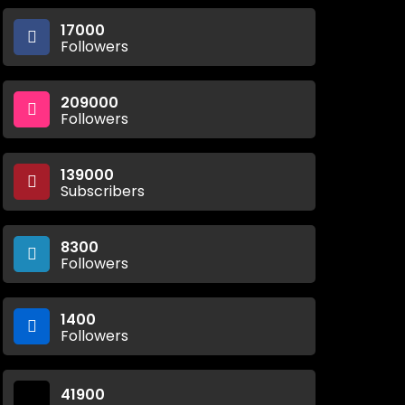
17000
Followers
209000
Followers
139000
Subscribers
8300
Followers
1400
Followers
41900