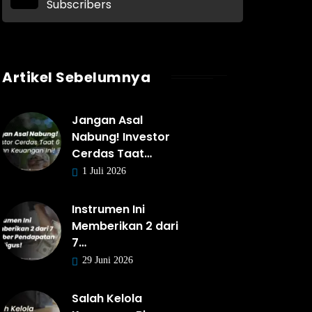
Subscribers
Artikel Sebelumnya
Jangan Asal
Nabung! Investor
Cerdas Taat…
1 Juli 2026
Instrumen Ini
Memberikan 2 dari
7…
29 Juni 2026
Salah Kelola