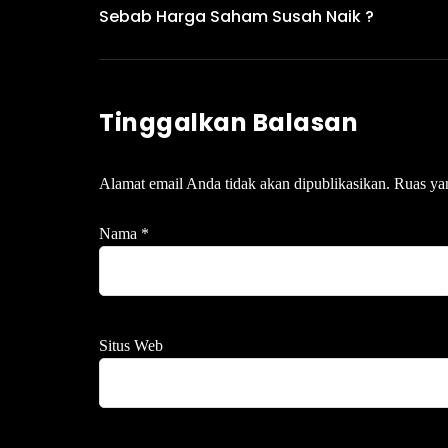
Sebab Harga Saham Susah Naik ?
Tinggalkan Balasan
Alamat email Anda tidak akan dipublikasikan.
Ruas ya
Nama
*
Situs Web