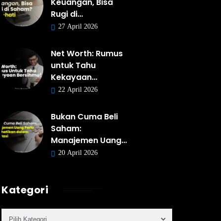
Keuangan, Bisa
Rugi di…
27 April 2026
Net Worth: Rumus
untuk Tahu
Kekayaan…
22 April 2026
Bukan Cuma Beli
Saham:
Manajemen Uang…
20 April 2026
Kategori