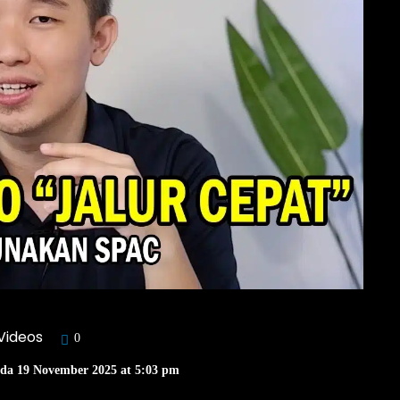
Videos
0
ada 19 November 2025 at 5:03 pm