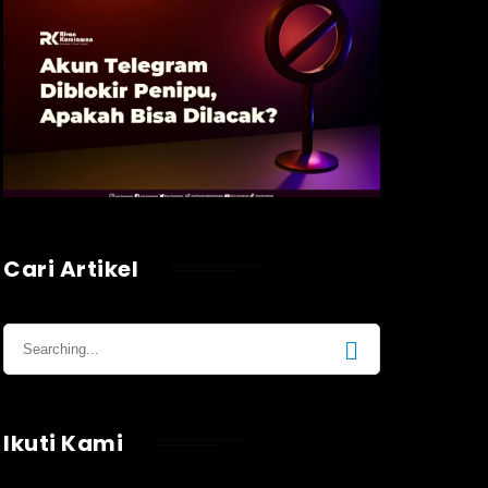
Cari Artikel
Ikuti Kami