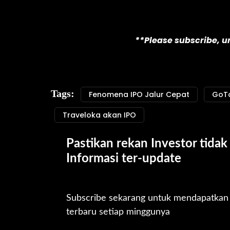
**Please subscribe, 
Tags:
Fenomena IPO Jalur Cepat
GoTo
Traveloka akan IPO
Pastikan rekan Investor tidak 
Informasi ter-update
Subscribe sekarang untuk mendapatkan u
terbaru setiap minggunya