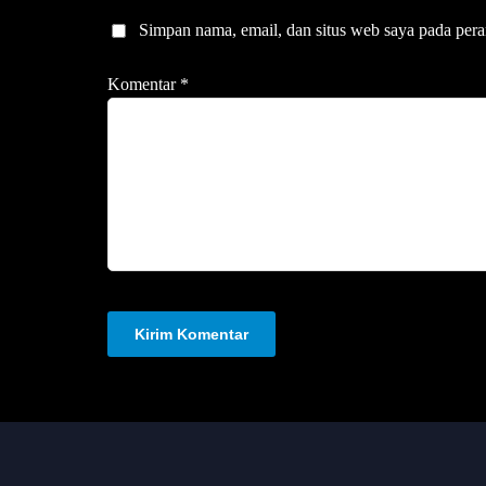
Simpan nama, email, dan situs web saya pada pera
Komentar
*