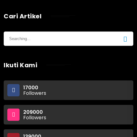
Cari Artikel
Ikuti Kami
17000
Followers
209000
Followers
139000