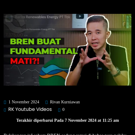
1 November 2024
Rivan Kurniawan
RK Youtube Videos
0
Terakhir diperbarui Pada 7 November 2024 at 11:25 am