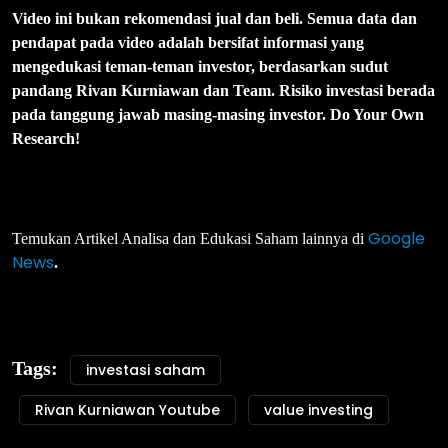
Video ini bukan rekomendasi jual dan beli. Semua data dan
pendapat pada video adalah bersifat informasi yang
mengedukasi teman-teman investor, berdasarkan sudut
pandang Rivan Kurniawan dan Team. Risiko investasi berada
pada tanggung jawab masing-masing investor. Do Your Own
Research!
Google
Temukan Artikel Analisa dan Edukasi Saham lainnya di
News
.
Tags:
investasi saham
Rivan Kurniawan Youtube
value investing