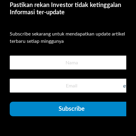
Pastikan rekan Investor tidak ketinggalan 
Informasi ter-update
Subscribe sekarang untuk mendapatkan update artikel 
terbaru setiap minggunya
emai
Subscribe