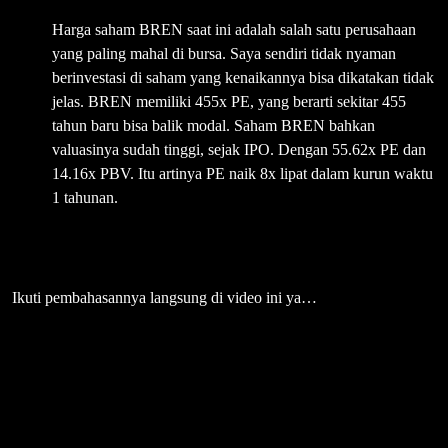
Harga saham BREN saat ini adalah salah satu perusahaan
yang paling mahal di bursa. Saya sendiri tidak nyaman
berinvestasi di saham yang kenaikannya bisa dikatakan tidak
jelas. BREN memiliki 455x PE, yang berarti sekitar 455
tahun baru bisa balik modal. Saham BREN bahkan
valuasinya sudah tinggi, sejak IPO. Dengan 55.62x PE dan
14.16x PBV. Itu artinya PE naik 8x lipat dalam kurun waktu
1 tahunan.
Ikuti pembahasannya langsung di video ini ya…