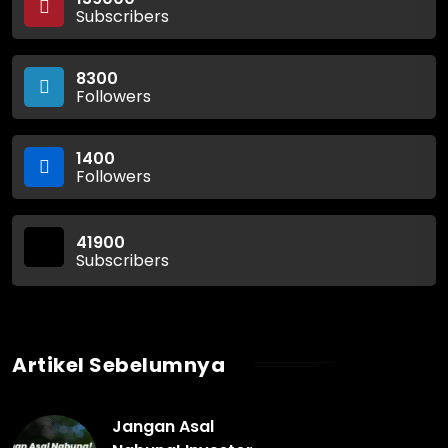
Subscribers
8300
Followers
1400
Followers
41900
Subscribers
Artikel Sebelumnya
Jangan Asal