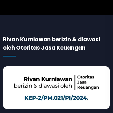
Rivan Kurniawan berizin & diawasi
oleh Otoritas Jasa Keuangan