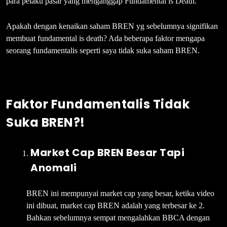
para pelaku pasar yang menganggap Fundamental is Death.
Apakah dengan kenaikan saham BREN yg sebelumnya signifikan
membuat fundamental is death? Ada beberapa faktor mengapa
seorang fundamentalis seperti saya tidak suka saham BREN.
Faktor Fundamentalis Tidak
Suka BREN?!
Market Cap BREN Besar Tapi
Anomali
BREN ini mempunyai market cap yang besar, ketika video
ini dibuat, market cap BREN adalah yang terbesar ke 2.
Bahkan sebelumnya sempat mengalahkan BBCA dengan