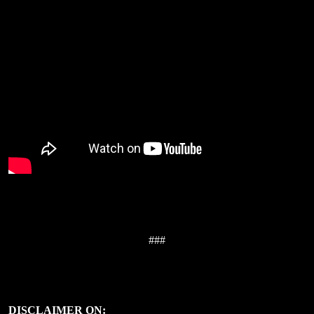
###
DISCLAIMER ON: