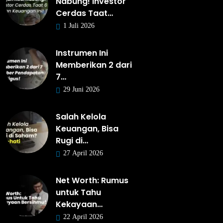
Nabung! Investor
Cerdas Taat…
1 Juli 2026
Instrumen Ini
Memberikan 2 dari
7…
29 Juni 2026
Salah Kelola
Keuangan, Bisa
Rugi di…
27 April 2026
Net Worth: Rumus
untuk Tahu
Kekayaan…
22 April 2026