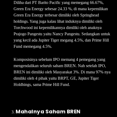
Diliha dari PT Barito Pacific yang memegang 66.67%,
Green Era Energy sebesar 24.33 %, di mana kepemilikan
Green Era Energy terbesar dimiliki oleh Springhead
holdings. Yang juga kalau lihat induknya dimiliki oleh
Torchwood ini kepemilikannya dimiliki oleh anaknya
Prajogo Pangestu yaitu Nancy Pangestu. Sedangkan untuk
yang kecil ada Jupiter Tiger megang 4.5%, dan Prime Hill
Fund memegang 4.5%.
Komposisinya sebelum IPO memang 4 pemegang yang
mengendalikan seluruh saham BREN. Nah setelah IPO,
BREN ini dimiliki oleh Masyarakat 3%. Di mana 97% nya
dimiliki oleh 4 pihak yaitu BRPT, GE, Jupiter Tiger
Holdhings, sama Prime Hill Fund.
Mahalnya Saham BREN