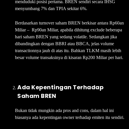
menduduki posisi pertama. BREN sendiri secara IHSG
menyumbang 7% dan TPIA sekitar 6%.
Berdasarkan turnover saham BREN berkisar antara Rp60an
Miliar – Rp90an Miliar, apabila dihitung exclude beberapa
hari saham BREN yang sedang volatile. Sedangkan jika
dibandingkan dengan BBRI atau BBCA, jelas volume
transactionnya jauh di atas itu. Bahkan TLKM masih lebih
besar volume transaksinya di kisaran Rp200 Miliar per hari.
Ada Kepentingan Terhadap
Saham BREN
Bukan tidak mungkin ada pros and cons, dalam hal ini
biasanya ada kepentingan owner terhadap emiten itu sendiri.