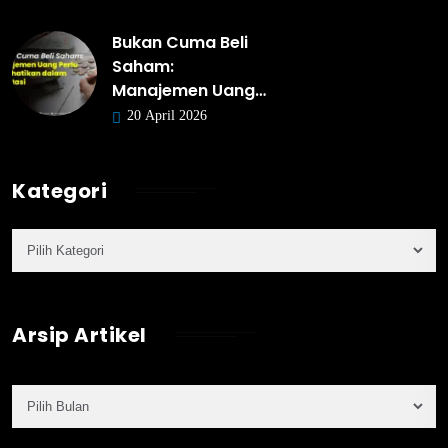
Bukan Cuma Beli
Saham:
Manajemen Uang…
20 April 2026
Kategori
Arsip Artikel