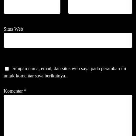
Situs Web
Simpan nama, email, dan situs web saya pada peramban ini
untuk komentar saya berikutnya.
Komentar
*