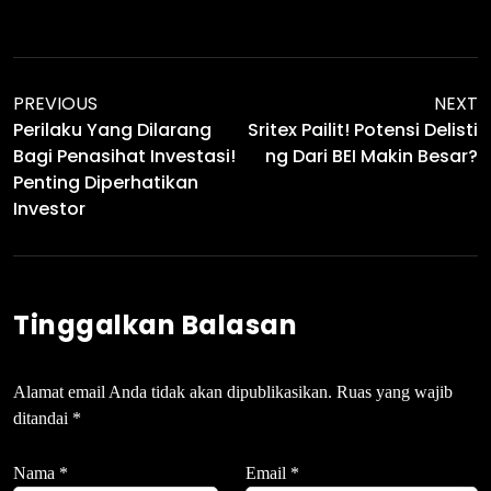
PREVIOUS
NEXT
Perilaku Yang Dilarang
Sritex Pailit! Potensi Delisti
Bagi Penasihat Investasi!
Ng Dari BEI Makin Besar?
Penting Diperhatikan
Investor
Tinggalkan Balasan
Alamat email Anda tidak akan dipublikasikan.
Ruas yang wajib
ditandai
*
Nama
*
Email
*