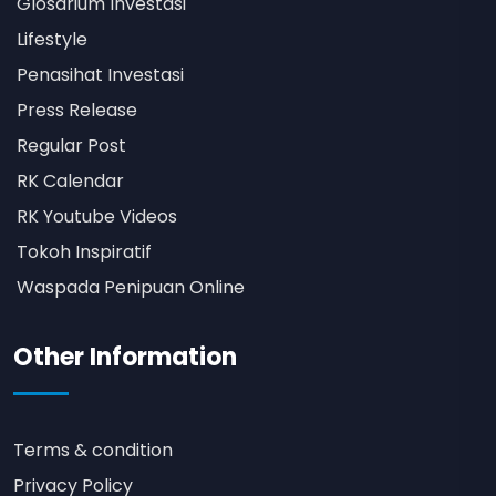
Glosarium Investasi
Lifestyle
Penasihat Investasi
Press Release
Regular Post
RK Calendar
RK Youtube Videos
Tokoh Inspiratif
Waspada Penipuan Online
Other Information
Terms & condition
Privacy Policy