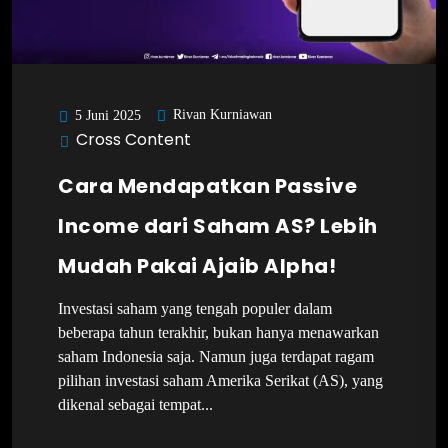
Rivan Kurniawan
5 Juni 2025
Cross Content
Cara Mendapatkan Passive
Income dari Saham AS? Lebih
Mudah Pakai Ajaib Alpha!
Investasi saham yang tengah populer dalam
beberapa tahun terakhir, bukan hanya menawarkan
saham Indonesia saja. Namun juga terdapat ragam
pilihan investasi saham Amerika Serikat (AS), yang
dikenal sebagai tempat...