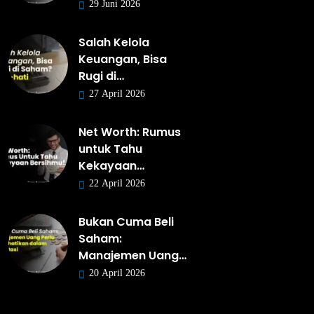
29 Juni 2026
Salah Kelola
Keuangan, Bisa
Rugi di…
27 April 2026
Net Worth: Rumus
untuk Tahu
Kekayaan…
22 April 2026
Bukan Cuma Beli
Saham:
Manajemen Uang…
20 April 2026