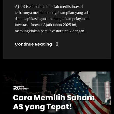
Ajaib! Belum lama ini telah merilis inovasi
terbarunya melalui berbagai tampilan yang ada
dalam aplikasi, guna meningkatkan pelayanan
investasi. Inovasi Ajaib tahun 2025 ini,
memungkinkan para investor untuk dengan...
Continue Reading