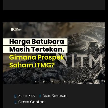
Rivan Kurniawan
28 Juli 2025
Cross Content