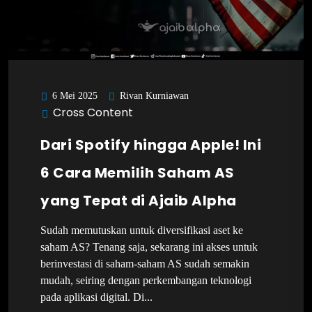
Rivan Kurniawan
6 Mei 2025
Cross Content
Dari Spotify hingga Apple! Ini
6 Cara Memilih Saham AS
yang Tepat di Ajaib Alpha
Sudah memutuskan untuk diversifikasi aset ke
saham AS? Tenang saja, sekarang ini akses untuk
berinvestasi di saham-saham AS sudah semakin
mudah, seiring dengan perkembangan teknologi
pada aplikasi digital. Di...