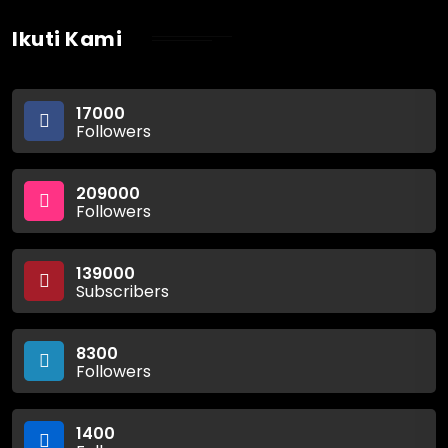
Ikuti Kami
17000
Followers
209000
Followers
139000
Subscribers
8300
Followers
1400