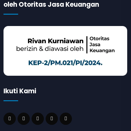
oleh Otoritas Jasa Keuangan
Ikuti Kami