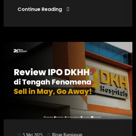
Continue Reading
Rivan Kurniawan
5 Mei 2025