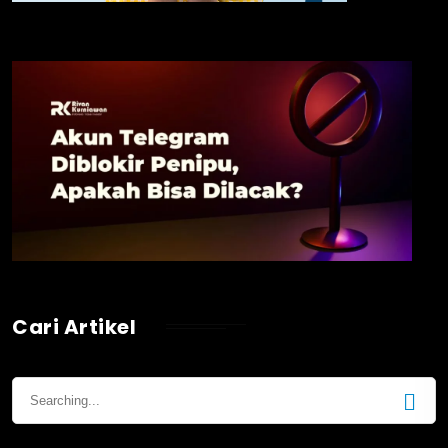
Cari Artikel