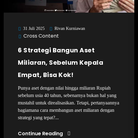
Rivan Kurniawan
31 Juli 2025
Cross Content
6 Strategi Bangun Aset
Miliaran, Sebelum Kepala
Empat, Bisa Kok!
Punya aset dengan nilai hingga miliaran Rupiah
sebelum usia 40 tahun, sebenarnya bukan hal yang
mustahil untuk direalisasikan. Tetapi, pertanyaannya
bagiamana cara membangun aset miliaran dengan
strategi yang tepat?...
Continue Reading