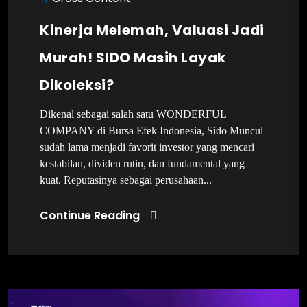
Kinerja Melemah, Valuasi Jadi
Murah! SIDO Masih Layak
Dikoleksi?
Dikenal sebagai salah satu WONDERFUL
COMPANY di Bursa Efek Indonesia, Sido Muncul
sudah lama menjadi favorit investor yang mencari
kestabilan, dividen rutin, dan fundamental yang
kuat. Reputasinya sebagai perusahaan...
Continue Reading