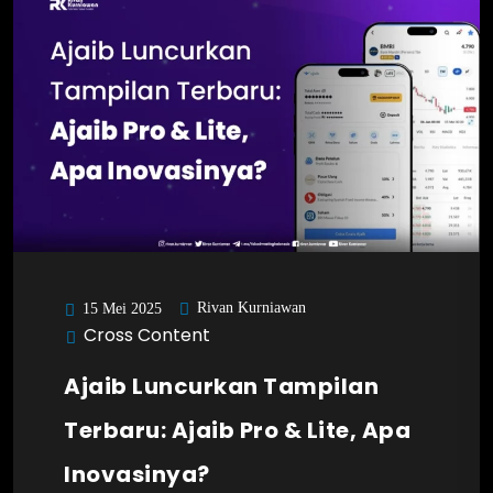
Rivan Kurniawan
15 Mei 2025
Cross Content
Ajaib Luncurkan Tampilan
Terbaru: Ajaib Pro & Lite, Apa
Inovasinya?