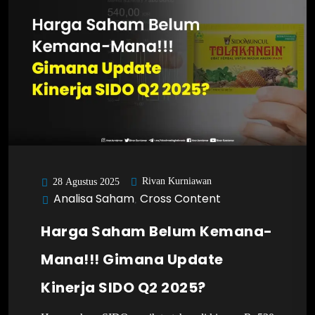
Rivan Kurniawan
28 Agustus 2025
Analisa Saham
Cross Content
,
Harga Saham Belum Kemana-
Mana!!! Gimana Update
Kinerja SIDO Q2 2025?