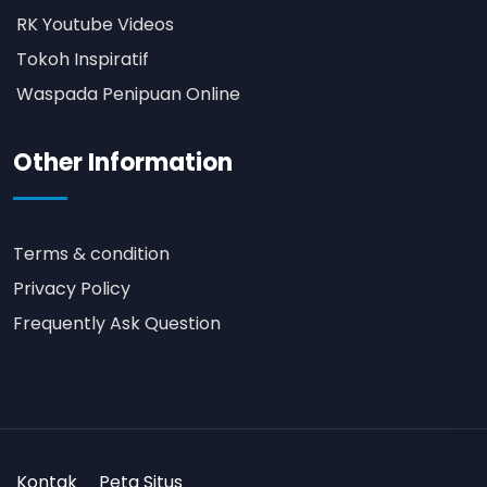
RK Youtube Videos
Tokoh Inspiratif
Waspada Penipuan Online
Other Information
Terms & condition
Privacy Policy
Frequently Ask Question
Kontak
Peta Situs