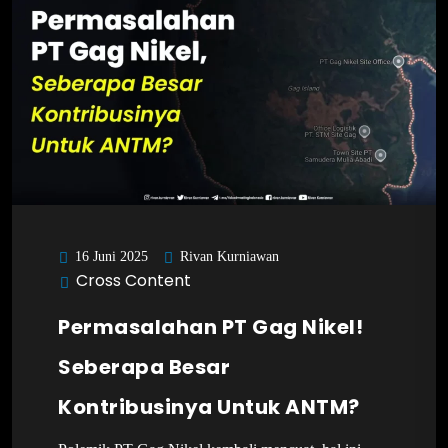
Rivan Kurniawan
16 Juni 2025
Cross Content
Permasalahan PT Gag Nikel!
Seberapa Besar
Kontribusinya Untuk ANTM?