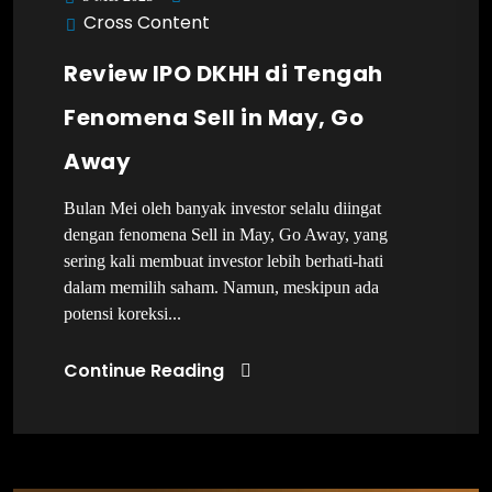
Cross Content
Review IPO DKHH di Tengah
Fenomena Sell in May, Go
Away
Bulan Mei oleh banyak investor selalu diingat
dengan fenomena Sell in May, Go Away, yang
sering kali membuat investor lebih berhati-hati
dalam memilih saham. Namun, meskipun ada
potensi koreksi...
Continue Reading