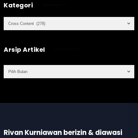
Kategori
Arsip Artikel
Rivan Kurniawan berizin & diawasi