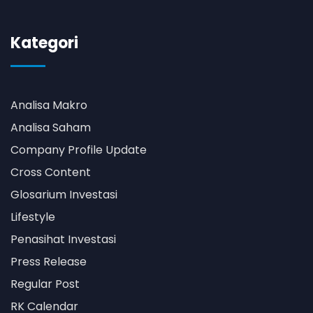
Kategori
Analisa Makro
Analisa Saham
Company Profile Update
Cross Content
Glosarium Investasi
Lifestyle
Penasihat Investasi
Press Release
Regular Post
RK Calendar