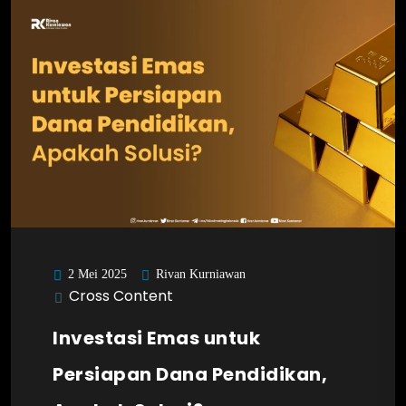
Rivan Kurniawan
2 Mei 2025
Cross Content
Investasi Emas untuk
Persiapan Dana Pendidikan,