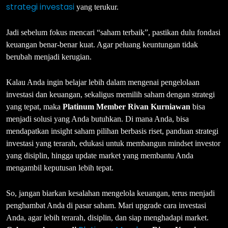
strategi investasi
yang terukur.
Jadi sebelum fokus mencari “saham terbaik”, pastikan dulu fondasi
keuangan benar-benar kuat. Agar peluang keuntungan tidak
berubah menjadi kerugian.
Kalau Anda ingin belajar lebih dalam mengenai pengelolaan
investasi dan keuangan, sekaligus memilih saham dengan strategi
yang tepat, maka
Platinum Member Rivan Kurniawan
bisa
menjadi solusi yang Anda butuhkan. Di mana Anda, bisa
mendapatkan insight saham pilihan berbasis riset, panduan strategi
investasi yang terarah, edukasi untuk membangun mindset investor
yang disiplin, hingga update market yang membantu Anda
mengambil keputusan lebih tepat.
So, jangan biarkan kesalahan mengelola keuangan, terus menjadi
penghambat Anda di pasar saham. Mari upgrade cara investasi
Anda, agar lebih terarah, disiplin, dan siap menghadapi market.