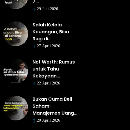
7…
29 Juni 2026
Salah Kelola
Keuangan, Bisa
Rugi di…
27 April 2026
Net Worth: Rumus
untuk Tahu
Kekayaan…
22 April 2026
Bukan Cuma Beli
Saham:
Manajemen Uang…
20 April 2026