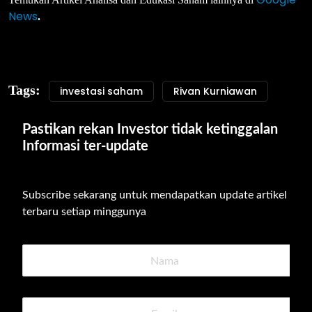
News
.
Tags:
investasi saham
Rivan Kurniawan
Pastikan rekan Investor tidak ketinggalan 
Informasi ter-update
Subscribe sekarang untuk mendapatkan update artikel 
terbaru setiap minggunya