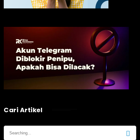
Cari Artikel