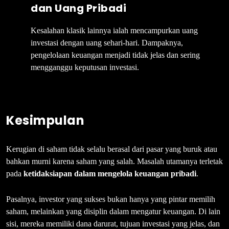
dan Uang Pribadi
Kesalahan klasik lainnya ialah mencampurkan uang
investasi dengan uang sehari-hari. Dampaknya,
pengelolaan keuangan menjadi tidak jelas dan sering
mengganggu keputusan investasi.
Kesimpulan
Kerugian di saham tidak selalu berasal dari pasar yang buruk atau
bahkan murni karena saham yang salah. Masalah utamanya terletak
pada
ketidaksiapan dalam mengelola keuangan pribadi
.
Pasalnya, investor yang sukses bukan hanya yang pintar memilih
saham, melainkan yang disiplin dalam mengatur keuangan. Di lain
sisi, mereka memiliki dana darurat, tujuan investasi yang jelas, dan