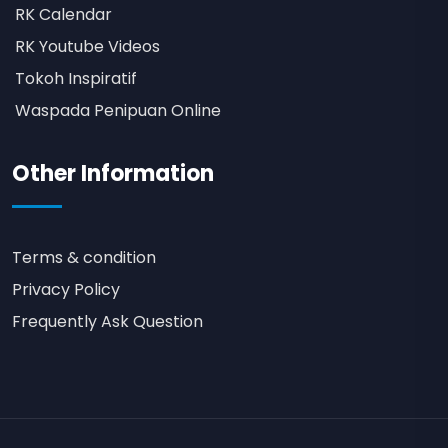
RK Calendar
RK Youtube Videos
Tokoh Inspiratif
Waspada Penipuan Online
Other Information
Terms & condition
Privacy Policy
Frequently Ask Question