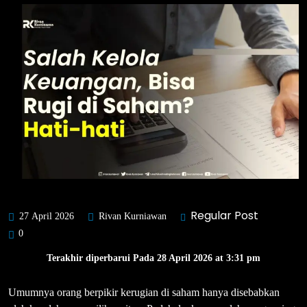
Regular Post
27 April 2026
Rivan Kurniawan
0
Terakhir diperbarui Pada 28 April 2026 at 3:31 pm
Umumnya orang berpikir kerugian di saham hanya disebabkan