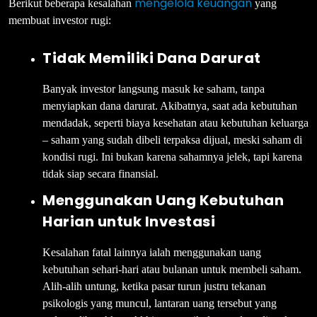
mengelola keuangan
Berikut beberapa kesalahan
yang
membuat investor rugi:
Tidak Memiliki Dana Darurat
Banyak investor langsung masuk ke saham, tanpa
menyiapkan dana darurat. Akibatnya, saat ada kebutuhan
mendadak, seperti biaya kesehatan atau kebutuhan keluarga
– saham yang sudah dibeli terpaksa dijual, meski saham di
kondisi rugi. Ini bukan karena sahamnya jelek, tapi karena
tidak siap secara finansial.
Menggunakan Uang Kebutuhan
Harian untuk Investasi
Kesalahan fatal lainnya ialah menggunakan uang
kebutuhan sehari-hari atau bulanan untuk membeli saham.
Alih-alih untung, ketika pasar turun justru tekanan
psikologis yang muncul, lantaran uang tersebut yang