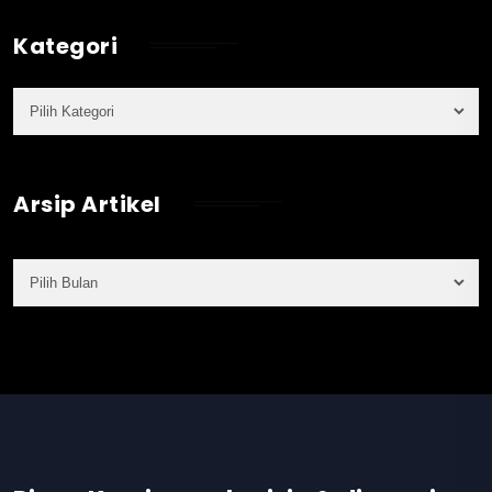
Kategori
Arsip Artikel