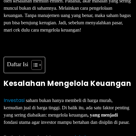
oleh kesalahan memilih emiten. Padahal, akar masalah yang sering
muncul bukan di sahamnya. Melainkan cara pengelolaan
keuangan. Tanpa manajemen uang yang benar, maka saham bagus
pun bisa berujung kerugian. Jadi, sebelum menyalahkan pasar,
mari cek dulu cara mengelola keuangan!
Daftar Isi
Kesalahan Mengelola Keuangan
Investasi
saham bukan hanya membeli di harga murah,
kemudian jual di harga tinggi. Di balik itu, ada satu faktor penting
yang sering diabaikan: mengelola keuangan
, yang menjadi
fondasi utama agar investor mampu bertahan dan disiplin di pasar.