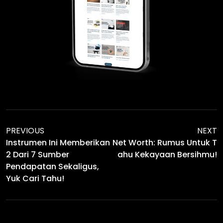
PREVIOUS
NEXT
Instrumen Ini Memberikan
Net Worth: Rumus Untuk T
2 Dari 7 Sumber
Ahu Kekayaan Bersihmu!
Pendapatan Sekaligus,
Yuk Cari Tahu!