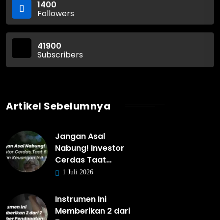
1400
Followers
41900
Subscribers
Artikel Sebelumnya
Jangan Asal
Nabung! Investor
Cerdas Taat…
1 Juli 2026
Instrumen Ini
Memberikan 2 dari