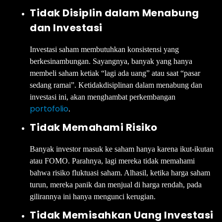
Tidak Disiplin dalam Menabung
dan Investasi
Investasi saham membutuhkan konsistensi yang
berkesinambungan. Sayangnya, banyak yang hanya
membeli saham ketiak “lagi ada uang” atau saat “pasar
sedang ramai”. Ketidakdisiplinan dalam menabung dan
investasi ini, akan menghambat perkembangan
portofolio
.
Tidak Memahami Risiko
Banyak investor masuk ke saham hanya karena ikut-ikutan
atau FOMO. Parahnya, lagi mereka tidak memahami
bahwa risiko fluktuasi saham. Alhasil, ketika harga saham
turun, mereka panik dan menjual di harga rendah, pada
gilirannya ini hanya mengunci kerugian.
Tidak Memisahkan Uang Investasi