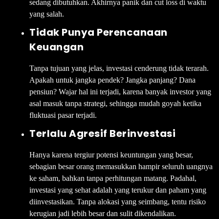
sedang dibutuhkan. Akhirnya panik dan cut loss di waktu
yang salah.
Tidak Punya Perencanaan
Keuangan
Tanpa tujuan yang jelas, investasi cenderung tidak terarah.
Apakah untuk jangka pendek? Jangka panjang? Dana
pensiun? Wajar hal ini terjadi, karena banyak investor yang
asal masuk tanpa strategi, sehingga mudah goyah ketika
fluktuasi pasar terjadi.
Terlalu Agresif Berinvestasi
Hanya karena tergiur potensi keuntungan yang besar,
sebagian besar orang memasukkan hampir seluruh uangnya
ke saham, bahkan tanpa perhitungan matang. Padahal,
investasi yang sehat adalah yang terukur dan paham yang
diinvestasikan. Tanpa alokasi yang seimbang, tentu risiko
kerugian jadi lebih besar dan sulit dikendalikan.