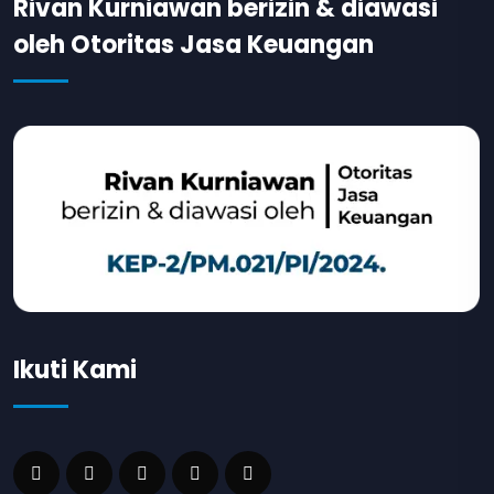
Rivan Kurniawan berizin & diawasi
oleh Otoritas Jasa Keuangan
Ikuti Kami