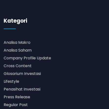
Kategori
Analisa Makro
Analisa Saham
Company Profile Update
Cross Content
Glosarium Investasi
Lifestyle
Penasihat Investasi
Press Release
Regular Post