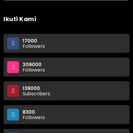
Ikuti Kami
17000
Followers
209000
Followers
139000
Subscribers
8300
Followers