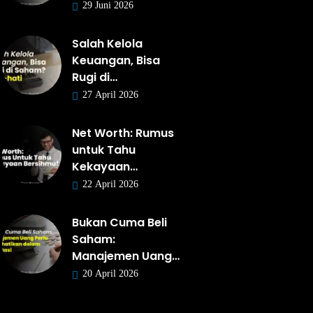
29 Juni 2026
Salah Kelola
Keuangan, Bisa
Rugi di…
27 April 2026
Net Worth: Rumus
untuk Tahu
Kekayaan…
22 April 2026
Bukan Cuma Beli
Saham:
Manajemen Uang…
20 April 2026