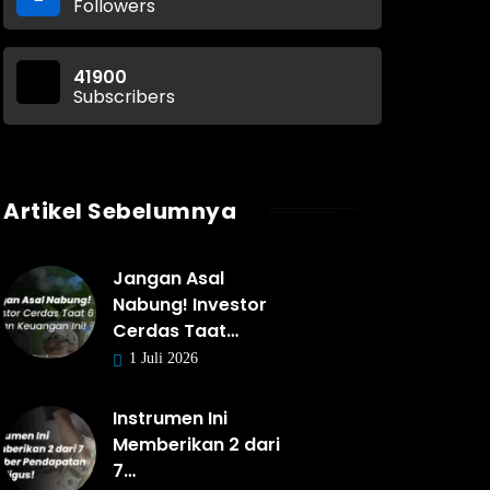
Followers
41900
Subscribers
Artikel Sebelumnya
Jangan Asal
Nabung! Investor
Cerdas Taat…
1 Juli 2026
Instrumen Ini
Memberikan 2 dari
7…