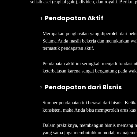
selisih aset (capital gain), dividen, dan royalti. Berikut
Pendapatan Aktif
Merupakan penghasilan yang diperoleh dari beker
Selama Anda masih bekerja dan menukarkan wakt
termasuk pendapatan aktif.
Pendapatan aktif ini seringkali menjadi fondasi
keterbatasan karena sangat bergantung pada wak
Pendapatan dari Bisnis
Sumber pendapatan ini berasal dari bisnis. Keti
konsisten, maka Anda bisa memperoleh arus kas d
Dalam praktiknya, membangun bisnis memang me
yang sama juga membutuhkan modal, manajemen y