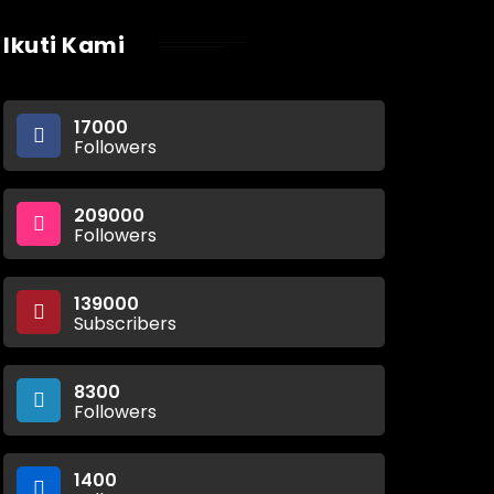
Ikuti Kami
17000
Followers
209000
Followers
139000
Subscribers
8300
Followers
1400