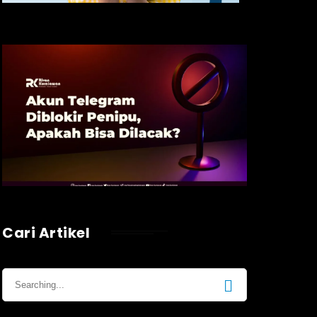
Cari Artikel