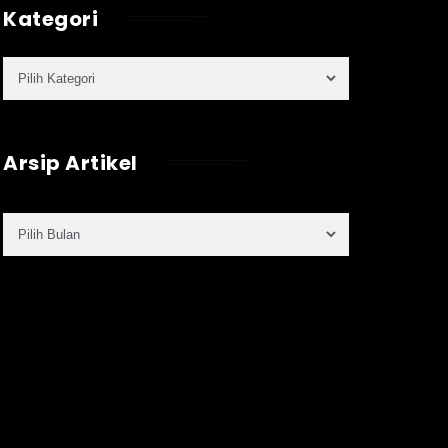
Kategori
Arsip Artikel