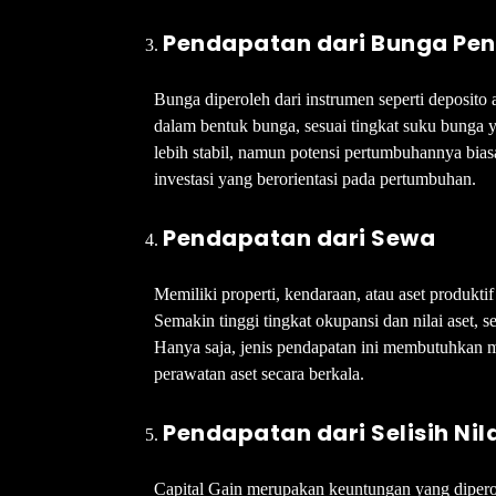
Pendapatan dari Bunga Pe
Bunga diperoleh dari instrumen seperti deposito 
dalam bentuk bunga, sesuai tingkat suku bunga y
lebih stabil, namun potensi pertumbuhannya bias
investasi yang berorientasi pada pertumbuhan.
Pendapatan dari Sewa
Memiliki properti, kendaraan, atau aset produkt
Semakin tinggi tingkat okupansi dan nilai aset, 
Hanya saja, jenis pendapatan ini membutuhkan m
perawatan aset secara berkala.
Pendapatan dari Selisih Nil
Capital Gain merupakan keuntungan yang diperole