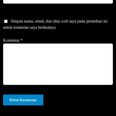
Simpan nama, email, dan situs web saya pada peramban ini
untuk komentar saya berikutnya.
Komentar
*