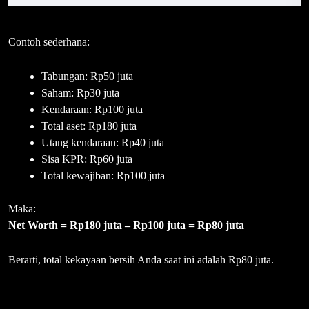
Contoh sederhana:
Tabungan: Rp50 juta
Saham: Rp30 juta
Kendaraan: Rp100 juta
Total aset: Rp180 juta
Utang kendaraan: Rp40 juta
Sisa KPR: Rp60 juta
Total kewajiban: Rp100 juta
Maka:
Net Worth = Rp180 juta – Rp100 juta = Rp80 juta
Berarti, total kekayaan bersih Anda saat ini adalah Rp80 juta.