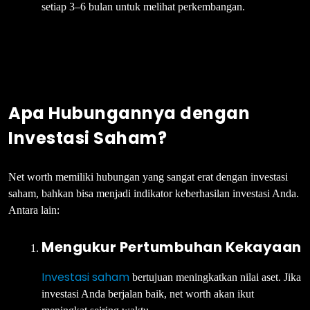
setiap 3–6 bulan untuk melihat perkembangan.
Apa Hubungannya dengan
Investasi Saham?
Net worth memiliki hubungan yang sangat erat dengan investasi
saham, bahkan bisa menjadi indikator keberhasilan investasi Anda.
Antara lain:
Mengukur Pertumbuhan Kekayaan
Investasi saham
bertujuan meningkatkan nilai aset. Jika
investasi Anda berjalan baik, net worth akan ikut