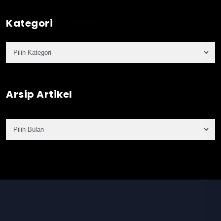
Kategori
Arsip Artikel