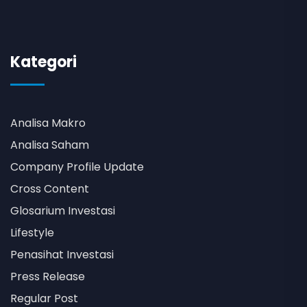
Kategori
Analisa Makro
Analisa Saham
Company Profile Update
Cross Content
Glosarium Investasi
Lifestyle
Penasihat Investasi
Press Release
Regular Post