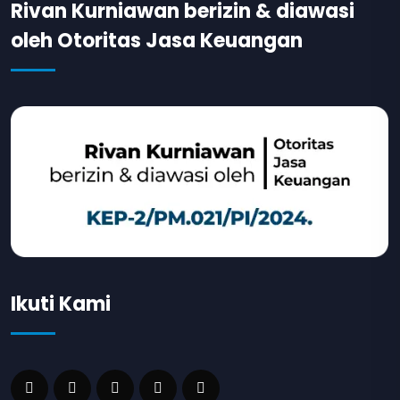
Rivan Kurniawan berizin & diawasi
oleh Otoritas Jasa Keuangan
Ikuti Kami