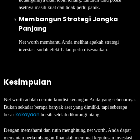
asetnya masih kuat dan tidak perlu panik.
Membangun Strategi Jangka
Panjang
Net worth membantu Anda melihat apakah strategi
investasi sudah efektif atau perlu disesuaikan.
Kesimpulan
Net worth adalah cermin kondisi keuangan Anda yang sebenarnya.
Bukan sekadar berapa banyak aset yang dimiliki, tapi seberapa
kekayaan
besar
bersih setelah dikurangi utang.
Dengan memahami dan rutin menghitung net worth, Anda dapat
memantau perkembangan finansial; membuat keputusan investasi