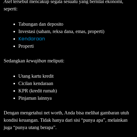
Aset
tersebut mencakup segala sesuatu yang bernilai ekonomi,
seperti:
Tabungan dan deposito
Investasi (saham, reksa dana, emas, properti)
Kendaraan
Properti
Sedangkan
kewajiban
meliputi:
Utang kartu kredit
Cicilan kendaraan
KPR (kredit rumah)
Pinjaman lainnya
Dengan mengetahui net worth, Anda bisa melihat gambaran utuh
kondisi keuangan. Tidak hanya dari sisi “punya apa”, melainkan
juga “punya utang berapa”.