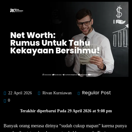
Regular Post
22 April 2026
Rivan Kurniawan
0
Terakhir diperbarui Pada 29 April 2026 at 9:08 pm
Banyak orang merasa dirinya “sudah cukup mapan” karena punya