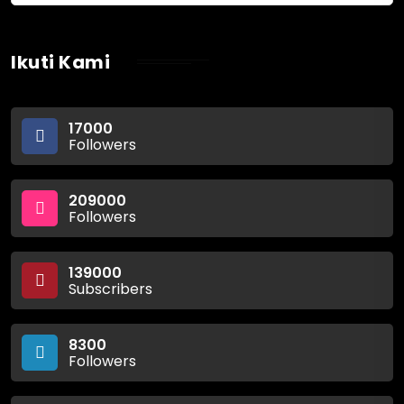
Ikuti Kami
17000
Followers
209000
Followers
139000
Subscribers
8300
Followers