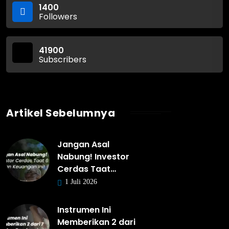
1400
Followers
41900
Subscribers
Artikel Sebelumnya
Jangan Asal
Nabung! Investor
Cerdas Taat…
1 Juli 2026
Instrumen Ini
Memberikan 2 dari