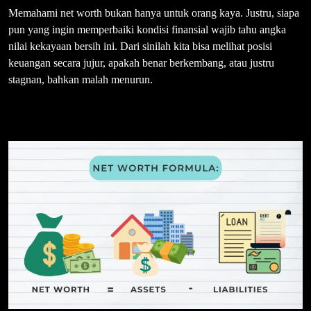
Memahami net worth bukan hanya untuk orang kaya. Justru, siapa
pun yang ingin memperbaiki kondisi finansial wajib tahu angka
nilai kekayaan bersih ini. Dari sinilah kita bisa melihat posisi
keuangan secara jujur, apakah benar berkembang, atau justru
stagnan, bahkan malah menurun.