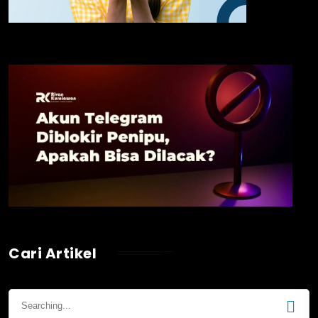
Cari Artikel