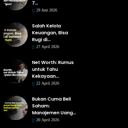
7…
29 Juni 2026
Salah Kelola
Keuangan, Bisa
Rugi di…
27 April 2026
Net Worth: Rumus
untuk Tahu
Kekayaan…
22 April 2026
Bukan Cuma Beli
Saham:
Manajemen Uang…
20 April 2026