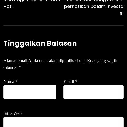
Hati
Perhatikan Dalam Investa
Si
Tinggalkan Balasan
Alamat email Anda tidak akan dipublikasikan.
Ruas yang wajib
ditandai
*
Nama
*
Email
*
Situs Web