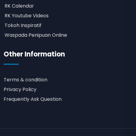
RK Calendar
RK Youtube Videos
Tokoh Inspiratif
Waspada Penipuan Online
Other Information
Terms & condition
Privacy Policy
Frequently Ask Question