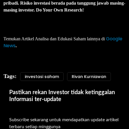
pribadi. Risiko investasi berada pada tanggung jawab masing-
masing investor. Do Your Own Research!
Google
Temukan Artikel Analisa dan Edukasi Saham lainnya di
News
.
Tags:
investasi saham
Rivan Kurniawan
Pastikan rekan Investor tidak ketinggalan 
Informasi ter-update
Subscribe sekarang untuk mendapatkan update artikel 
terbaru setiap minggunya