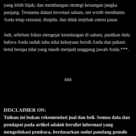
yang lebih bijak; dan membangun strategi keuangan jangka
panjang. Terutama dalam investasi saham, net worth membantu
Anda tetap rasional, disiplin, dan tidak terjebak emosi pasar.
Jadi, sebelum fokus mengejar keuntungan di saham, pastikan dulu
bahwa Anda sudah tahu nilai kekayaan bersih Anda dan paham
betul berapa nilai yang masih menjadi tanggung jawab Anda.***.
###
DISCLAIMER ON:
Tulisan ini bukan rekomendasi jual dan beli. Semua data dan
pendapat pada artikel adalah bersifat informasi yang
mengedukasi pembaca, berdasarkan sudut pandang penulis