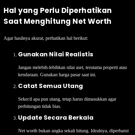
Hal yang Perlu Diperhatikan
Saat Menghitung Net Worth
Agar hasilnya akurat, perhatikan hal berikut:
Gunakan Nilai Realistis
Jangan melebih-lebihkan nilai aset, terutama properti atau
kendaraan. Gunakan harga pasar saat ini.
Catat Semua Utang
Sekecil apa pun utang, tetap harus dimasukkan agar
perhitungan tidak bias.
Update Secara Berkala
Net worth bukan angka sekali hitung. Idealnya, diperbarui