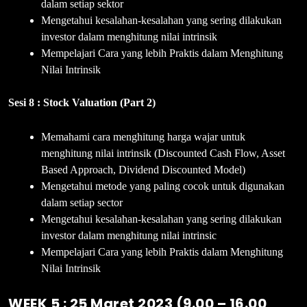
dalam setiap sektor
Mengetahui kesalahan-kesalahan yang sering dilakukan
investor dalam menghitung nilai intrinsik
Mempelajari Cara yang lebih Praktis dalam Menghitung
Nilai Intrinsik
Sesi 8 : Stock Valuation (Part 2)
Memahami cara menghitung harga wajar untuk
menghitung nilai intrinsik (Discounted Cash Flow, Asset
Based Approach, Dividend Discounted Model)
Mengetahui metode yang paling cocok untuk digunakan
dalam setiap sector
Mengetahui kesalahan-kesalahan yang sering dilakukan
investor dalam menghitung nilai intrinsic
Mempelajari Cara yang lebih Praktis dalam Menghitung
Nilai Intrinsik
WEEK 5 : 25 Maret 2023 (9.00 – 16.00