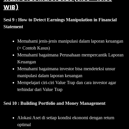
WIB)
Sesi 9 : How to Detect Earnings Manipulation in Financial
Statement
Memahami jenis-jenis manipulasi dalam laporan keuangan
(+ Contoh Kasus)
Memahami bagaimana Perusahaan mempercantik Laporan
Keuangan
Memahami bagaimana investor bisa mendeteksi unsur
manipulasi dalam laporan keuangan
Mempelajari ciri-ciri Value Trap dan cara investor agar
terhindar dari Value Trap
Sesi 10 : Building Portfolio and Money Management
Alokasi Aset di setiap kondisi ekonomi dengan return
optimal