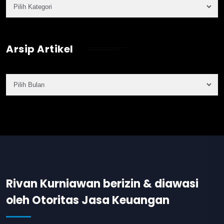
Arsip Artikel
Rivan Kurniawan berizin & diawasi
oleh Otoritas Jasa Keuangan