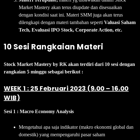
Market Mastery akan terus diupdate dan disesuaikan
dengan kondisi saat ini. Materi SMM juga akan terus
dilengkapi dengan materi tambahan seperti
Valuasi Saham
Tech, Evaluasi IPO Stock, Corporate Action, etc.
10 Sesi Rangkaian Materi
Stock Market Mastery by RK akan terdiri dari 10 sesi dengan
rangkaian 5 minggu sebagai berikut :
WEEK 1 : 25 Februari 2023 (9.00 – 16.00
WIB)
Sesi 1 :
Macro Economy Analysis
Mengetahui apa saja indikator (makro ekonomi global dan
domestik) yang mempengaruhi pasar saham