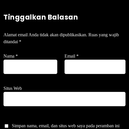
Tinggalkan Balasan
Alamat email Anda tidak akan dipublikasikan.
Ruas yang wajib
ditandai
*
Nama
*
Email
*
Situs Web
Simpan nama, email, dan situs web saya pada peramban ini