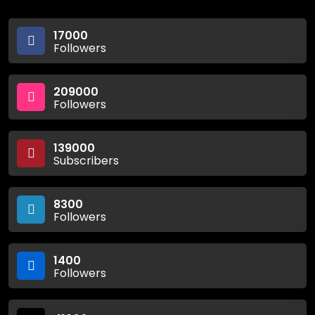
17000
Followers
209000
Followers
139000
Subscribers
8300
Followers
1400
Followers