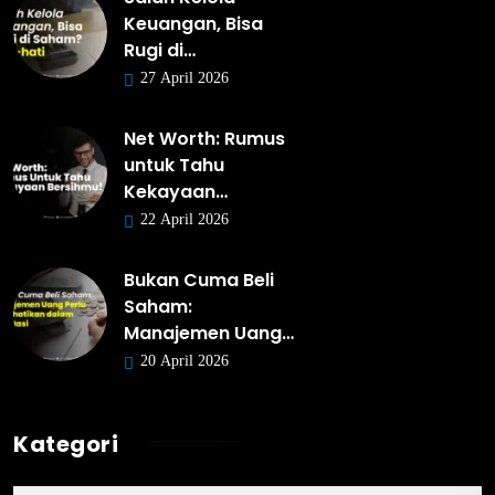
Keuangan, Bisa
Rugi di…
27 April 2026
Net Worth: Rumus
untuk Tahu
Kekayaan…
22 April 2026
Bukan Cuma Beli
Saham:
Manajemen Uang…
20 April 2026
Kategori