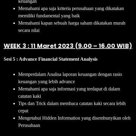
keuangan
Memahami apa saja kriteria perusahaan yang dikatakan
memiliki fundamental yang baik
Memahami kapan sebuah harga saham dikatakan murah
secara nilai
WEEK 3 : 11 Maret 2023 (9.00 – 16.00 WIB)
Sesi 5 : Advance Financial Statement Analysis
Memperdalam Analisa laporan keuangan dengan rasio
keuangan yang lebih advance
Memahami apa saja informasi yang terdapat di dalam
catatan kaki
Tips dan Trick dalam membaca catatan kaki secara lebih
cepat
Mengetahui Hidden Information yang disembunyikan oleh
Perusahaan