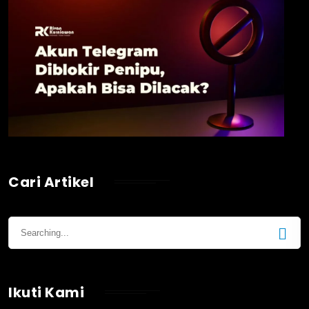
Cari Artikel
Ikuti Kami