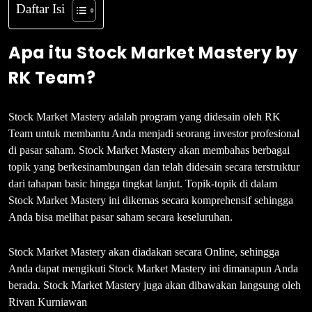
Daftar Isi
Apa itu Stock Market Mastery by
RK Team?
Stock Market Mastery adalah program yang didesain oleh RK
Team untuk membantu Anda menjadi seorang investor profesional
di pasar saham. Stock Market Mastery akan membahas berbagai
topik yang berkesinambungan dan telah didesain secara terstruktur
dari tahapan basic hingga tingkat lanjut. Topik-topik di dalam
Stock Market Mastery ini dikemas secara komprehensif sehingga
Anda bisa melihat pasar saham secara keseluruhan.
Stock Market Mastery akan diadakan secara Online, sehingga
Anda dapat mengikuti Stock Market Mastery ini dimanapun Anda
berada. Stock Market Mastery juga akan dibawakan langsung oleh
Rivan Kurniawan