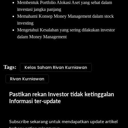
Membentuk Portfolio Alokasi Aset yang sehat dalam
investasi jangka panjang
Memahami Konsep Money Management dalam stock
investing
Mengetahui Kesalahan yang sering dilakukan investor
dalam Money Management
Tags:
Kelas Saham Rivan Kurniawan
Rivan Kurniawan
Pastikan rekan Investor tidak ketinggalan 
Informasi ter-update
Subscribe sekarang untuk mendapatkan update artikel 