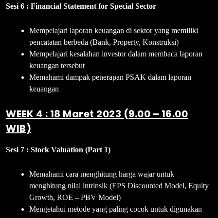
Sesi 6 : Financial Statement for Special Sector
Mempelajari laporan keuangan di sektor yang memiliki
pencatatan berbeda (Bank, Property, Konstruksi)
Mempelajari kesalahan investor dalam membaca laporan
keuangan tersebut
Memahami dampak penerapan PSAK dalam laporan
keuangan
WEEK 4 : 18 Maret 2023 (9.00 – 16.00
WIB)
Sesi 7 : Stock Valuation (Part 1)
Memahami cara menghitung harga wajar untuk
menghitung nilai intrinsik (EPS Discounted Model, Equity
Growth, ROE – PBV Model)
Mengetahui metode yang paling cocok untuk digunakan