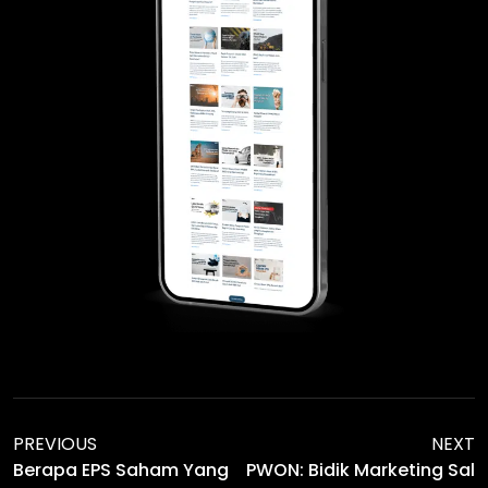
PREVIOUS
NEXT
Berapa EPS Saham Yang
PWON: Bidik Marketing Sal