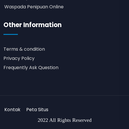
Waspada Penipuan Online
Other Information
Terms & condition
Privacy Policy
Frequently Ask Question
Kontak
Peta Situs
2022 All Rights Reserved