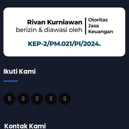
Ikuti Kami
Kontak Kami