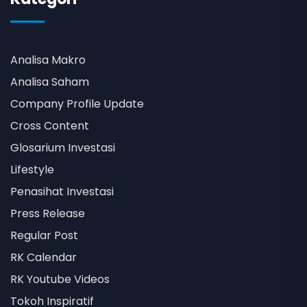
Analisa Makro
Analisa Saham
Company Profile Update
Cross Content
Glosarium Investasi
Lifestyle
Penasihat Investasi
Press Release
Regular Post
RK Calendar
RK Youtube Videos
Tokoh Inspiratif