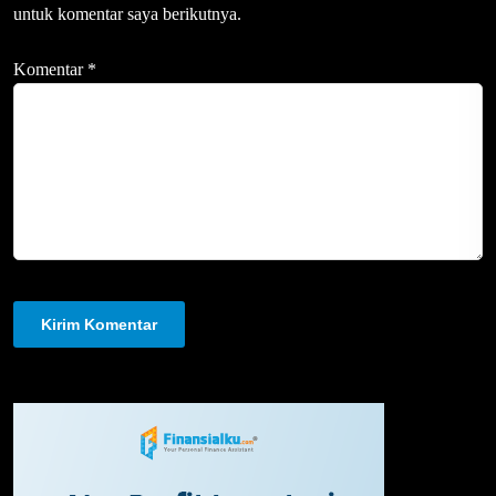
untuk komentar saya berikutnya.
Komentar
*