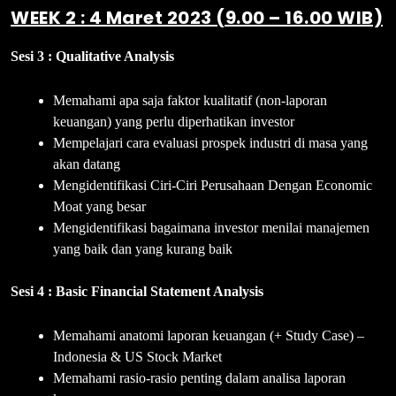
WEEK 2 : 4 Maret 2023 (9.00 – 16.00 WIB)
Sesi 3 : Qualitative Analysis
Memahami apa saja faktor kualitatif (non-laporan
keuangan) yang perlu diperhatikan investor
Mempelajari cara evaluasi prospek industri di masa yang
akan datang
Mengidentifikasi Ciri-Ciri Perusahaan Dengan Economic
Moat yang besar
Mengidentifikasi bagaimana investor menilai manajemen
yang baik dan yang kurang baik
Sesi 4 : Basic Financial Statement Analysis
Memahami anatomi laporan keuangan (+ Study Case) –
Indonesia & US Stock Market
Memahami rasio-rasio penting dalam analisa laporan