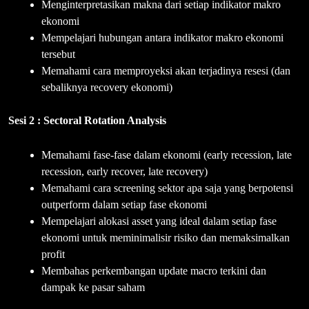
Menginterpretasikan makna dari setiap indikator makro
ekonomi
Mempelajari hubungan antara indikator makro ekonomi
tersebut
Memahami cara memproyeksi akan terjadinya resesi (dan
sebaliknya recovery ekonomi)
Sesi 2 : Sectoral Rotation Analysis
Memahami fase-fase dalam ekonomi (early recession, late
recession, early recover, late recovery)
Memahami cara screening sektor apa saja yang berpotensi
outperform dalam setiap fase ekonomi
Mempelajari alokasi asset yang ideal dalam setiap fase
ekonomi untuk meminimalisir risiko dan memaksimalkan
profit
Membahas perkembangan update macro terkini dan
dampak ke pasar saham