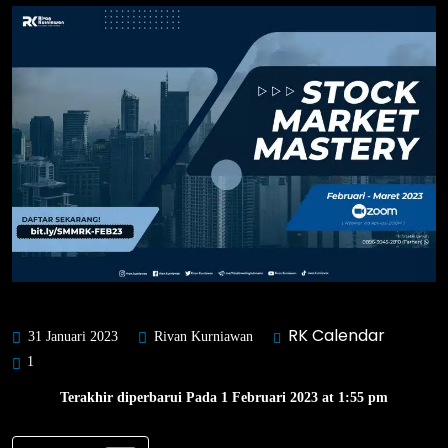
RK Calendar
31 Januari 2023
Rivan Kurniawan
1
Terakhir diperbarui Pada 1 Februari 2023 at 1:55 pm