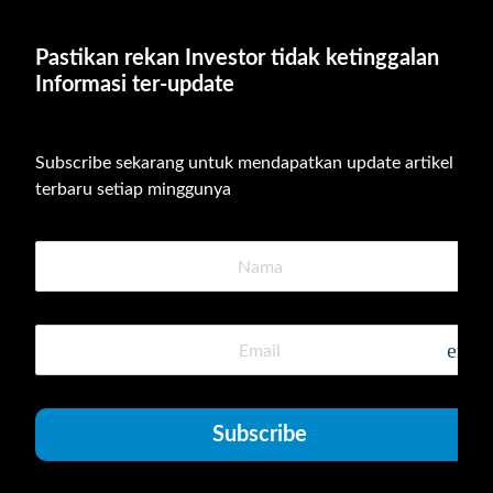
Pastikan rekan Investor tidak ketinggalan 
Informasi ter-update
Subscribe sekarang untuk mendapatkan update artikel 
terbaru setiap minggunya
emai
Subscribe