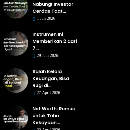
Nabung! Investor
Cerdas Taat…
1 Juli 2026
Instrumen Ini
Memberikan 2 dari
7…
29 Juni 2026
Salah Kelola
Keuangan, Bisa
Rugi di…
27 April 2026
Net Worth: Rumus
untuk Tahu
Kekayaan…
22 April 2026