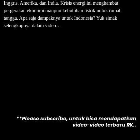
Inggris, Amerika, dan India. Krisis energi ini menghambat
pergerakan ekonomi maupun kebutuhan listrik untuk rumah
tangga. Apa saja dampaknya untuk Indonesia? Yuk simak
selengkapnya dalam video…
**Please subscribe, untuk bisa mendapatkan
video-video terbaru RK..