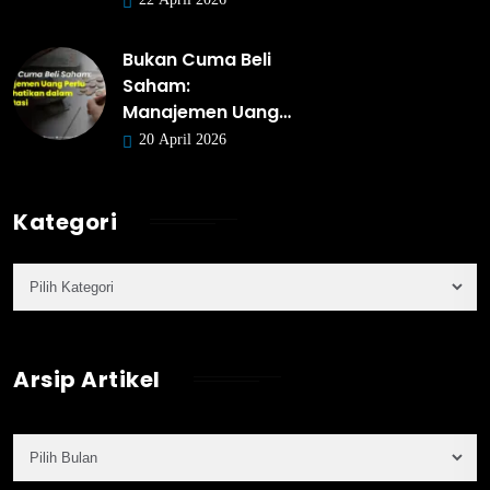
Bukan Cuma Beli
Saham:
Manajemen Uang…
20 April 2026
Kategori
Arsip Artikel