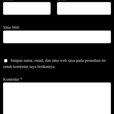
Situs Web
Simpan nama, email, dan situs web saya pada peramban ini
untuk komentar saya berikutnya.
Komentar
*