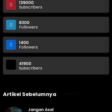
139000
Subscribers
8300
Followers
1400
Followers
41900
Subscribers
Artikel Sebelumnya
Jangan Asal