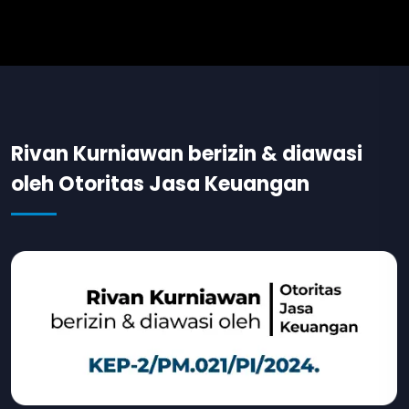
Rivan Kurniawan berizin & diawasi
oleh Otoritas Jasa Keuangan