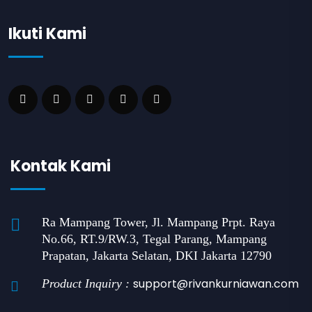
Ikuti Kami
Kontak Kami
Ra Mampang Tower, Jl. Mampang Prpt. Raya
No.66, RT.9/RW.3, Tegal Parang, Mampang
Prapatan, Jakarta Selatan, DKI Jakarta 12790
support@rivankurniawan.com
Product Inquiry :