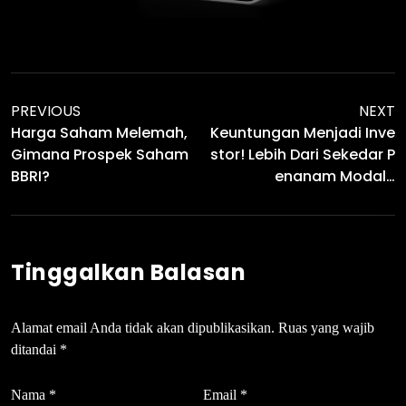
PREVIOUS
NEXT
Harga Saham Melemah,
Keuntungan Menjadi Inve
Gimana Prospek Saham
Stor! Lebih Dari Sekedar P
BBRI?
Enanam Modal…
Tinggalkan Balasan
Alamat email Anda tidak akan dipublikasikan.
Ruas yang wajib
ditandai
*
Nama
*
Email
*