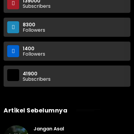
139000
Subscribers
8300
Followers
1400
Followers
41900
Subscribers
Artikel Sebelumnya
Jangan Asal