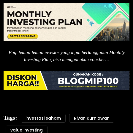
Bagi teman-teman investor yang ingin berlangganan Monthly
Investing Plan, bisa menggunakan voucher…
Tags:
investasi saham
Rivan Kurniawan
value investing