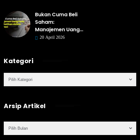
Bukan Cuma Beli
Saham:
Manajemen Uang…
20 April 2026
Kategori
Arsip Artikel