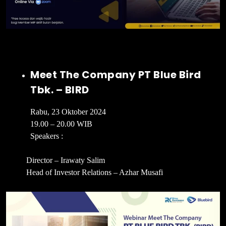
Meet The Company PT Blue Bird
Tbk. – BIRD
Rabu, 23 Oktober 2024
19.00 – 20.00 WIB
Speakers :
Director – Irawaty Salim
Head of Investor Relations – Azhar Musafi