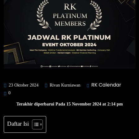
RK Calendar
23 Oktober 2024
Rivan Kurniawan
0
Terakhir diperbarui Pada 15 November 2024 at 2:14 pm
Daftar Isi