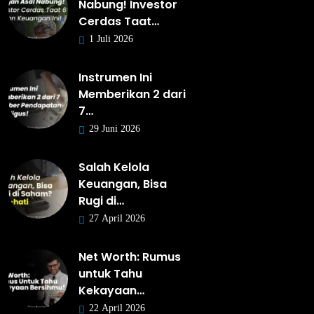
Nabung! Investor
Cerdas Taat…
1 Juli 2026
Instrumen Ini
Memberikan 2 dari
7…
29 Juni 2026
Salah Kelola
Keuangan, Bisa
Rugi di…
27 April 2026
Net Worth: Rumus
untuk Tahu
Kekayaan…
22 April 2026