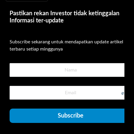
Pastikan rekan Investor tidak ketinggalan 
Informasi ter-update
Subscribe sekarang untuk mendapatkan update artikel 
terbaru setiap minggunya
emai
Subscribe