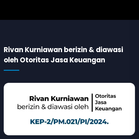
Rivan Kurniawan berizin & diawasi
oleh Otoritas Jasa Keuangan