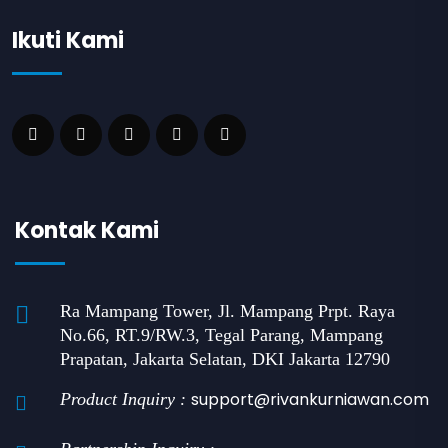
Ikuti Kami
Kontak Kami
Ra Mampang Tower, Jl. Mampang Prpt. Raya
No.66, RT.9/RW.3, Tegal Parang, Mampang
Prapatan, Jakarta Selatan, DKI Jakarta 12790
support@rivankurniawan.com
Product Inquiry :