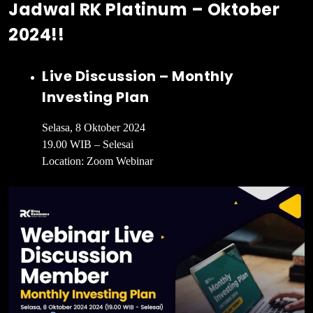
Jadwal RK Platinum – Oktober
2024!!
Live Discussion – Monthly
Investing Plan
Selasa, 8 Oktober 2024
19.00 WIB – Selesai
Location: Zoom Webinar