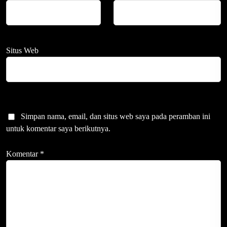
Situs Web
Simpan nama, email, dan situs web saya pada peramban ini
untuk komentar saya berikutnya.
Komentar
*