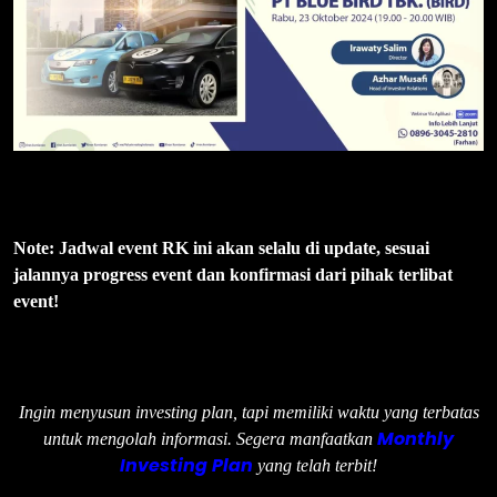
Note: Jadwal event RK ini akan selalu di update, sesuai
jalannya progress event dan konfirmasi dari pihak terlibat
event!
Ingin menyusun investing plan, tapi memiliki waktu yang terbatas
Monthly
untuk mengolah informasi. Segera manfaatkan
Investing Plan
yang telah terbit!