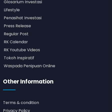
Glosarium Investasi
Lifestyle
Penasihat Investasi
Press Release
Regular Post
RK Calendar
RK Youtube Videos
Tokoh Inspiratif
Waspada Penipuan Online
Other Information
Terms & condition
Privacy Policy