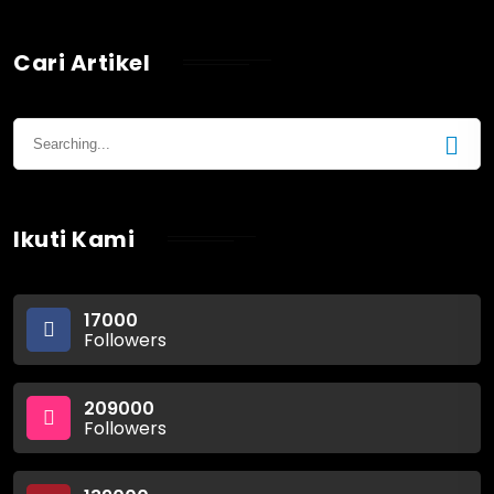
Cari Artikel
Ikuti Kami
17000
Followers
209000
Followers