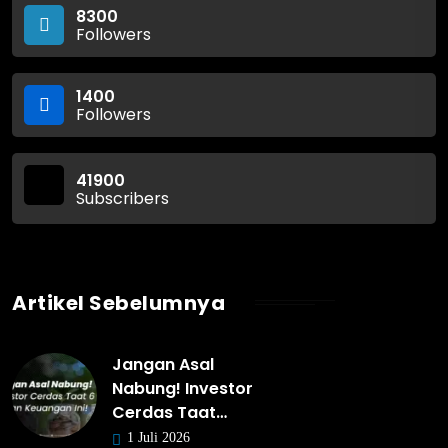
8300
Followers
1400
Followers
41900
Subscribers
Artikel Sebelumnya
Jangan Asal
Nabung! Investor
Cerdas Taat…
1 Juli 2026