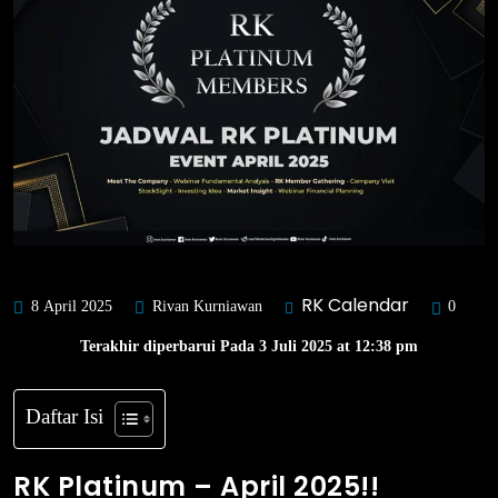
RK Calendar
8 April 2025
Rivan Kurniawan
0
Terakhir diperbarui Pada 3 Juli 2025 at 12:38 pm
Daftar Isi
RK Platinum – April 2025!!