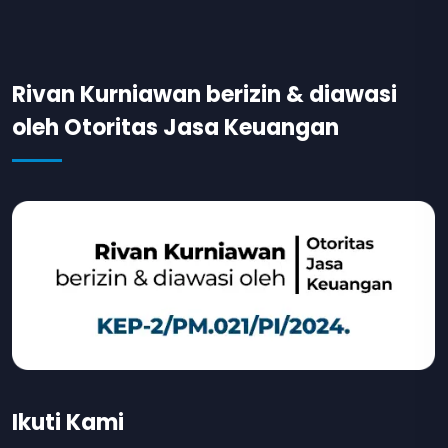
Rivan Kurniawan berizin & diawasi
oleh Otoritas Jasa Keuangan
Ikuti Kami