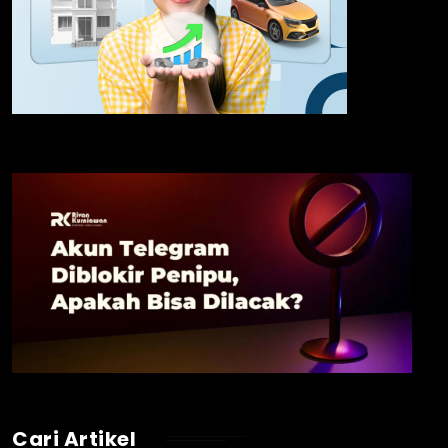
Cari Artikel