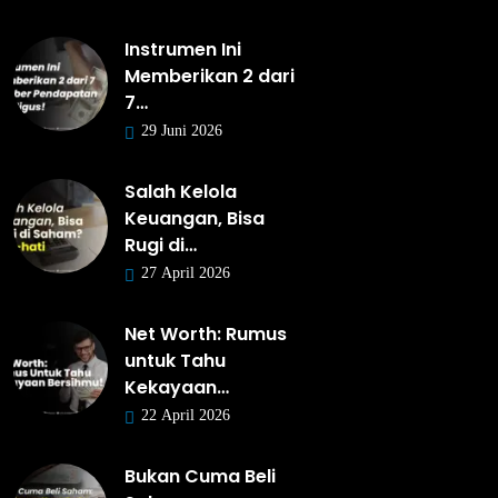
Instrumen Ini
Memberikan 2 dari
7…
29 Juni 2026
Salah Kelola
Keuangan, Bisa
Rugi di…
27 April 2026
Net Worth: Rumus
untuk Tahu
Kekayaan…
22 April 2026
Bukan Cuma Beli