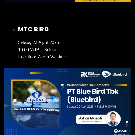
MTC BIRD
Selasa, 22 April 2025
19:00 WIB – Selesai
Location: Zoom Webinar