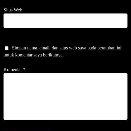
Situs Web
Simpan nama, email, dan situs web saya pada peramban ini
untuk komentar saya berikutnya.
Komentar
*