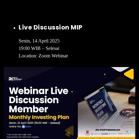
Live Discussion MIP
Senin, 14 April 2025
19:00 WIB – Selesai
Location: Zoom Webinar