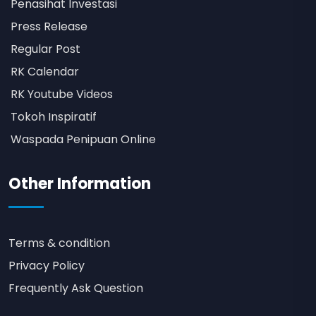
Penasihat Investasi
Press Release
Regular Post
RK Calendar
RK Youtube Videos
Tokoh Inspiratif
Waspada Penipuan Online
Other Information
Terms & condition
Privacy Policy
Frequently Ask Question