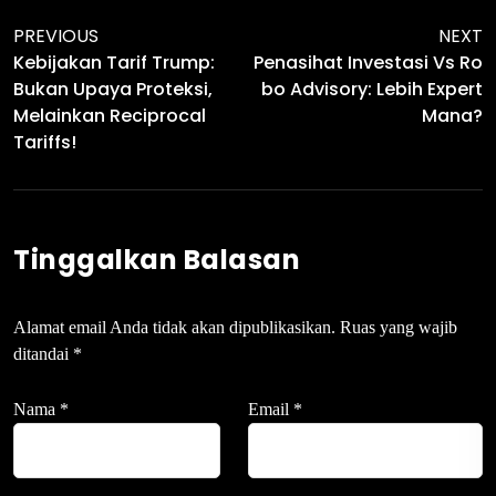
PREVIOUS
NEXT
Kebijakan Tarif Trump:
Penasihat Investasi Vs Ro
Bukan Upaya Proteksi,
Bo Advisory: Lebih Expert
Melainkan Reciprocal
Mana?
Tariffs!
Tinggalkan Balasan
Alamat email Anda tidak akan dipublikasikan.
Ruas yang wajib
ditandai
*
Nama
*
Email
*