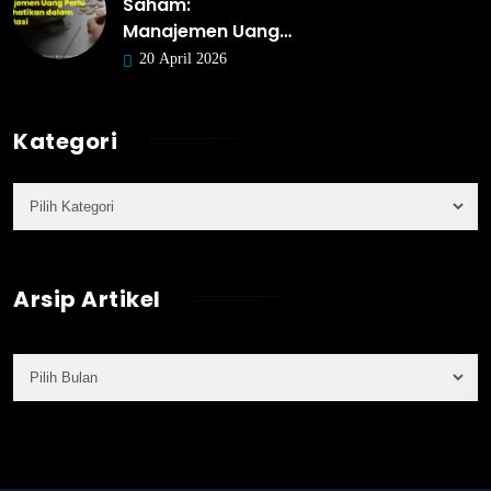
Saham:
Manajemen Uang…
20 April 2026
Kategori
Arsip Artikel