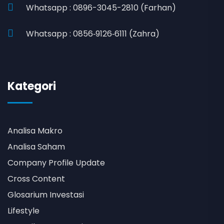
Whatsapp : 0896-3045-2810 (Farhan)
Whatsapp : 0856‑9126‑6111 (Zahra)
Kategori
Analisa Makro
Analisa Saham
Company Profile Update
Cross Content
Glosarium Investasi
Lifestyle