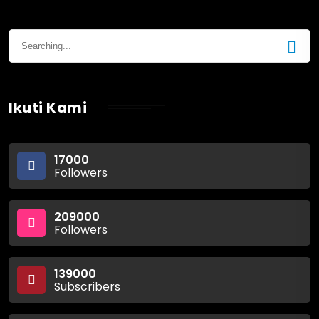
Ikuti Kami
17000
Followers
209000
Followers
139000
Subscribers