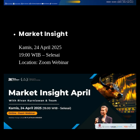
Market Insight
Kamis, 24 April 2025
19:00 WIB – Selesai
Location: Zoom Webinar