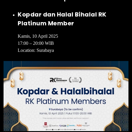
Kopdar dan Halal Bihalal RK
Platinum Member
Kamis, 10 April 2025
17:00 – 20:00 WIB
Location: Surabaya