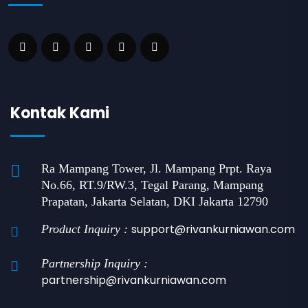
Kontak Kami
Ra Mampang Tower, Jl. Mampang Prpt. Raya
No.66, RT.9/RW.3, Tegal Parang, Mampang
Prapatan, Jakarta Selatan, DKI Jakarta 12790
support@rivankurniawan.com
Product Inquiry :
Partnership Inquiry :
partnership@rivankurniawan.com