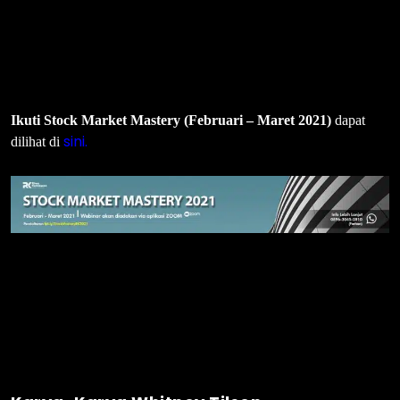
Ikuti Stock Market Mastery (Februari – Maret 2021)
dapat
sini.
dilihat di