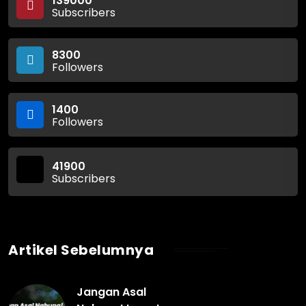
139000
Subscribers
8300
Followers
1400
Followers
41900
Subscribers
Artikel Sebelumnya
Jangan Asal