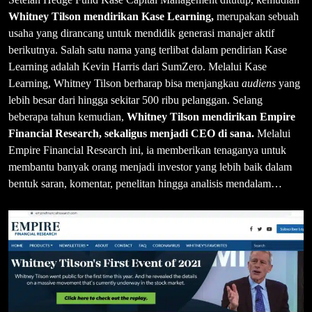
Whitney Tilson mendirikan Kase Learning,
merupakan sebuah
usaha yang dirancang untuk mendidik generasi manajer aktif
berikutnya. Salah satu nama yang terlibat dalam pendirian Kase
Learning adalah Kevin Harris dari SumZero. Melalui Kase
Learning, Whitney Tilson berharap bisa menjangkau
audiens
yang
lebih besar dari hingga sekitar 500 ribu pelanggan. Selang
beberapa tahun kemudian,
Whitney Tilson mendirikan Empire
Financial Research, sekaligus menjadi CEO di sana.
Melalui
Empire Financial Research ini, ia memberikan tenaganya untuk
membantu banyak orang menjadi investor yang lebih baik dalam
bentuk saran, komentar, penelitan hingga analisis mendalam…