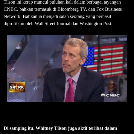
Tilson ini kerap muncul puluhan kali dalam berbagai tayangan
CNBC, bahkan termasuk di Bloomberg TV, dan Fox Business
Network. Bahkan ia menjadi salah seorang yang berhasil
diprofilkan oleh Wall Street Journal dan Washington Post.
Di samping itu, Whitney Tilson juga aktif terlibat dalam