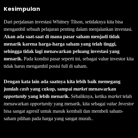
Kesimpulan
Dari perjalanan investasi Whitney Tilson, setidaknya kita bisa
mengambil sebuah pelajaran penting dalam menjalankan investasi.
Akan ada saat-saat di mana pasar saham menjadi tidak
menarik karena harga-harga saham yang telah tinggi,
sehingga tidak lagi menawarkan peluang investasi yang
menarik.
Pada kondisi pasar seperti ini, sebagai value investor kita
tidak harus mengambil posisi full di saham.
Dengan kata lain ada saatnya kita lebih baik memegang
jumlah
cash
yang cukup, sampai
market
menawarkan
opportunity
yang lebih menarik.
Sebaliknya, ketika
market
telah
menawarkan
opportunity
yang menarik, kita sebagai
value Investor
bisa sangat agresif untuk masuk kembali dan membeli saham-
saham pilihan pada harga yang sangat murah..