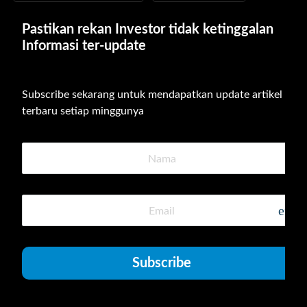
Pastikan rekan Investor tidak ketinggalan 
Informasi ter-update
Subscribe sekarang untuk mendapatkan update artikel 
terbaru setiap minggunya
emai
Subscribe