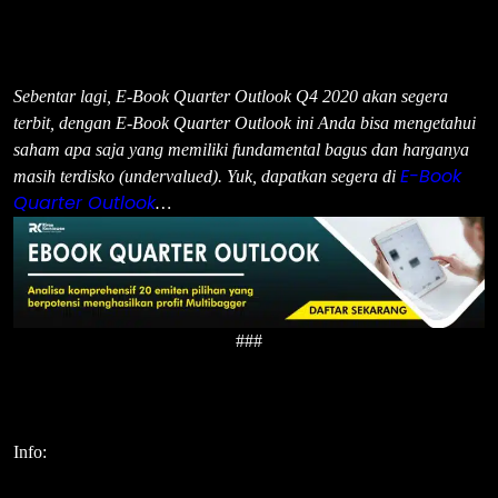
Sebentar lagi, E-Book Quarter Outlook Q4 2020 akan segera
terbit, dengan E-Book Quarter Outlook ini Anda bisa mengetahui
saham apa saja yang memiliki fundamental bagus dan harganya
E-Book
masih terdisko (undervalued). Yuk, dapatkan segera di
Quarter Outlook
…
###
Info: