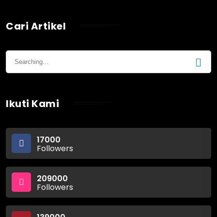
Cari Artikel
Ikuti Kami
17000
Followers
209000
Followers