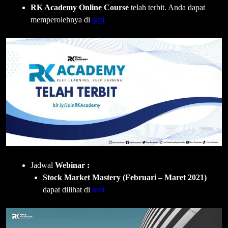
RK Academy Online Course
telah terbit. Anda dapat
sini.
memperolehnya di
Jadwal
Webinar
:
Stock Market Mastery (Februari – Maret 2021)
sini.
dapat dilihat di