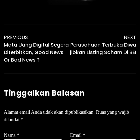
PREVIOUS
NEXT
Mata Uang Digital Segera
Perusahaan Terbuka Diwa
Diterbitkan, Good News
Jibkan Listing Saham Di BEI
Or Bad News ?
Tinggalkan Balasan
Alamat email Anda tidak akan dipublikasikan.
Ruas yang wajib
ditandai
*
Nama
*
Email
*