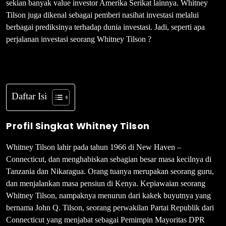
sekian banyak value investor Amerika Serikat lainnya. Whitney
Tilson juga dikenal sebagai pemberi nasihat investasi melalui
berbagai prediksinya terhadap dunia investasi. Jadi, seperti apa
perjalanan investasi seorang Whitney Tilson ?
Daftar Isi
Profil Singkat Whitney Tilson
Whitney Tilson lahir pada tahun 1966 di New Haven –
Connecticut, dan menghabiskan sebagian besar masa kecilnya di
Tanzania dan Nikaragua. Orang tuanya merupakan seorang guru,
dan menjalankan masa pensiun di Kenya. Kepiawaian seorang
Whitney Tilson, nampaknya menurun dari kakek buyutnya yang
bernama John Q. Tilson, seorang perwakilan Partai Republik dari
Connecticut yang menjabat sebagai Pemimpin Mayoritas DPR