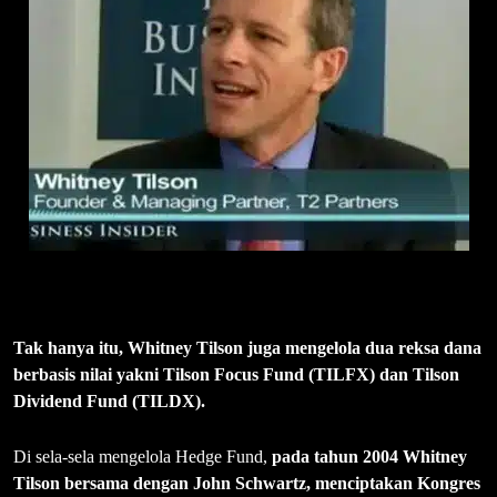
Tak hanya itu, Whitney Tilson juga mengelola dua reksa dana
berbasis nilai yakni Tilson Focus Fund (TILFX) dan Tilson
Dividend Fund (TILDX).
Di sela-sela mengelola Hedge Fund,
pada tahun 2004 Whitney
Tilson bersama dengan John Schwartz, menciptakan Kongres