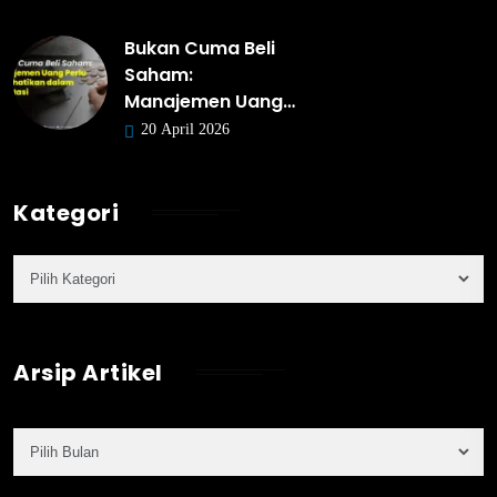
Bukan Cuma Beli
Saham:
Manajemen Uang…
20 April 2026
Kategori
Arsip Artikel