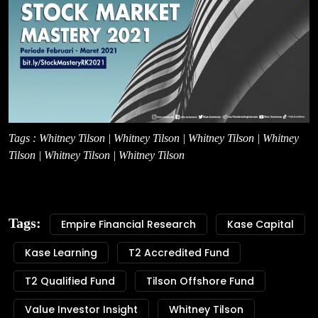
Tags : Whitney Tilson | Whitney Tilson | Whitney Tilson | Whitney
Tilson | Whitney Tilson | Whitney Tilson
Tags:
Empire Financial Research
Kase Capital
Kase Learning
T2 Accredited Fund
T2 Qualified Fund
Tilson Offshore Fund
Value Investor Insight
Whitney Tilson