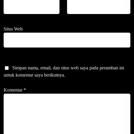
Situs Web
Simpan nama, email, dan situs web saya pada peramban ini
untuk komentar saya berikutnya.
Komentar
*