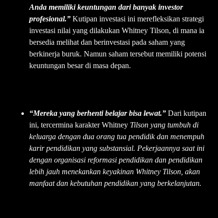
Anda memiliki keuntungan dari banyak investor
profesional.”
Kutipan investasi ini merefleksikan strategi
investasi nilai yang dilakukan Whitney Tilson, di mana ia
bersedia melihat dan berinvestasi pada saham yang
berkinerja buruk. Namun saham tersebut memiliki potensi
keuntungan besar di masa depan.
“Mereka yang berhenti belajar bisa lewat.”
Dari kutipan
ini, tercermina karakter Whitney
Tilson yang tumbuh di
keluarga dengan dua orang tua pendidik dan menempuh
karir pendidikan yang substansial. Pekerjaannya saat ini
dengan organisasi reformasi pendidikan dan pendidikan
lebih jauh menekankan keyakinan Whitney Tilson, akan
manfaat dan kebutuhan pendidikan yang berkelanjutan.