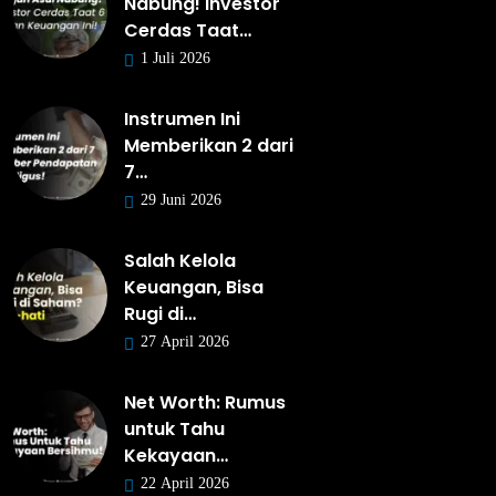
Nabung! Investor
Cerdas Taat…
1 Juli 2026
Instrumen Ini
Memberikan 2 dari
7…
29 Juni 2026
Salah Kelola
Keuangan, Bisa
Rugi di…
27 April 2026
Net Worth: Rumus
untuk Tahu
Kekayaan…
22 April 2026