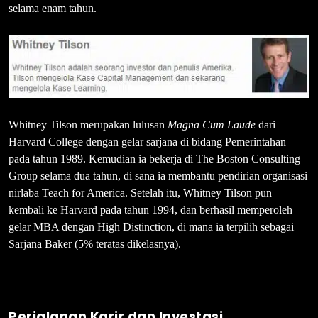
selama enam tahun.
Whitney Tilson merupakan lulusan
Magna Cum Laude
dari
Harvard College dengan gelar sarjana di bidang Pemerintahan
pada tahun 1989. Kemudian ia bekerja di The Boston Consulting
Group selama dua tahun, di sana ia membantu pendirian organisasi
nirlaba Teach for America. Setelah itu, Whitney Tilson pun
kembali ke Harvard pada tahun 1994, dan berhasil memperoleh
gelar MBA dengan High Distinction, di mana ia terpilih sebagai
Sarjana Baker (5% teratas dikelasnya).
Perjalanan Karir dan Investasi