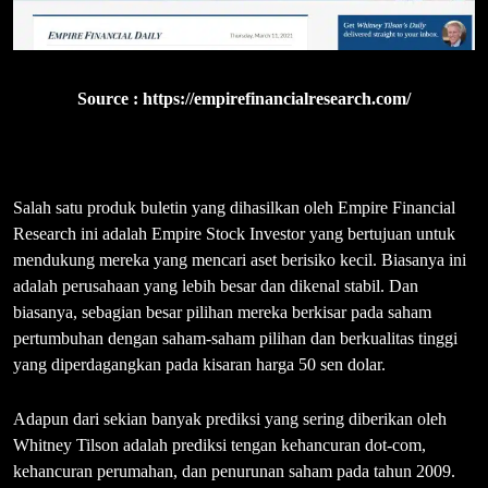
Source :
https://empirefinancialresearch.com/
Salah satu produk buletin yang dihasilkan oleh Empire Financial
Research ini adalah Empire Stock Investor yang bertujuan untuk
mendukung mereka yang mencari aset berisiko kecil. Biasanya ini
adalah perusahaan yang lebih besar dan dikenal stabil. Dan
biasanya, sebagian besar pilihan mereka berkisar pada saham
pertumbuhan dengan saham-saham pilihan dan berkualitas tinggi
yang diperdagangkan pada kisaran harga 50 sen dolar.
Adapun dari sekian banyak prediksi yang sering diberikan oleh
Whitney Tilson adalah prediksi tengan kehancuran dot-com,
kehancuran perumahan, dan penurunan saham pada tahun 2009.