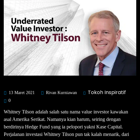
Tokoh Inspiratif
13 Maret 2021
Rivan Kurniawan
0
Whitney Tilson adalah salah satu nama value investor kawakan
asal Amerika Serikat. Namanya kian harum, seiring dengan
berdirinya Hedge Fund yang ia pelopori yakni Kase Capital.
Perjalanan investasi Whitney Tilson pun tak kalah menarik, dari