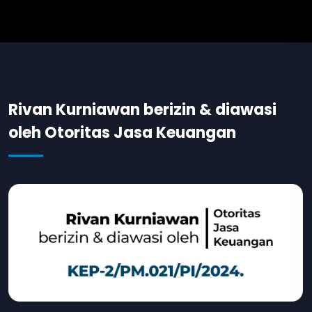
Rivan Kurniawan berizin & diawasi
oleh Otoritas Jasa Keuangan