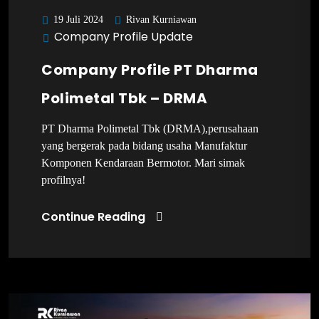
Rivan Kurniawan
19 Juli 2024
Company Profile Update
Company Profile PT Dharma
Polimetal Tbk – DRMA
PT Dharma Polimetal Tbk (DRMA),perusahaan
yang bergerak pada bidang usaha Manufaktur
Komponen Kendaraan Bermotor. Mari simak
profilnya!
Continue Reading