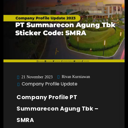
Rivan Kurniawan
21 November 2023
Company Profile Update
Company Profile PT
Summarecon Agung Tbk –
SMRA