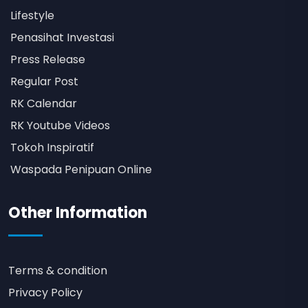
Lifestyle
Penasihat Investasi
Press Release
Regular Post
RK Calendar
RK Youtube Videos
Tokoh Inspiratif
Waspada Penipuan Online
Other Information
Terms & condition
Privacy Policy