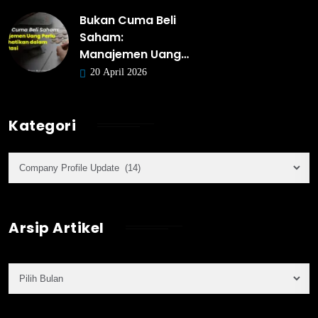
Bukan Cuma Beli
Saham:
Manajemen Uang…
20 April 2026
Kategori
Arsip Artikel