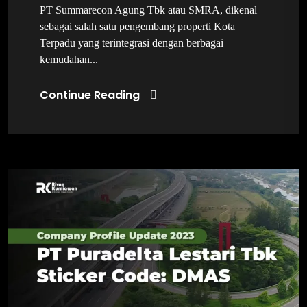
PT Summarecon Agung Tbk atau SMRA, dikenal
sebagai salah satu pengembang properti Kota
Terpadu yang terintegrasi dengan berbagai
kemudahan...
Continue Reading