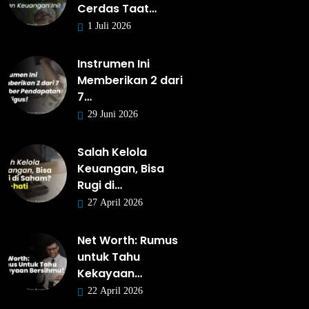
Cerdas Taat…
1 Juli 2026
Instrumen Ini
Memberikan 2 dari
7…
29 Juni 2026
Salah Kelola
Keuangan, Bisa
Rugi di…
27 April 2026
Net Worth: Rumus
untuk Tahu
Kekayaan…
22 April 2026