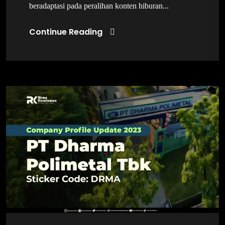
beradaptasi pada peralihan konten hiburan...
Continue Reading