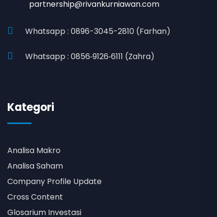
partnership@rivankurniawan.com
Whatsapp : 0896-3045-2810 (Farhan)
Whatsapp : 0856‑9126‑6111 (Zahra)
Kategori
Analisa Makro
Analisa Saham
Company Profile Update
Cross Content
Glosarium Investasi