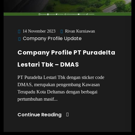
Rivan Kurniawan
14 November 2023
Company Profile Update
Company Profile PT Puradelta
Lestari Tbk – DMAS
PT Puradelta Lestari Tbk dengan sticker code
DMAS, merupakan pengembang Kawasan
Terapadu Kota Deltamas dengan berbagai
pertumbuhan masif...
Continue Reading