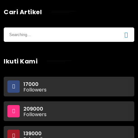
Cari Artikel
Ikuti Kami
17000
Followers
209000
Followers
139000