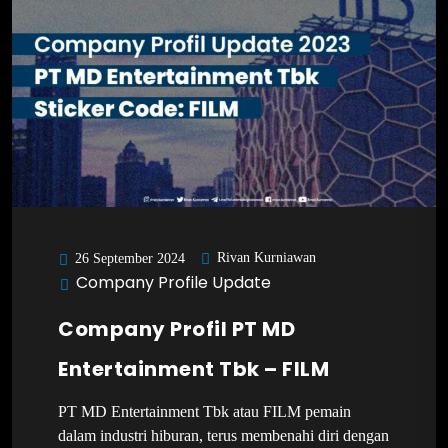
Rivan Kurniawan
26 September 2024
Company Profile Update
Company Profil PT MD
Entertainment Tbk – FILM
PT MD Entertainment Tbk atau FILM pemain
dalam industri hiburan, terus membenahi diri dengan