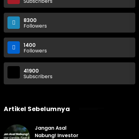
Subscribers
8300
Followers
1400
Followers
41900
Subscribers
Artikel Sebelumnya
Jangan Asal
Nabung! Investor