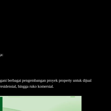
ga:
gani berbagai pengembangan proyek property untuk dijual
esidensial, hingga ruko komersial.