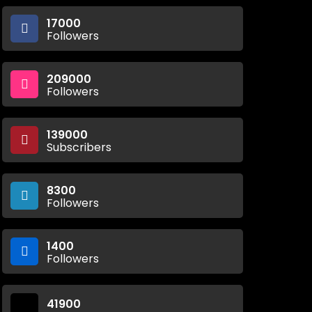
17000
Followers
209000
Followers
139000
Subscribers
8300
Followers
1400
Followers
41900