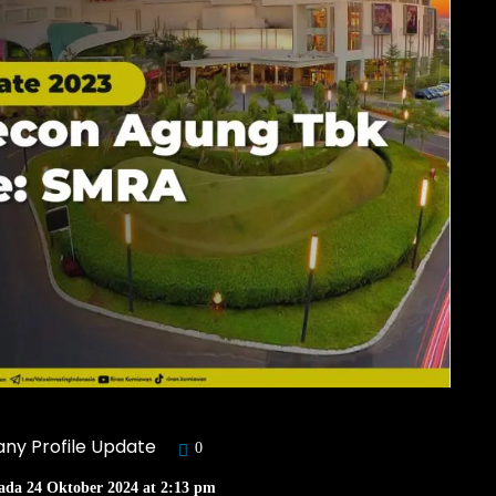
y Profile Update
0
ada 24 Oktober 2024 at 2:13 pm