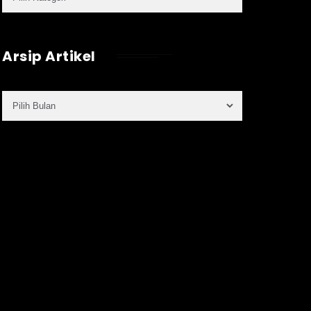
Arsip Artikel