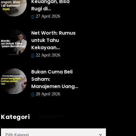
Keuangan, Bisa
Rugi di…
27 April 2026
Net Worth: Rumus
untuk Tahu
Kekayaan…
22 April 2026
Bukan Cuma Beli
Saham:
Manajemen Uang…
20 April 2026
Kategori