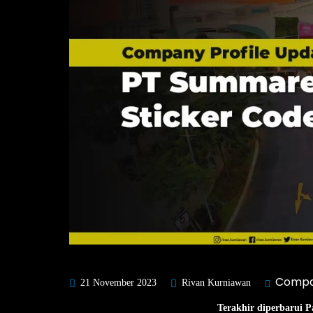
Compan
21 November 2023
Rivan Kurniawan
Terakhir diperbarui P