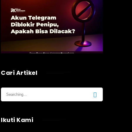
Cari Artikel
Ikuti Kami