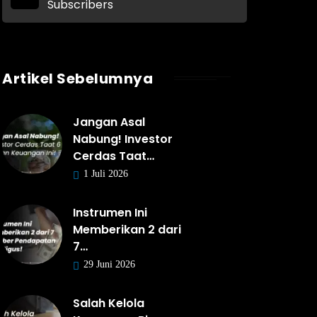
Subscribers
Artikel Sebelumnya
Jangan Asal
Nabung! Investor
Cerdas Taat…
1 Juli 2026
Instrumen Ini
Memberikan 2 dari
7…
29 Juni 2026
Salah Kelola