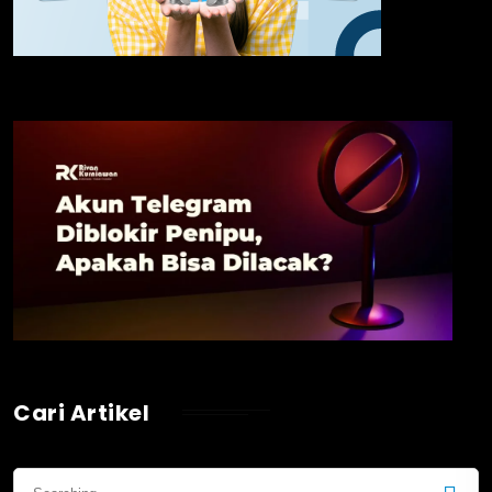
Cari Artikel