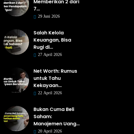
Memberikan 2 dari
7…
29 Juni 2026
Salah Kelola
Keuangan, Bisa
Rugi di…
27 April 2026
Net Worth: Rumus
untuk Tahu
Kekayaan…
22 April 2026
Bukan Cuma Beli
Saham:
Manajemen Uang…
20 April 2026