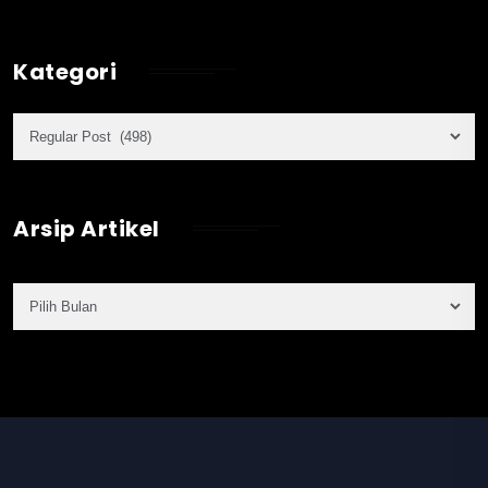
Kategori
Arsip Artikel