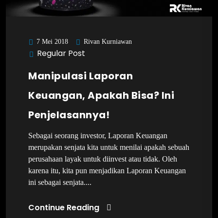
Rivan Kurniawan
7 Mei 2018
Regular Post
Manipulasi Laporan
Keuangan, Apakah Bisa? Ini
Penjelasannya!
Sebagai seorang investor, Laporan Keuangan
merupakan senjata kita untuk menilai apakah sebuah
perusahaan layak untuk diinvest atau tidak. Oleh
karena itu, kita pun menjadikan Laporan Keuangan
ini sebagai senjata....
Continue Reading