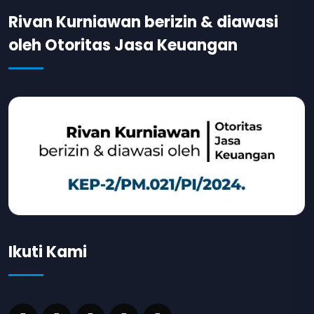
Rivan Kurniawan berizin & diawasi
oleh Otoritas Jasa Keuangan
Ikuti Kami