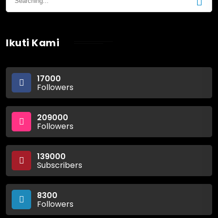
Ikuti Kami
17000
Followers
209000
Followers
139000
Subscribers
8300
Followers