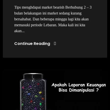
Tips menghdapai market bearish Berhubung 2 – 3
bulan belakangan ini market sedang kurang
bersahabat. Dan beberapa minggu lagi kita akan
memasuki periode Lebaran. Maka kali ini kita
akan...
Continue Reading