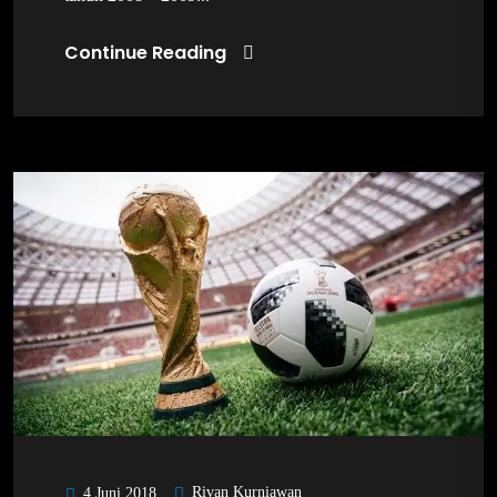
Continue Reading
Rivan Kurniawan
4 Juni 2018