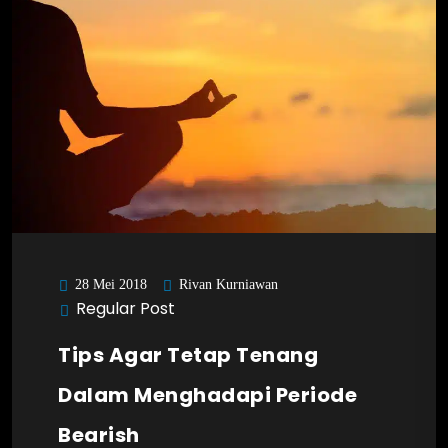
Rivan Kurniawan
28 Mei 2018
Regular Post
Tips Agar Tetap Tenang
Dalam Menghadapi Periode
Bearish