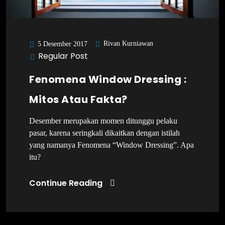
Rivan Kurniawan
5 Desember 2017
Regular Post
Fenomena Window Dressing :
Mitos Atau Fakta?
Desember merupakan momen ditunggu pelaku
pasar, karena seringkali dikaitkan dengan istilah
yang namanya Fenomena “Window Dressing”. Apa
itu?
Continue Reading