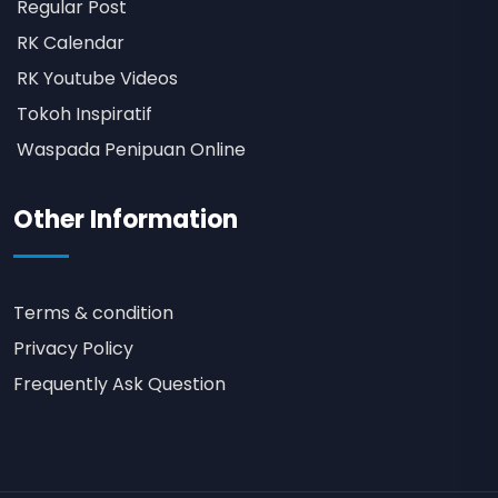
Regular Post
RK Calendar
RK Youtube Videos
Tokoh Inspiratif
Waspada Penipuan Online
Other Information
Terms & condition
Privacy Policy
Frequently Ask Question