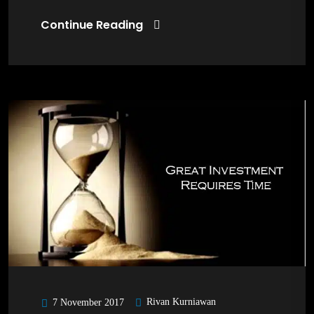
Continue Reading
Rivan Kurniawan
7 November 2017