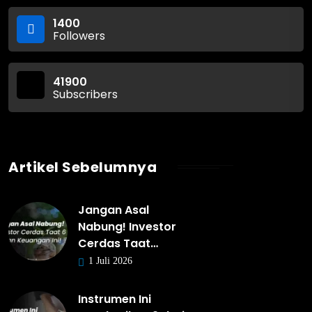
1400
Followers
41900
Subscribers
Artikel Sebelumnya
Jangan Asal
Nabung! Investor
Cerdas Taat…
1 Juli 2026
Instrumen Ini