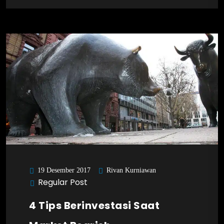
Rivan Kurniawan
19 Desember 2017
Regular Post
4 Tips Berinvestasi Saat