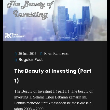
Rivan Kurniawan
20 Juni 2018
Regular Post
The Beauty of Investing (Part
1)
The Beauty of Investing 1 ( part 1 ) The beauty of
investing 1. Selama Libur Lebaran kemarin ini,
Penulis mencoba untuk flashback ke masa-masa di
tahun 2008 – 2009...