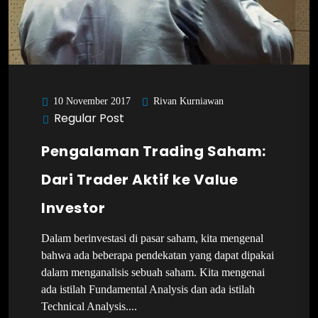
Rivan Kurniawan
10 November 2017
Regular Post
Pengalaman Trading Saham:
Dari Trader Aktif ke Value
Investor
Dalam berinvestasi di pasar saham, kita mengenal
bahwa ada beberapa pendekatan yang dapat dipakai
dalam menganalisis sebuah saham. Kita mengenai
ada istilah Fundamental Analysis dan ada istilah
Technical Analysis....