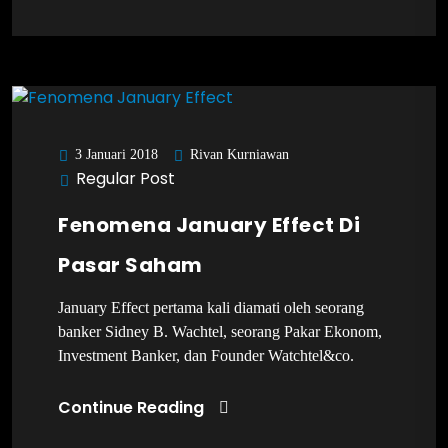
Rivan Kurniawan
3 Januari 2018
Regular Post
Fenomena January Effect Di
Pasar Saham
January Effect pertama kali diamati oleh seorang
banker Sidney B. Wachtel, seorang Pakar Ekonom,
Investment Banker, dan Founder Watchtel&co.
Continue Reading