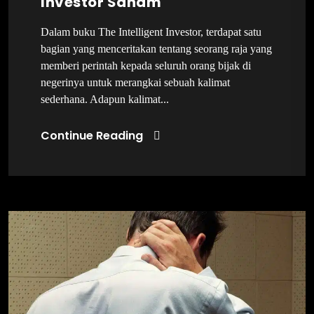
Investor Saham
Dalam buku The Intelligent Investor, terdapat satu
bagian yang menceritakan tentang seorang raja yang
memberi perintah kepada seluruh orang bijak di
negerinya untuk merangkai sebuah kalimat
sederhana. Adapun kalimat...
Continue Reading