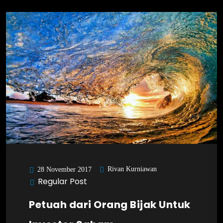
Rivan Kurniawan
28 November 2017
Regular Post
Petuah dari Orang Bijak Untuk