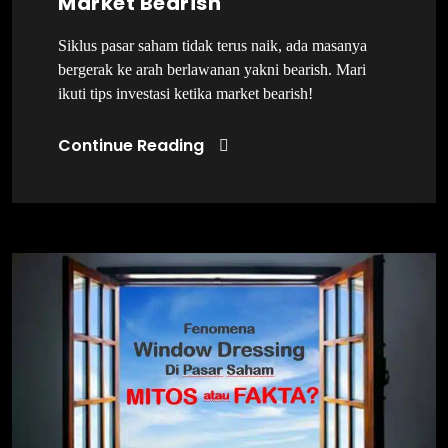
Market Bearish
Siklus pasar saham tidak terus naik, ada masanya
bergerak ke arah berlawanan yakni bearish. Mari
ikuti tips investasi ketika market bearish!
Continue Reading