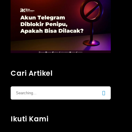
Cari Artikel
Ikuti Kami