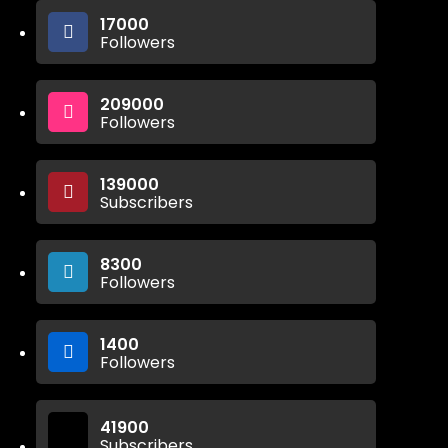
17000
Followers
209000
Followers
139000
Subscribers
8300
Followers
1400
Followers
41900
Subscribers