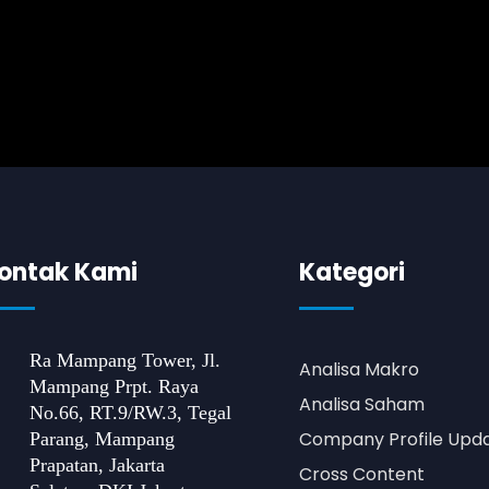
ontak Kami
Kategori
Ra Mampang Tower, Jl.
Analisa Makro
Mampang Prpt. Raya
Analisa Saham
No.66, RT.9/RW.3, Tegal
Company Profile Upd
Parang, Mampang
Prapatan, Jakarta
Cross Content