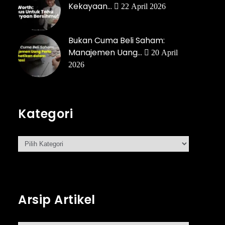
Kekayaan…
22 April 2026
Bukan Cuma Beli Saham:
Manajemen Uang…
20 April
2026
Kategori
Arsip Artikel