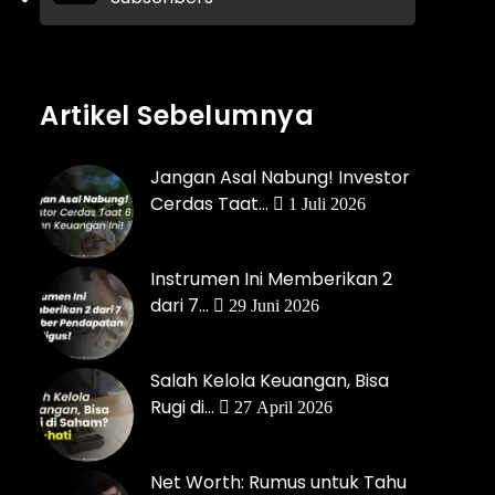
Artikel Sebelumnya
Jangan Asal Nabung! Investor
Cerdas Taat…
1 Juli 2026
Instrumen Ini Memberikan 2
dari 7…
29 Juni 2026
Salah Kelola Keuangan, Bisa
Rugi di…
27 April 2026
Net Worth: Rumus untuk Tahu