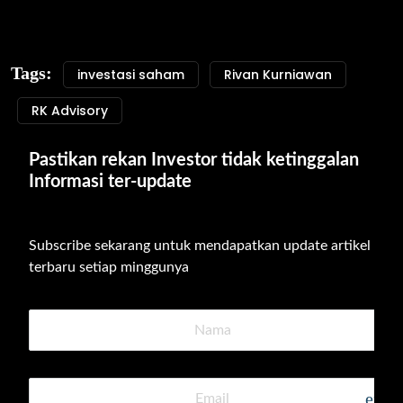
Tags:
investasi saham
Rivan Kurniawan
RK Advisory
Pastikan rekan Investor tidak ketinggalan 
Informasi ter-update
Subscribe sekarang untuk mendapatkan update artikel 
terbaru setiap minggunya
emai