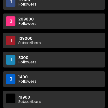
Followers
209000
Followers
139000
Subscribers
8300
Followers
1400
Followers
41900
Subscribers