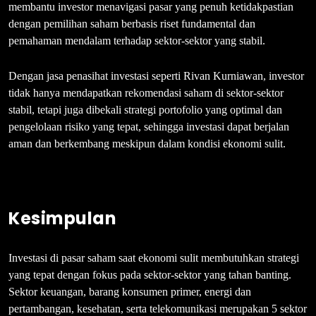
membantu investor menavigasi pasar yang penuh ketidakpastian
dengan pemilihan saham berbasis riset fundamental dan
pemahaman mendalam terhadap sektor-sektor yang stabil.
Dengan jasa penasihat investasi seperti Rivan Kurniawan, investor
tidak hanya mendapatkan rekomendasi saham di sektor-sektor
stabil, tetapi juga dibekali strategi portofolio yang optimal dan
pengelolaan risiko yang tepat, sehingga investasi dapat berjalan
aman dan berkembang meskipun dalam kondisi ekonomi sulit.
Kesimpulan
Investasi di pasar saham saat ekonomi sulit membutuhkan strategi
yang tepat dengan fokus pada sektor-sektor yang tahan banting.
Sektor keuangan, barang konsumen primer, energi dan
pertambangan, kesehatan, serta telekomunikasi merupakan 5 sektor