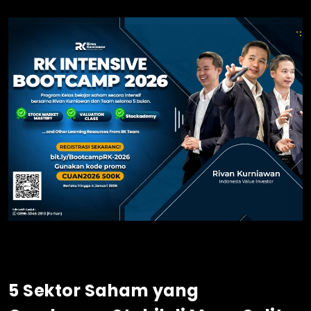
5 Sektor Saham yang