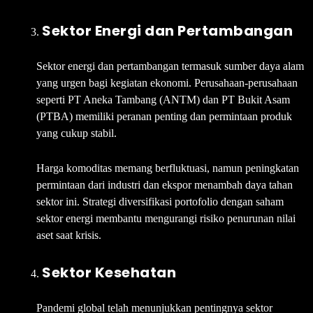
Sektor Energi dan Pertambangan
Sektor energi dan pertambangan termasuk sumber daya alam
yang urgen bagi kegiatan ekonomi. Perusahaan-perusahaan
seperti PT Aneka Tambang (ANTM) dan PT Bukit Asam
(PTBA) memiliki peranan penting dan permintaan produk
yang cukup stabil.
Harga komoditas memang berfluktuasi, namun peningkatan
permintaan dari industri dan ekspor menambah daya tahan
sektor ini. Strategi diversifikasi portofolio dengan saham
sektor energi membantu mengurangi risiko penurunan nilai
aset saat krisis.
Sektor Kesehatan
Pandemi global telah menunjukkan pentingnya sektor