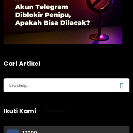
Cari Artikel
Ikuti Kami
17000