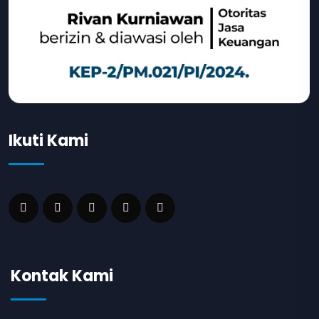
Ikuti Kami
Kontak Kami