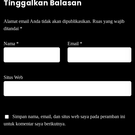
Tinggalkan Balasan
Alamat email Anda tidak akan dipublikasikan.
Ruas yang wajib
ditandai
*
Nama
*
Email
*
Situs Web
Simpan nama, email, dan situs web saya pada peramban ini
untuk komentar saya berikutnya.