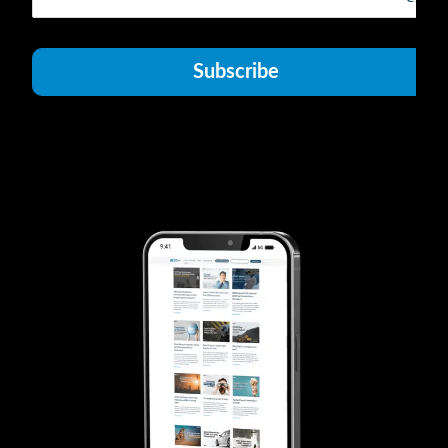
Subscribe