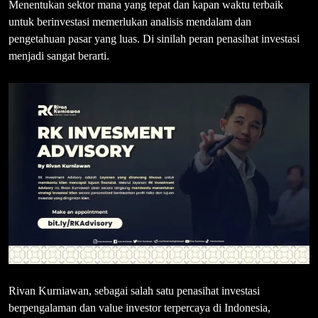
Menentukan sektor mana yang tepat dan kapan waktu terbaik
untuk berinvestasi memerlukan analisis mendalam dan
pengetahuan pasar yang luas. Di sinilah peran penasihat investasi
menjadi sangat berarti.
Rivan Kurniawan, sebagai salah satu penasihat investasi
berpengalaman dan value investor terpercaya di Indonesia,