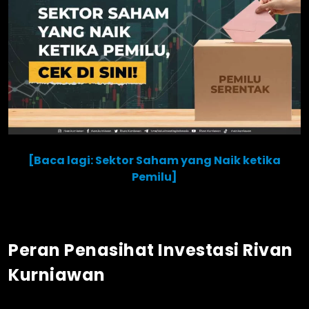
[Baca lagi: Sektor Saham yang Naik ketika
Pemilu]
Peran Penasihat Investasi Rivan
Kurniawan