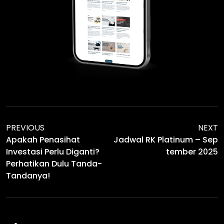
PREVIOUS
NEXT
Apakah Penasihat
Jadwal RK Platinum – Sep
Investasi Perlu Diganti?
Tember 2025
Perhatikan Dulu Tanda-
Tandanya!