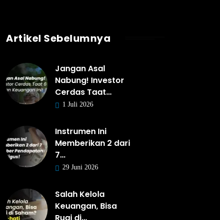
Artikel Sebelumnya
Jangan Asal
Nabung! Investor
Cerdas Taat…
1 Juli 2026
Instrumen Ini
Memberikan 2 dari
7…
29 Juni 2026
Salah Kelola
Keuangan, Bisa
Rugi di…