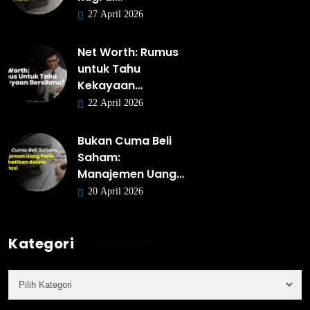
27 April 2026
Net Worth: Rumus
untuk Tahu
Kekayaan…
22 April 2026
Bukan Cuma Beli
Saham:
Manajemen Uang…
20 April 2026
Kategori