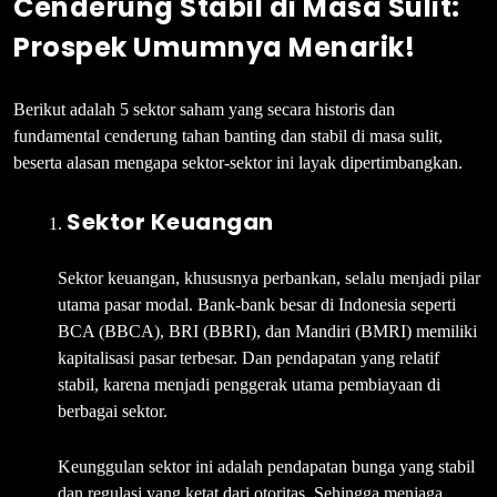
Cenderung Stabil di Masa Sulit:
Prospek Umumnya Menarik!
Berikut adalah 5 sektor saham yang secara historis dan
fundamental cenderung tahan banting dan stabil di masa sulit,
beserta alasan mengapa sektor-sektor ini layak dipertimbangkan.
Sektor Keuangan
Sektor keuangan, khususnya perbankan, selalu menjadi pilar
utama pasar modal. Bank-bank besar di Indonesia seperti
BCA (BBCA), BRI (BBRI), dan Mandiri (BMRI) memiliki
kapitalisasi pasar terbesar. Dan pendapatan yang relatif
stabil, karena menjadi penggerak utama pembiayaan di
berbagai sektor.
Keunggulan sektor ini adalah pendapatan bunga yang stabil
dan regulasi yang ketat dari otoritas. Sehingga menjaga