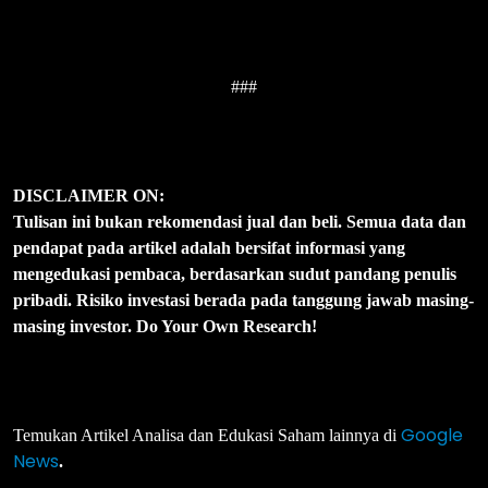
###
DISCLAIMER ON:
Tulisan ini bukan rekomendasi jual dan beli. Semua data dan
pendapat pada artikel adalah bersifat informasi yang
mengedukasi pembaca, berdasarkan sudut pandang penulis
pribadi. Risiko investasi berada pada tanggung jawab masing-
masing investor. Do Your Own Research!
Google
Temukan Artikel Analisa dan Edukasi Saham lainnya di
News
.