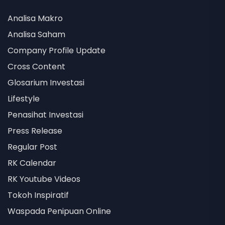
Analisa Makro
Analisa Saham
Company Profile Update
Cross Content
Glosarium Investasi
Lifestyle
Penasihat Investasi
Press Release
Regular Post
RK Calendar
RK Youtube Videos
Tokoh Inspiratif
Waspada Penipuan Online