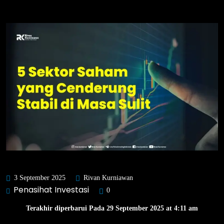
3 September 2025
Rivan Kurniawan
Penasihat Investasi
0
Terakhir diperbarui Pada 29 September 2025 at 4:11 am