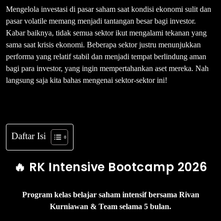
Mengelola investasi di pasar saham saat kondisi ekonomi sulit dan
pasar volatile memang menjadi tantangan besar bagi investor.
Kabar baiknya, tidak semua sektor ikut mengalami tekanan yang
sama saat krisis ekonomi. Beberapa sektor justru menunjukkan
performa yang relatif stabil dan menjadi tempat berlindung aman
bagi para investor, yang ingin mempertahankan aset mereka. Nah
langsung saja kita bahas mengenai sektor-sektor ini!
Daftar Isi
🔥 RK Intensive Bootcamp 2026
Program kelas belajar saham intensif bersama Rivan
Kurniawan & Team selama 5 bulan.