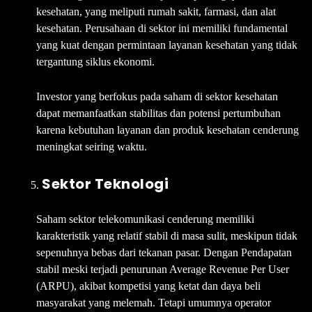
kesehatan, yang meliputi rumah sakit, farmasi, dan alat
kesehatan. Perusahaan di sektor ini memiliki fundamental
yang kuat dengan permintaan layanan kesehatan yang tidak
tergantung siklus ekonomi.
Investor yang berfokus pada saham di sektor kesehatan
dapat memanfaatkan stabilitas dan potensi pertumbuhan
karena kebutuhan layanan dan produk kesehatan cenderung
meningkat seiring waktu.
Sektor Teknologi
Saham sektor telekomunikasi cenderung memiliki
karakteristik yang relatif stabil di masa sulit, meskipun tidak
sepenuhnya bebas dari tekanan pasar. Dengan Pendapatan
stabil meski terjadi penurunan Average Revenue Per User
(ARPU), akibat kompetisi yang ketat dan daya beli
masyarakat yang melemah. Tetapi umumnya operator