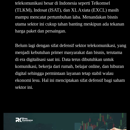
telekomunikasi besar di Indonesia seperti Telkomsel
(TLKM), Indosat (ISAT), dan XL Axiata (EXCL) masih
mampu mencatat pertumbuhan laba. Menandakan bisnis
utama sektor ini cukup tahan banting meskipun ada tekanan
harga paket dan persaingan.
Belum lagi dengan sifat defensif sektor telekomunikasi, yang
menjadi kebutuhan primer masyarakat dan bisnis, terutama
di era digitalisasi saat ini. Data terus dibutuhkan untuk
komunikasi, bekerja dari rumah, belajar online, dan hiburan
digital sehingga permintaan layanan tetap stabil walau
ekonomi lesu. Hal ini menciptakan sifat defensif bagi saham
sektor ini.