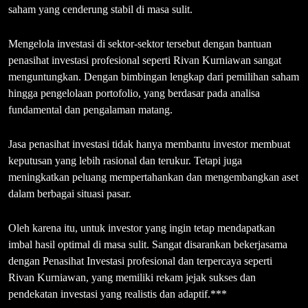
saham yang cenderung stabil di masa sulit.
Mengelola investasi di sektor-sektor tersebut dengan bantuan
penasihat investasi profesional seperti Rivan Kurniawan sangat
menguntungkan. Dengan bimbingan lengkap dari pemilihan saham
hingga pengelolaan portofolio, yang berdasar pada analisa
fundamental dan pengalaman matang.
Jasa penasihat investasi tidak hanya membantu investor membuat
keputusan yang lebih rasional dan terukur. Tetapi juga
meningkatkan peluang mempertahankan dan mengembangkan aset
dalam berbagai situasi pasar.
Oleh karena itu, untuk investor yang ingin tetap mendapatkan
imbal hasil optimal di masa sulit. Sangat disarankan bekerjasama
dengan Penasihat Investasi profesional dan terpercaya seperti
Rivan Kurniawan, yang memiliki rekam jejak sukses dan
pendekatan investasi yang realistis dan adaptif.***