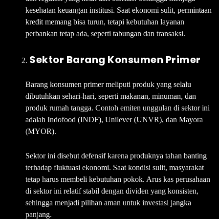
kesehatan keuangan institusi. Saat ekonomi sulit, permintaan
kredit memang bisa turun, tetapi kebutuhan layanan
perbankan tetap ada, seperti tabungan dan transaksi.
Sektor Barang Konsumen Primer
Barang konsumen primer meliputi produk yang selalu
dibutuhkan sehari-hari, seperti makanan, minuman, dan
produk rumah tangga. Contoh emiten unggulan di sektor ini
adalah Indofood (INDF), Unilever (UNVR), dan Mayora
(MYOR).
Sektor ini disebut defensif karena produknya tahan banting
terhadap fluktuasi ekonomi. Saat kondisi sulit, masyarakat
tetap harus membeli kebutuhan pokok. Arus kas perusahaan
di sektor ini relatif stabil dengan dividen yang konsisten,
sehingga menjadi pilihan aman untuk investasi jangka
panjang.