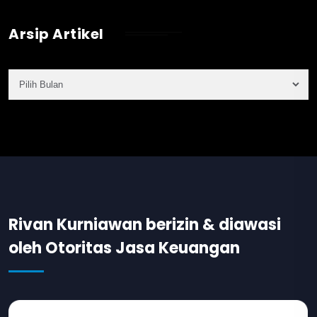
Arsip Artikel
Rivan Kurniawan berizin & diawasi
oleh Otoritas Jasa Keuangan