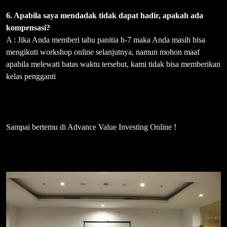
6. Apabila saya mendadak tidak dapat hadir, apakah ada
kompensasi?
A : Jika Anda memberi tahu panitia h-7 maka Anda masih bisa
mengikuti workshop online selanjutnya, namun mohon maaf
apabila melewati batas waktu tersebut, kami tidak bisa memberikan
kelas pengganti
Sampai bertemu di Advance Value Investing Online !