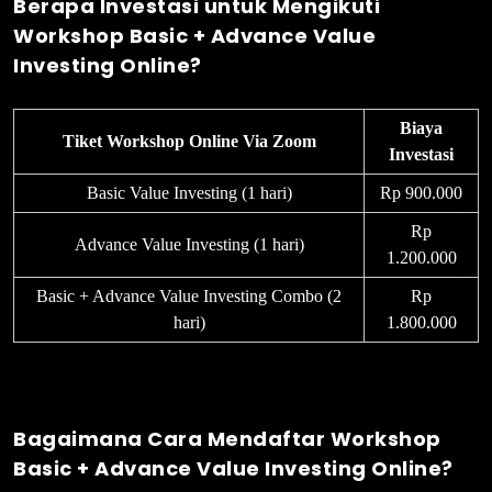
Berapa Investasi untuk Mengikuti
Workshop Basic + Advance Value
Investing Online?
Biaya
Tiket Workshop Online Via Zoom
Investasi
Basic Value Investing (1 hari)
Rp 900.000
Rp
Advance Value Investing (1 hari)
1.200.000
Basic + Advance Value Investing Combo (2
Rp
hari)
1.800.000
Bagaimana Cara Mendaftar Workshop
Basic + Advance Value Investing Online?