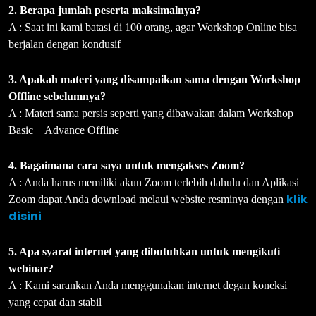
2. Berapa jumlah peserta maksimalnya?
A : Saat ini kami batasi di 100 orang, agar Workshop Online bisa
berjalan dengan kondusif
3. Apakah materi yang disampaikan sama dengan Workshop
Offline sebelumnya?
A : Materi sama persis seperti yang dibawakan dalam Workshop
Basic + Advance Offline
4. Bagaimana cara saya untuk mengakses Zoom?
A : Anda harus memiliki akun Zoom terlebih dahulu dan Aplikasi
klik
Zoom dapat Anda download melaui website resminya dengan
disini
5. Apa syarat internet yang dibutuhkan untuk mengikuti
webinar?
A : Kami sarankan Anda menggunakan internet degan koneksi
yang cepat dan stabil