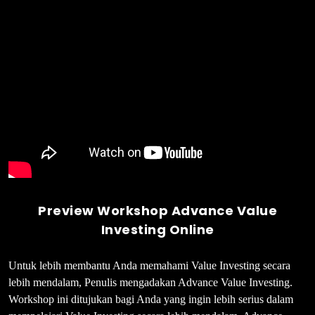
Preview Workshop Advance Value
Investing
Online
Untuk lebih membantu Anda memahami Value Investing secara
lebih mendalam, Penulis mengadakan Advance Value Investing.
Workshop ini ditujukan bagi Anda yang ingin lebih serius dalam