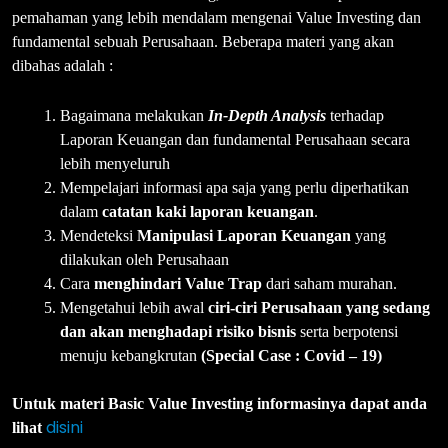
pemahaman yang lebih mendalam mengenai Value Investing dan
fundamental sebuah Perusahaan. Beberapa materi yang akan
dibahas adalah :
Bagaimana melakukan
In-Depth Analysis
terhadap
Laporan Keuangan dan fundamental Perusahaan secara
lebih menyeluruh
Mempelajari informasi apa saja yang perlu diperhatikan
dalam
catatan kaki laporan keuangan
.
Mendeteksi
Manipulasi Laporan Keuangan
yang
dilakukan oleh Perusahaan
Cara
menghindari Value Trap
dari saham murahan.
Mengetahui lebih awal
ciri-ciri Perusahaan yang sedang
dan akan menghadapi risiko bisnis
serta berpotensi
menuju kebangkrutan
(Special Case : Covid – 19)
Untuk materi Basic Value Investing informasinya dapat anda
disini
lihat