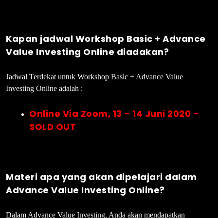
Kapan jadwal Workshop Basic + Advance
Value Investing Online diadakan?
Jadwal Terdekat untuk Workshop Basic + Advance Value
Investing Online adalah :
Online Via Zoom, 13 – 14 Juni 2020 –
SOLD OUT
Materi apa yang akan dipelajari dalam
Advance Value Investing Online?
Dalam Advance Value Investing, Anda akan mendapatkan