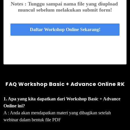
Notes : Tunggu sampai nama file yang diupload 
muncul sebelum melakukan submit form!
Daftar Workshop Online Sekarang!
FAQ Workshop Basic + Advance Online RK
1. Apa yang kita dapatkan dari Workshop Basic + Advance
Online ini?
A : Anda akan mendapatkan materi yang dibagikan setelah
webinar dalam bentuk file PDF