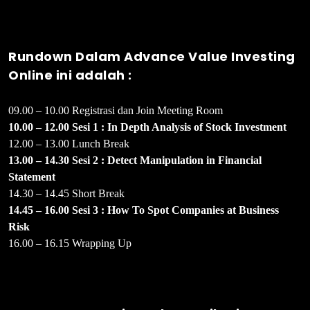
Rundown Dalam Advance Value Investing
Online ini adalah :
09.00 – 10.00 Registrasi dan Join Meeting Room
10.00 – 12.00 Sesi 1 : In Depth Analysis of Stock Investment
12.00 – 13.00 Lunch Break
13.00 – 14.30 Sesi 2 : Detect Manipulation in Financial
Statement
14.30 – 14.45 Short Break
14.45 – 16.00 Sesi 3 : How To Spot Companies at Business
Risk
16.00 – 16.15 Wrapping Up