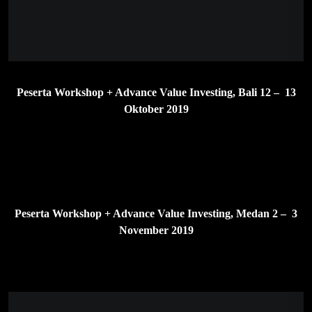
Testimoni Alumni Workshop Value
Investing