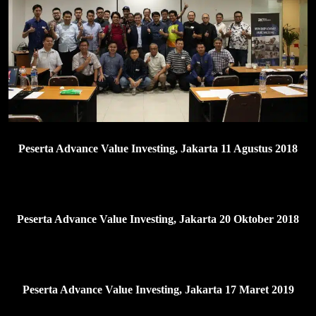
Peserta Advance Value Investing, Jakarta 11 Agustus 2018
Peserta Advance Value Investing, Jakarta 20 Oktober 2018
Peserta Advance Value Investing, Jakarta 17 Maret 2019