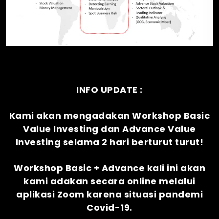
INFO UPDATE :
Kami akan mengadakan Workshop Basic
Value Investing dan Advance Value
Investing selama 2 hari berturut turut!
Workshop Basic + Advance kali ini akan
kami adakan secara online melalui
aplikasi Zoom karena situasi pandemi
Covid-19.