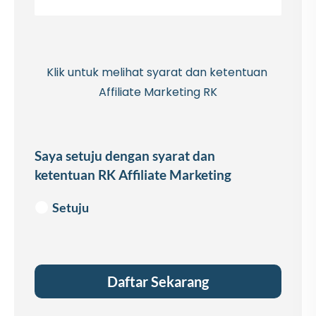
Klik untuk melihat syarat dan ketentuan 
Affiliate Marketing RK
Saya setuju dengan syarat dan
ketentuan RK Affiliate Marketing
Setuju
Daftar Sekarang