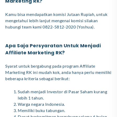
Marketing RK?
Kamu bisa mendapatkan komisi Jutaan Rupiah, untuk
mengetahui lebih lanjut mengenai komisi silakan
hubungi team kami 0822-5812-2020 (Yoshua).
Apa Saja Persyaratan Untuk Menjadi
Affiliate Marketing RK?
Syarat untuk bergabung pada program Affiliate
Marketing RK ini mudah kok, anda hanya perlu memiliki
beberapa kriteria sebagai berikut:
Sudah menjadi Investor di Pasar Saham kurang
lebih 1 tahun.
Warga negara Indonesia.
Memiliki buku tabungan.
Dapat berkomitmen bergabung selama 6 bulan.