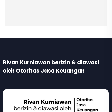
Rivan Kurniawan berizin & diawasi
oleh Otoritas Jasa Keuangan