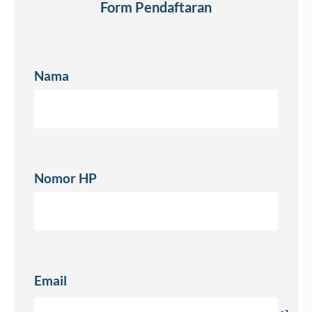
Form Pendaftaran
Nama
Nomor HP
Email