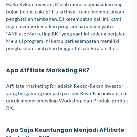
Hallo Rekan Investor, Masih merasa pemasukan tiap
bulan belum cukup? Itu artinya, Kamu membutuhkan
penghasilan tambahan. Di kesempatan kali ini, kami
ingin memperkenalkan program baru kami yaitu
“Affiliate Marketing RK” yang saat ini sedang berjalan.
Melalui program ini kamu berkesempatan memiliki
penghasilan tambahan hingga Jutaan Rupiah, lho…
Apa Affiliate Marketing RK?
Affiliate Marketing RK adalah Rekan-Rekan investor
yang bergabung menjadi partner RivanKurniawan.com
untuk mempromosikan Workshop dan Produk-produk
RK.
Apa Saja Keuntungan Menjadi Affiliate