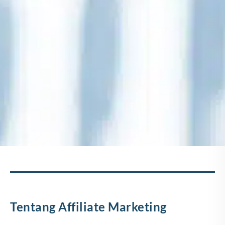
Tentang Affiliate Marketing