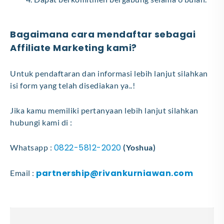
Bagaimana cara mendaftar sebagai
Affiliate Marketing kami?
Untuk pendaftaran dan informasi lebih lanjut silahkan
isi form yang telah disediakan ya..!
Jika kamu memiliki pertanyaan lebih lanjut silahkan
hubungi kami di :
0822-5812-2020
Whatsapp :
(Yoshua)
partnership@rivankurniawan.com
Email :