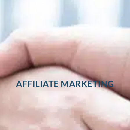
AFFILIATE MARKETING