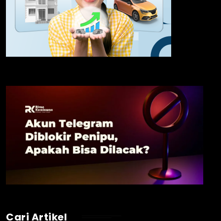
Cari Artikel