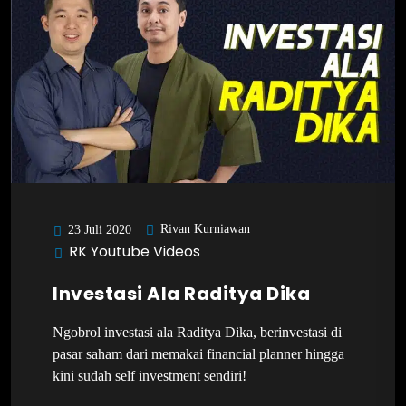
Rivan Kurniawan
23 Juli 2020
RK Youtube Videos
Investasi Ala Raditya Dika
Ngobrol investasi ala Raditya Dika, berinvestasi di
pasar saham dari memakai financial planner hingga
kini sudah self investment sendiri!