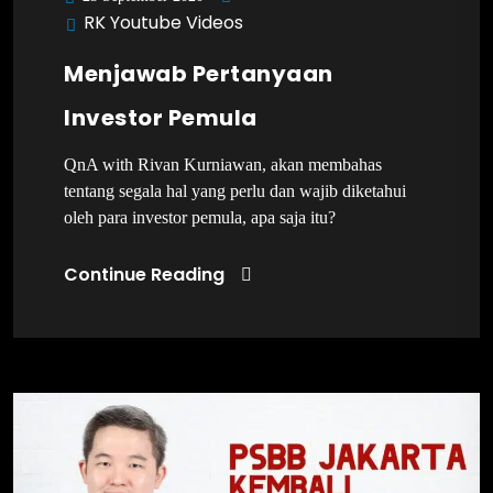
RK Youtube Videos
Menjawab Pertanyaan
Investor Pemula
QnA with Rivan Kurniawan, akan membahas
tentang segala hal yang perlu dan wajib diketahui
oleh para investor pemula, apa saja itu?
Continue Reading