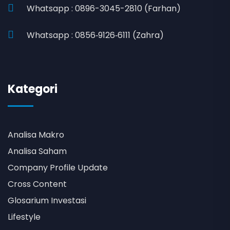
Whatsapp : 0896-3045-2810 (Farhan)
Whatsapp : 0856‑9126‑6111 (Zahra)
Kategori
Analisa Makro
Analisa Saham
Company Profile Update
Cross Content
Glosarium Investasi
Lifestyle