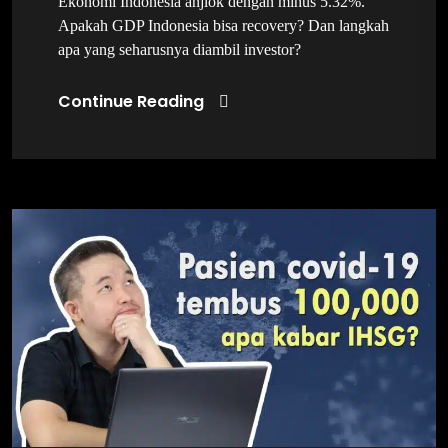
Ekonomi Indonesia anjlok dengan minus 5.32%.
Apakah GDP Indonesia bisa recovery? Dan langkah
apa yang seharusnya diambil investor?
Continue Reading