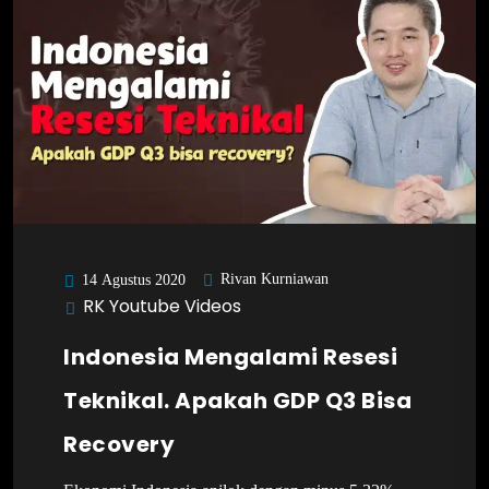
Rivan Kurniawan
14 Agustus 2020
RK Youtube Videos
Indonesia Mengalami Resesi
Teknikal. Apakah GDP Q3 Bisa
Recovery