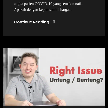
angka pasien COVID-19 yang semakin naik.
Apakah dengan keputusan ini harga...
Continue Reading