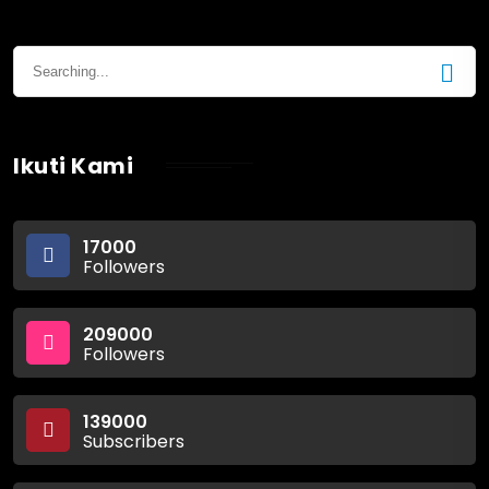
Ikuti Kami
17000
Followers
209000
Followers
139000
Subscribers