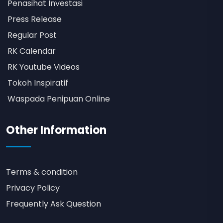
Penasihat Investasi
Press Release
Regular Post
RK Calendar
RK Youtube Videos
Tokoh Inspiratif
Waspada Penipuan Online
Other Information
Terms & condition
Privacy Policy
Frequently Ask Question