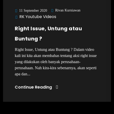
Rivan Kurniawan
11 September 2020
RK Youtube Videos
Right Issue, Untung atau
Buntung ?
Right Issue, Untung atau Buntung ? Dalam video
kali ini kita akan membahas tentang aksi right issue
yang dilakukan oleh banyak perusahaan-
perusahaan. Nah kira-kira sebenarnya, akan seperti
apa dan...
Continue Reading