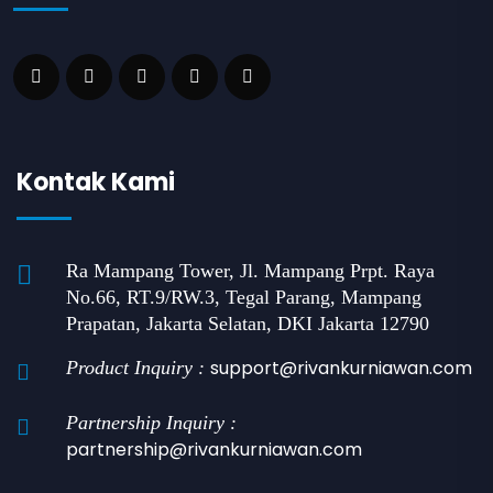
Kontak Kami
Ra Mampang Tower, Jl. Mampang Prpt. Raya
No.66, RT.9/RW.3, Tegal Parang, Mampang
Prapatan, Jakarta Selatan, DKI Jakarta 12790
support@rivankurniawan.com
Product Inquiry :
Partnership Inquiry :
partnership@rivankurniawan.com