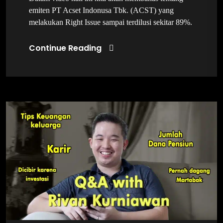
emiten PT Acset Indonusa Tbk. (ACST) yang
melakukan Right Issue sampai terdilusi sekitar 89%.
Continue Reading