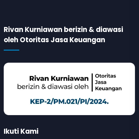
Rivan Kurniawan berizin & diawasi
oleh Otoritas Jasa Keuangan
Ikuti Kami