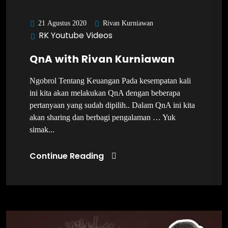
Rivan Kurniawan
21 Agustus 2020
RK Youtube Videos
QnA with Rivan Kurniawan
Ngobrol Tentang Keuangan Pada kesempatan kali
ini kita akan melakukan QnA dengan beberapa
pertanyaan yang sudah dipilih.. Dalam QnA ini kita
akan sharing dan berbagi pengalaman … Yuk
simak...
Continue Reading