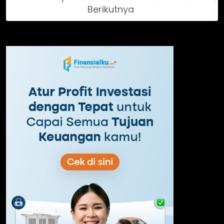
Berikutnya