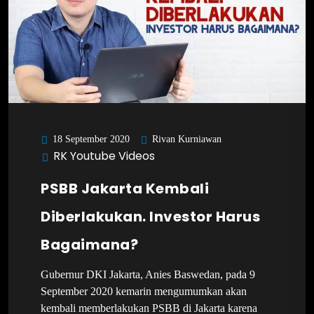
Rivan Kurniawan
18 September 2020
RK Youtube Videos
PSBB Jakarta Kembali
Diberlakukan. Investor Harus
Bagaimana?
Gubernur DKI Jakarta, Anies Baswedan, pada 9
September 2020 kemarin mengumumkan akan
kembali memberlakukan PSBB di Jakarta karena