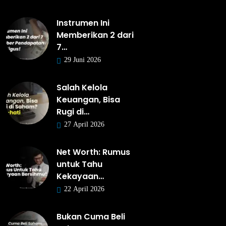
Instrumen Ini
Memberikan 2 dari
7…
29 Juni 2026
Salah Kelola
Keuangan, Bisa
Rugi di…
27 April 2026
Net Worth: Rumus
untuk Tahu
Kekayaan…
22 April 2026
Bukan Cuma Beli