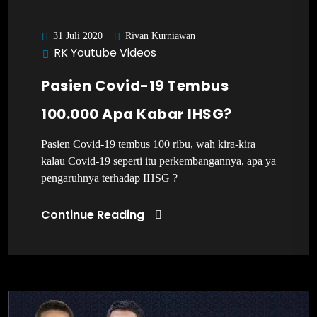
Rivan Kurniawan
31 Juli 2020
RK Youtube Videos
Pasien Covid-19 Tembus
100.000 Apa Kabar IHSG?
Pasien Covid-19 tembus 100 ribu, wah kira-kira
kalau Covid-19 seperti itu perkembangannya, apa ya
pengaruhnya terhadap IHSG ?
Continue Reading