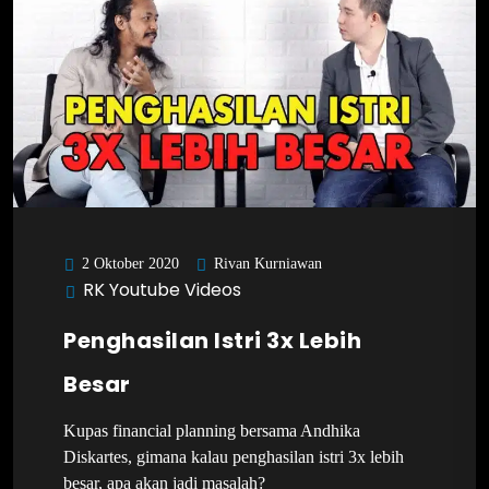
Rivan Kurniawan
2 Oktober 2020
RK Youtube Videos
Penghasilan Istri 3x Lebih
Besar
Kupas financial planning bersama Andhika
Diskartes, gimana kalau penghasilan istri 3x lebih
besar, apa akan jadi masalah?