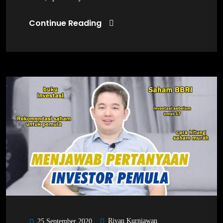
Continue Reading
Rivan Kurniawan
25 September 2020