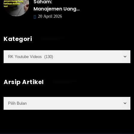
Saham:
Manajemen Uang…
20 April 2026
Kategori
Arsip Artikel