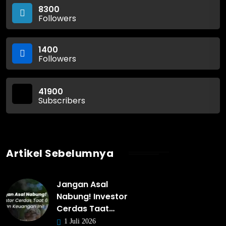
8300
Followers
1400
Followers
41900
Subscribers
Artikel Sebelumnya
Jangan Asal
Nabung! Investor
Cerdas Taat…
1 Juli 2026