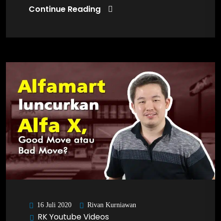
Continue Reading
Rivan Kurniawan
16 Juli 2020
RK Youtube Videos