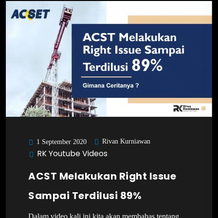
Rivan Kurniawan
1 September 2020
RK Youtube Videos
ACST Melakukan Right Issue
Sampai Terdilusi 89%
Dalam video kali ini kita akan membahas tentang