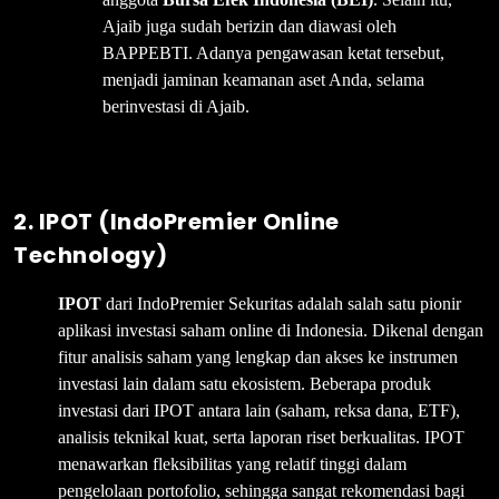
Ajaib juga sudah berizin dan diawasi oleh
BAPPEBTI. Adanya pengawasan ketat tersebut,
menjadi jaminan keamanan aset Anda, selama
berinvestasi di Ajaib.
2. IPOT (IndoPremier Online
Technology)
IPOT
dari IndoPremier Sekuritas adalah salah satu pionir
aplikasi investasi saham online di Indonesia. Dikenal dengan
fitur analisis saham yang lengkap dan akses ke instrumen
investasi lain dalam satu ekosistem. Beberapa produk
investasi dari IPOT antara lain (saham, reksa dana, ETF),
analisis teknikal kuat, serta laporan riset berkualitas. IPOT
menawarkan fleksibilitas yang relatif tinggi dalam
pengelolaan portofolio, sehingga sangat rekomendasi bagi