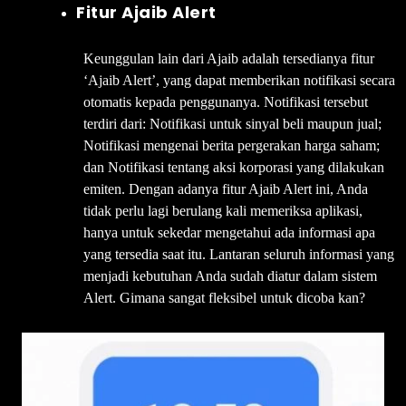
Fitur Ajaib Alert
Keunggulan lain dari Ajaib adalah tersedianya fitur
‘Ajaib Alert’, yang dapat memberikan notifikasi secara
otomatis kepada penggunanya. Notifikasi tersebut
terdiri dari: Notifikasi untuk sinyal beli maupun jual;
Notifikasi mengenai berita pergerakan harga saham;
dan Notifikasi tentang aksi korporasi yang dilakukan
emiten. Dengan adanya fitur Ajaib Alert ini, Anda
tidak perlu lagi berulang kali memeriksa aplikasi,
hanya untuk sekedar mengetahui ada informasi apa
yang tersedia saat itu. Lantaran seluruh informasi yang
menjadi kebutuhan Anda sudah diatur dalam sistem
Alert. Gimana sangat fleksibel untuk dicoba kan?