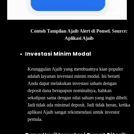
Contoh Tampilan Ajaib Alert di Ponsel. Source:
Aplikasi Ajaib
Investasi Minim Modal
Keunggulan Ajaib yang membuatnya kian populer
adalah layanan investasi minim modal. Ini berarti
Anda dapat melakukan investasi saham dengan
deposit dana berapapun nominalnya, bahkan
sekalipun sama dengan nilai saham yang ingin dibeli.
Jadi tidak ada minimal deposit. Jadi tidak heran, ketika
aplikasi Ajaib sangat rekomendasi untuk investor
pemula.