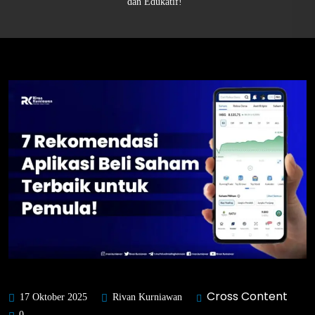
dan Edukatif!
Cross Content
17 Oktober 2025
Rivan Kurniawan
0