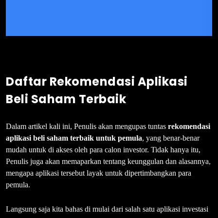
Daftar Rekomendasi Aplikasi
Beli Saham Terbaik
Dalam artikel kali ini, Penulis akan mengupas tuntas
rekomendasi
aplikasi beli saham terbaik untuk pemula
, yang benar-benar
mudah untuk di akses oleh para calon investor. Tidak hanya itu,
Penulis juga akan memaparkan tentang keunggulan dan alasannya,
mengapa aplikasi tersebut layak untuk dipertimbangkan para
pemula.
Langsung saja kita bahas di mulai dari salah satu aplikasi investasi