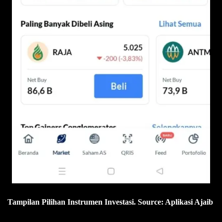
Tampilan Pilihan Instrumen Investasi. Source: Aplikasi Ajaib