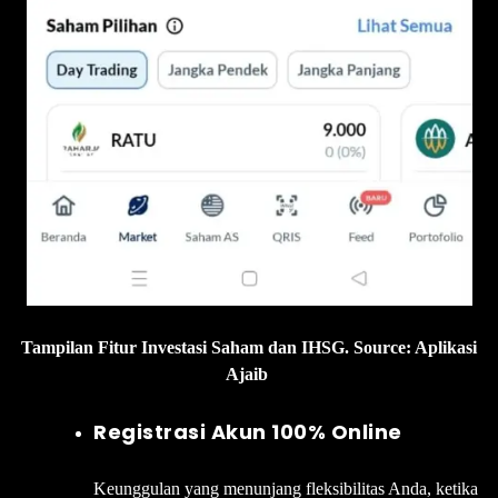
Tampilan Fitur Investasi Saham dan IHSG. Source: Aplikasi
Ajaib
Registrasi Akun 100% Online
Keunggulan yang menunjang fleksibilitas Anda, ketika