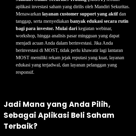
aplikasi investasi saham yang dirilis oleh Mandiri Sekuritas.
Menawarkan
layanan customer support yang aktif
dan
tanggap, serta menyediakan
banyak edukasi secara rutin
bagi para investor. Mulai dari
kegiatan webinar,
workshop, hingga analisis pasar mingguan yang dapat
menjadi acuan Anda dalam berinvestasi. Jika Anda
berinvestasi di MOST, tidak perlu khawatir lagi lantaran
MOST memiliki rekam jejak reputasi yang kuat, layanan
edukasi yang terjadwal, dan layanan pelanggan yang
responsif.
Jadi Mana yang Anda Pilih,
Sebagai Aplikasi Beli Saham
Terbaik?