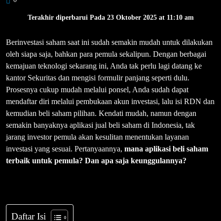
Terakhir diperbarui Pada 23 Oktober 2025 at 11:10 am
Berinvestasi saham saat ini sudah semakin mudah untuk dilakukan
oleh siapa saja, bahkan para pemula sekalipun. Dengan berbagai
kemajuan teknologi sekarang ini, Anda tak perlu lagi datang ke
kantor Sekuritas dan mengisi formulir panjang seperti dulu.
Prosesnya cukup mudah melalui ponsel, Anda sudah dapat
mendaftar diri melalui pembukaan akun investasi, lalu isi RDN dan
kemudian beli saham pilihan. Kendati mudah, namun dengan
semakin banyaknya aplikasi jual beli saham di Indonesia, tak
jarang investor pemula akan kesulitan menentukan layanan
investasi yang sesuai. Pertanyaannya,
mana aplikasi beli saham
terbaik untuk pemula? Dan apa saja keunggulannya?
Daftar Isi