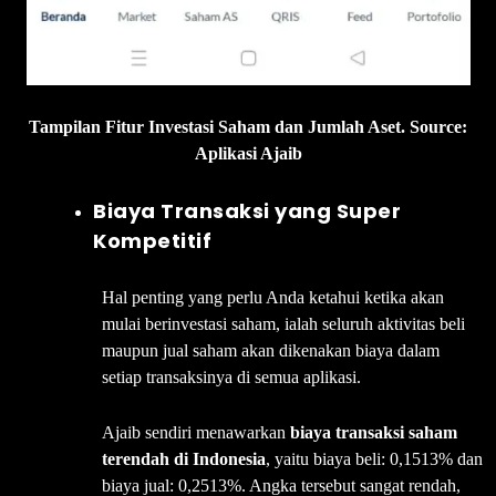
Tampilan Fitur Investasi Saham dan Jumlah Aset. Source:
Aplikasi Ajaib
Biaya Transaksi yang Super
Kompetitif
Hal penting yang perlu Anda ketahui ketika akan
mulai berinvestasi saham, ialah seluruh aktivitas beli
maupun jual saham akan dikenakan biaya dalam
setiap transaksinya di semua aplikasi.
Ajaib sendiri menawarkan
biaya transaksi saham
terendah di Indonesia
, yaitu biaya beli: 0,1513% dan
biaya jual: 0,2513%. Angka tersebut sangat rendah,