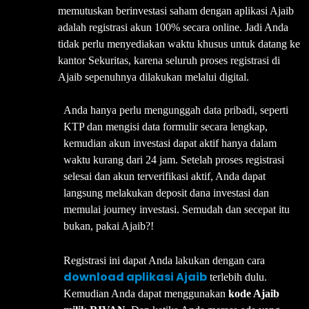
memutuskan berinvestasi saham dengan aplikasi Ajaib
adalah registrasi akun 100% secara online. Jadi Anda
tidak perlu menyediakan waktu khusus untuk datang ke
kantor Sekuritas, karena seluruh proses registrasi di
Ajaib sepenuhnya dilakukan melalui digital.
Anda hanya perlu mengunggah data pribadi, seperti
KTP dan mengisi data formulir secara lengkap,
kemudian akun investasi dapat aktif hanya dalam
waktu kurang dari 24 jam. Setelah proses registrasi
selesai dan akun terverifikasi aktif, Anda dapat
langsung melakukan deposit dana investasi dan
memulai journey investasi. Semudah dan secepat itu
bukan, pakai Ajaib?!
Registrasi ini dapat Anda lakukan dengan cara
download aplikasi Ajaib
terlebih dulu.
Kemudian Anda dapat menggunakan
kode Ajaib