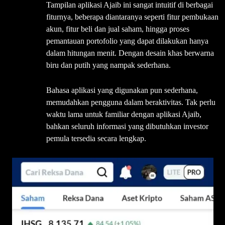
Tampilan aplikasi Ajaib ini sangat intuitif di berbagai
fiturnya, beberapa diantaranya seperti fitur pembukaan
akun, fitur beli dan jual saham, hingga proses
pemantauan portofolio yang dapat dilakukan hanya
dalam hitungan menit. Dengan desain khas berwarna
biru dan putih yang nampak sederhana.
Bahasa aplikasi yang digunakan pun sederhana,
memudahkan pengguna dalam beraktivitas. Tak perlu
waktu lama untuk familiar dengan aplikasi Ajaib,
bahkan seluruh informasi yang dibutuhkan investor
pemula tersedia secara lengkap.