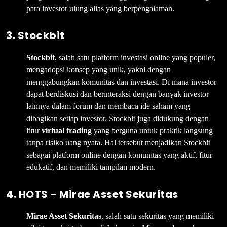
para investor ulung alias yang berpengalaman.
3. Stockbit
Stockbit
, salah satu platform investasi online yang populer,
mengadopsi konsep yang unik, yakni dengan
menggabungkan komunitas dan investasi. Di mana investor
dapat berdiskusi dan berinteraksi dengan banyak investor
lainnya dalam forum dan membaca ide saham yang
dibagikan setiap investor. Stockbit juga didukung dengan
fitur
virtual trading
yang berguna untuk praktik langsung
tanpa risiko uang nyata. Hal tersebut menjadikan Stockbit
sebagai platform online dengan komunitas yang aktif, fitur
edukatif, dan memiliki tampilan modern.
4. HOTS – Mirae Asset Sekuritas
Mirae Asset Sekuritas
, salah satu sekuritas yang memiliki