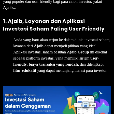
yang populer dan user friendly bagi para calon investor, yakni
Ajaib..
.
1. Ajaib, Layanan dan Aplikasi
Investasi Saham Paling User Friendly
Anda yang baru akan terjun ke dalam dunia investasi saham,
layanan dari
Ajaib
dapat menjadi pilihan yang ideal.
Aplikasi investasi saham besutan
Ajaib Group
ini dikenal
sebagai platform investasi yang memiliki sistem
user-
friendly
,
biaya transaksi yang rendah
, dan dilengkapi
fitur edukatif
yang dapat menunjang literasi para investor.