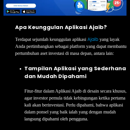
Apa Keunggulan Aplikasi Ajaib?
Ajaib
Terdapat sejumlah keunggulan aplikasi
yang layak
Anda pertimbangkan sebagai platform yang dapat membantu
pertumbuhan aset investasi di masa depan, antara lain:
Tampilan Aplikasi yang Sederhana
dan Mudah Dipahami
Fitur-fitur dalam Aplikasi Ajaib di desain secara khusus,
agar investor pemula tidak kebingungan ketika pertama
kali akan berinvestasi. Perlu dipahami, bahwa aplikasi
dalam ponsel yang baik ialah yang dengan mudah
langsung dipahami oleh pengguna.