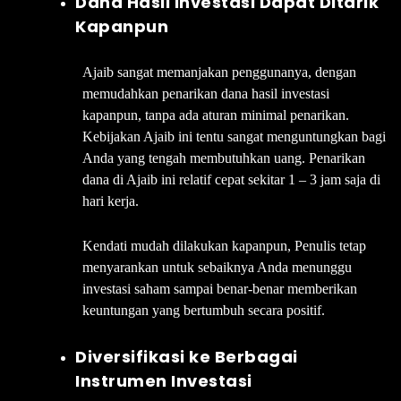
Dana Hasil Investasi Dapat Ditarik
Kapanpun
Ajaib sangat memanjakan penggunanya, dengan
memudahkan penarikan dana hasil investasi
kapanpun, tanpa ada aturan minimal penarikan.
Kebijakan Ajaib ini tentu sangat menguntungkan bagi
Anda yang tengah membutuhkan uang. Penarikan
dana di Ajaib ini relatif cepat sekitar 1 – 3 jam saja di
hari kerja.
Kendati mudah dilakukan kapanpun, Penulis tetap
menyarankan untuk sebaiknya Anda menunggu
investasi saham sampai benar-benar memberikan
keuntungan yang bertumbuh secara positif.
Diversifikasi ke Berbagai
Instrumen Investasi