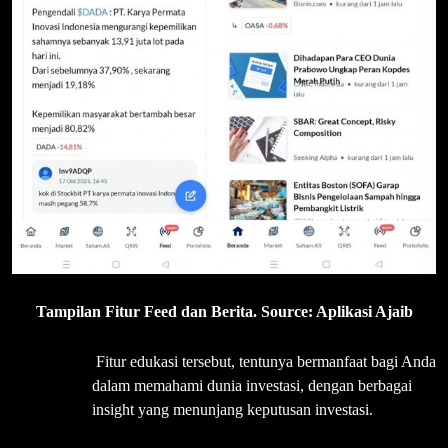
Tampilan Fitur Feed dan Berita. Source: Aplikasi Ajaib
Fitur edukasi tersebut, tentunya bermanfaat bagi Anda
dalam memahami dunia investasi, dengan berbagai
insight yang menunjang keputusan investasi.