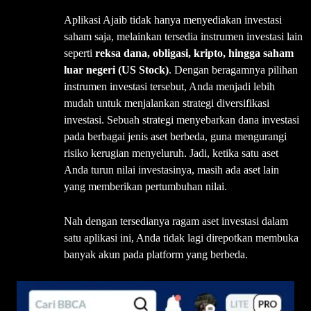
Aplikasi Ajaib tidak hanya menyediakan investasi
saham saja, melainkan tersedia instrumen investasi lain
seperti
reksa dana, obligasi, kripto, hingga saham
luar negeri (US Stock)
. Dengan beragamnya pilihan
instrumen investasi tersebut, Anda menjadi lebih
mudah untuk menjalankan strategi diversifikasi
investasi. Sebuah strategi menyebarkan dana investasi
pada berbagai jenis aset berbeda, guna mengurangi
risiko kerugian menyeluruh. Jadi, ketika satu aset
Anda turun nilai investasinya, masih ada aset lain
yang memberikan pertumbuhan nilai.
Nah dengan tersedianya ragam aset investasi dalam
satu aplikasi ini, Anda tidak lagi direpotkan membuka
banyak akun pada platform yang berbeda.