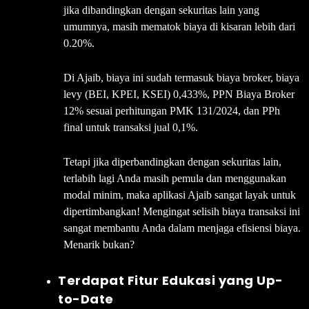
jika dibandingkan dengan sekuritas lain yang
umumnya, masih mematok biaya di kisaran lebih dari
0.20%.
Di Ajaib, biaya ini sudah termasuk biaya broker, biaya
levy (BEI, KPEI, KSEI) 0,433%, PPN Biaya Broker
12% sesuai perhitungan PMK 131/2024, dan PPh
final untuk transaksi jual 0,1%.
Tetapi jika diperbandingkan dengan sekuritas lain,
terlabih lagi Anda masih pemula dan menggunakan
modal minim, maka aplikasi Ajaib sangat layak untuk
dipertimbangkan! Mengingat selisih biaya transaksi ini
sangat membantu Anda dalam menjaga efisiensi biaya.
Menarik bukan?
Terdapat Fitur Edukasi yang Up-
to-Date