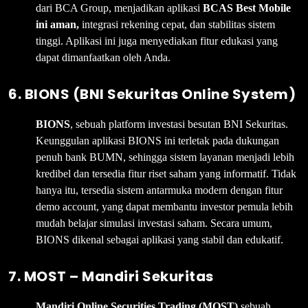
dari BCA Group, menjadikan aplikasi
BCAS Best Mobile
ini aman,
integrasi rekening cepat, dan stabilitas sistem
tinggi. Aplikasi ini juga menyediakan fitur edukasi yang
dapat dimanfaatkan oleh Anda.
6. BIONS (BNI Sekuritas Online System)
BIONS
, sebuah platform investasi besutan BNI Sekuritas.
Keunggulan aplikasi BIONS ini terletak pada dukungan
penuh bank BUMN, sehingga sistem layanan menjadi lebih
kredibel dan tersedia fitur riset saham yang informatif. Tidak
hanya itu, tersedia sistem antarmuka modern dengan fitur
demo account, yang dapat membantu investor pemula lebih
mudah belajar simulasi investasi saham. Secara umum,
BIONS dikenal sebagai aplikasi yang stabil dan edukatif.
7. MOST – Mandiri Sekuritas
Mandiri Online Securities Trading (MOST)
sebuah