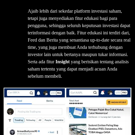
Ajaib lebih dari sekedar platform investasi saham,
tetapi juga menyediakan fitur edukasi bagi para
pengguna, sehingga seluruh keputusan investasi dapat
terinformasi dengan baik. Fitur edukasi ini terdiri dari,
Feed dan Berita yang senantiasa up-to-date secara real
time, yang juga membuat Anda terhubung dengan
investor lain untuk bertanya maupun tukar informasi.
Serta ada fitur
Insight
yang berisikan tentang analisis
saham tertentu yang dapat menjadi acuan Anda
sebelum membeli.