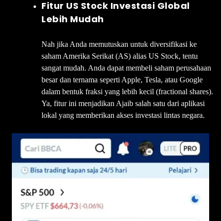
Fitur US Stock Investasi Global
Lebih Mudah
Nah jika Anda memutuskan untuk diversifikasi ke
saham Amerika Serikat (AS) alias US Stock, tentu
sangat mudah. Anda dapat membeli saham perusahaan
besar dan ternama seperti Apple, Tesla, atau Google
dalam bentuk fraksi yang lebih kecil (fractional shares).
Ya, fitur ini menjadikan Ajaib salah satu dari aplikasi
lokal yang memberikan akses investasi lintas negara.