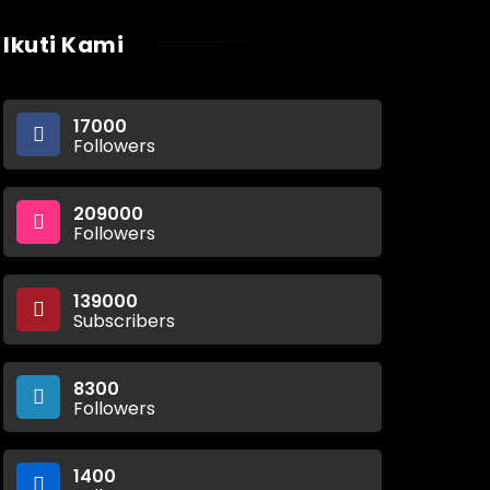
Ikuti Kami
17000
Followers
209000
Followers
139000
Subscribers
8300
Followers
1400