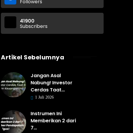
Followers
41900
Subscribers
Artikel Sebelumnya
Jangan Asal
Nabung! Investor
Cerdas Taat…
1 Juli 2026
Instrumen Ini
Memberikan 2 dari
7…