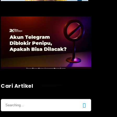
Cari Artikel