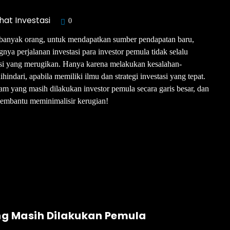
hat Investasi
0
i banyak orang, untuk mendapatkan sumber pendapatan baru,
nya perjalanan investasi para investor pemula tidak selalu
uasi yang merugikan. Hanya karena melakukan kesalahan-
indari, apabila memiliki ilmu dan strategi investasi yang tepat.
am yang masih dilakukan investor pemula secara garis besar, dan
 membantu meminimalisir kerugian!
g Masih Dilakukan Pemula