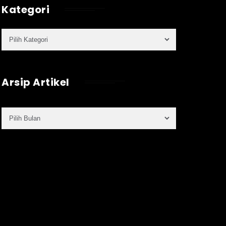
Kategori
Arsip Artikel