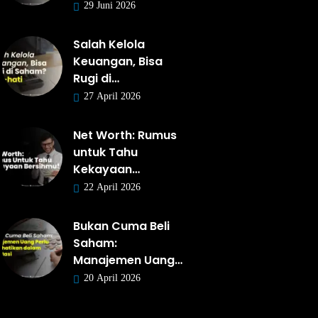
29 Juni 2026
Salah Kelola
Keuangan, Bisa
Rugi di…
27 April 2026
Net Worth: Rumus
untuk Tahu
Kekayaan…
22 April 2026
Bukan Cuma Beli
Saham:
Manajemen Uang…
20 April 2026