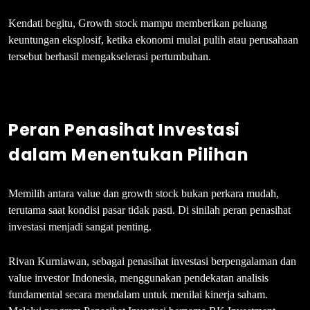
Kendati begitu, Growth stock mampu memberikan peluang
keuntungan eksplosif, ketika ekonomi mulai pulih atau perusahaan
tersebut berhasil mengakselerasi pertumbuhan.
Peran Penasihat Investasi
dalam Menentukan Pilihan
Memilih antara value dan growth stock bukan perkara mudah,
terutama saat kondisi pasar tidak pasti. Di sinilah peran penasihat
investasi menjadi sangat penting.
Rivan Kurniawan, sebagai penasihat investasi berpengalaman dan
value investor Indonesia, menggunakan pendekatan analisis
fundamental secara mendalam untuk menilai kinerja saham.