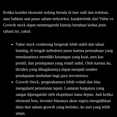
Ketika kondisi ekonomi sedang berada di fase sulit dan tertekan,
atau bahkan saat pasar saham terkoreksi, karakteristik dari Value vs
Growth stock dapat memengaruhi kinerja bertahan kedua jenis
saham ini, yakni:
Value stock cenderung bergerak lebih stabil dan tahan
banting, di tengah turbulensi pasar karena perusahaan yang
mendasarinya memiliki keuangan yang kuat, arus kas
positif, dan pendapatan yang relatif stabil. Oleh karena itu,
dividen yang dibagikannya dapat menjadi sumber
pendapatan tambahan bagi para investornya.
Growth Stock, pergerakannya lebih volatil dan bisa
mengalami penurunan tajam. Lantaran harganya yang
sangat dipengaruhi oleh ekspektasi masa depan. Jadi ketika
ekonomi lesu, investor biasanya akan segera mengalihkan
dana dari saham growth yang berisiko, ke aset yang lebih
aman.