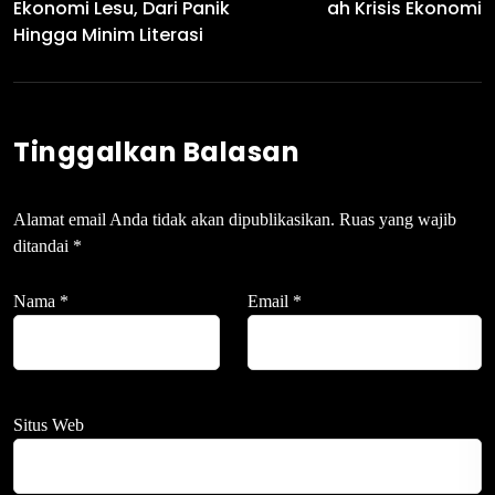
Ekonomi Lesu, Dari Panik
Ah Krisis Ekonomi
Hingga Minim Literasi
Tinggalkan Balasan
Alamat email Anda tidak akan dipublikasikan.
Ruas yang wajib
ditandai
*
Nama
*
Email
*
Situs Web