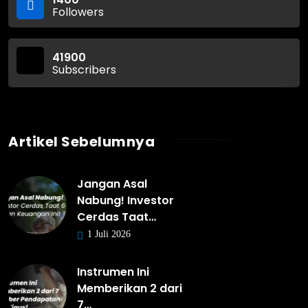
Followers
41900
Subscribers
Artikel Sebelumnya
Jangan Asal
Nabung! Investor
Cerdas Taat…
1 Juli 2026
Instrumen Ini
Memberikan 2 dari
7…