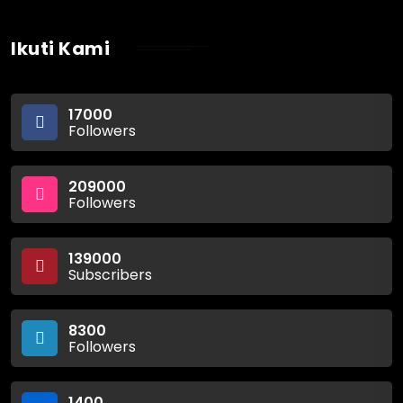
Ikuti Kami
17000
Followers
209000
Followers
139000
Subscribers
8300
Followers
1400