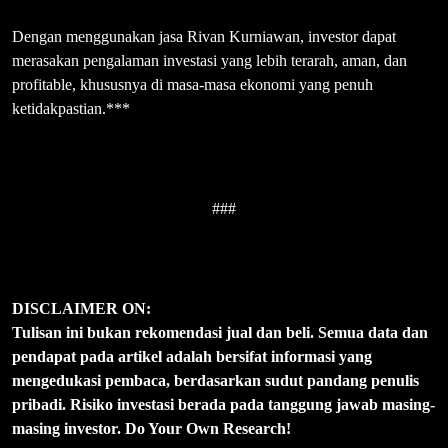
Dengan menggunakan jasa Rivan Kurniawan, investor dapat
merasakan pengalaman investasi yang lebih terarah, aman, dan
profitable, khususnya di masa-masa ekonomi yang penuh
ketidakpastian.***
###
DISCLAIMER ON:
Tulisan ini bukan rekomendasi jual dan beli. Semua data dan
pendapat pada artikel adalah bersifat informasi yang
mengedukasi pembaca, berdasarkan sudut pandang penulis
pribadi. Risiko investasi berada pada tanggung jawab masing-
masing investor. Do Your Own Research!