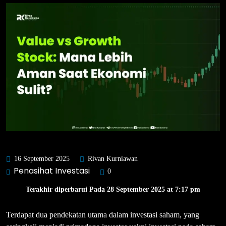
16 September 2025
Rivan Kurniawan
Penasihat Investasi
0
Terakhir diperbarui Pada 28 September 2025 at 7:17 pm
Terdapat dua pendekatan utama dalam investasi saham, yang