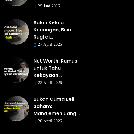
29 Juni 2026
Salah Kelola
Keuangan, Bisa
Rugi di…
27 April 2026
Net Worth: Rumus
untuk Tahu
Kekayaan…
22 April 2026
Bukan Cuma Beli
Saham:
Manajemen Uang…
20 April 2026