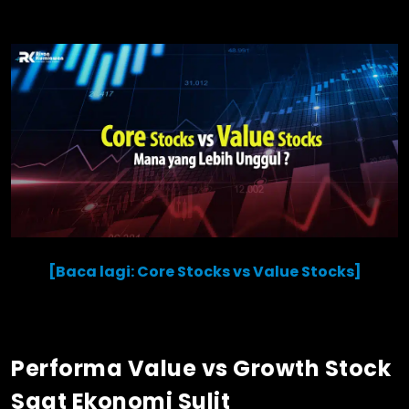
[Baca lagi: Core Stocks vs Value Stocks]
Performa Value vs Growth Stock
Saat Ekonomi Sulit