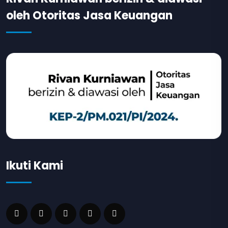
oleh Otoritas Jasa Keuangan
Ikuti Kami