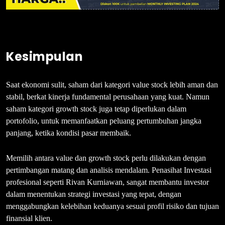
Kesimpulan
Saat ekonomi sulit, saham dari kategori value stock lebih aman dan
stabil, berkat kinerja fundamental perusahaan yang kuat. Namun
saham kategori growth stock juga tetap diperlukan dalam
portofolio, untuk memanfaatkan peluang pertumbuhan jangka
panjang, ketika kondisi pasar membaik.
Memilih antara value dan growth stock perlu dilakukan dengan
pertimbangan matang dan analisis mendalam. Penasihat Investasi
profesional seperti Rivan Kurniawan, sangat membantu investor
dalam menentukan strategi investasi yang tepat, dengan
menggabungkan kelebihan keduanya sesuai profil risiko dan tujuan
finansial klien.