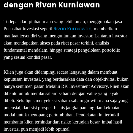
dengan Rivan Kurniawan
Terlepas dari pilihan mana yang lebih aman, menggunakan jasa
Rivan Kurniawan
Penasihat Investasi seperti
, memberikan
manfaat tersendiri yang menguntunkan investor. Lantaran investor
akan mendapatkan akses pada riset pasar terkini, analisis
fundamental mendalam, hingga strategi pengelolaan portofolio
yang sesuai kondisi pasar.
Klien juga akan didampingi secara langsung dalam membuat
keputusan investasi, yang berdasarkan data dan objektivitas, bukan
hanya sentimen pasar. Melalui RK Investment Advisory, klien akan
dibantu untuk menilai saham-saham dengan value yang layak
dibeli. Sekaligus menyeleksi saham-saham growth mana saja yang
potensial, dari sisi prospek bisnis jangka panjang dan kekuatan
modal untuk menopang pertumbuhan. Pendekatan ini terbukti
membantu klien terhindar dari risiko kerugian besar, imbal hasil
investasi pun menjadi lebih optimal.