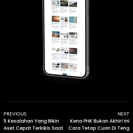
PREVIOUS
NEXT
5 Kesalahan Yang Bikin
Kena PHK Bukan Akhir! Ini
Aset Cepat Terkikis Saat
Cara Tetap Cuan Di Teng