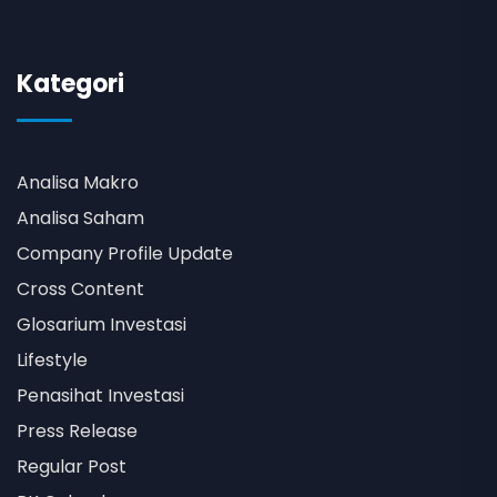
Kategori
Analisa Makro
Analisa Saham
Company Profile Update
Cross Content
Glosarium Investasi
Lifestyle
Penasihat Investasi
Press Release
Regular Post