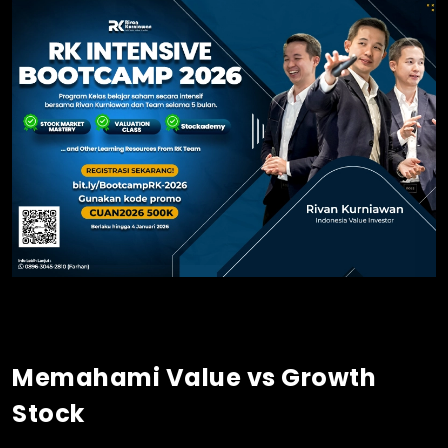
Memahami Value vs Growth
Stock