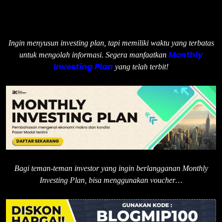
Ingin menyusun investing plan, tapi memiliki waktu yang terbatas
Monthly
untuk mengolah informasi. Segera manfaatkan
Investing Plan
yang telah terbit!
Bagi teman-teman investor yang ingin berlangganan Monthly
Investing Plan, bisa menggunakan voucher…