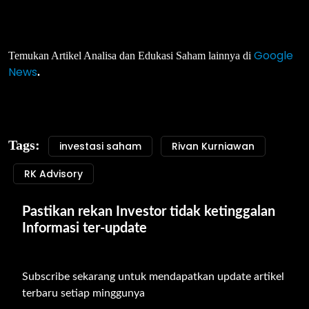
Google
Temukan Artikel Analisa dan Edukasi Saham lainnya di
News
.
Tags:
investasi saham
Rivan Kurniawan
RK Advisory
Pastikan rekan Investor tidak ketinggalan 
Informasi ter-update
Subscribe sekarang untuk mendapatkan update artikel 
terbaru setiap minggunya