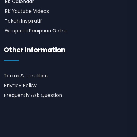
RK Calendar
RK Youtube Videos
Tokoh Inspiratif
Waspada Penipuan Online
Other Information
Terms & condition
Privacy Policy
Frequently Ask Question