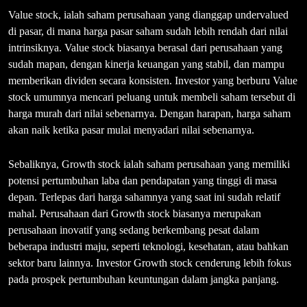
Value stock, ialah saham perusahaan yang dianggap undervalued
di pasar, di mana harga pasar saham sudah lebih rendah dari nilai
intrinsiknya. Value stock biasanya berasal dari perusahaan yang
sudah mapan, dengan kinerja keuangan yang stabil, dan mampu
memberikan dividen secara konsisten. Investor yang berburu Value
stock umumnya mencari peluang untuk membeli saham tersebut di
harga murah dari nilai sebenarnya. Dengan harapan, harga saham
akan naik ketika pasar mulai menyadari nilai sebenarnya.
Sebaliknya, Growth stock ialah saham perusahaan yang memiliki
potensi pertumbuhan laba dan pendapatan yang tinggi di masa
depan. Terlepas dari harga sahamnya yang saat ini sudah relatif
mahal. Perusahaan dari Growth stock biasanya merupakan
perusahaan inovatif yang sedang berkembang pesat dalam
beberapa industri maju, seperti teknologi, kesehatan, atau bahkan
sektor baru lainnya. Investor Growth stock cenderung lebih fokus
pada prospek pertumbuhan keuntungan dalam jangka panjang.