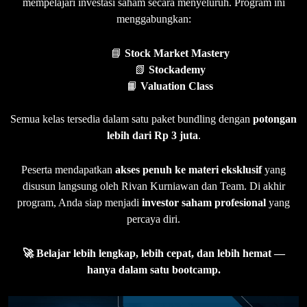
mempelajari investasi saham secara menyeluruh. Program ini
menggabungkan:
📘
Stock Market Mastery
📗
Stockademy
📙
Valuation Class
Semua kelas tersedia dalam satu paket bundling dengan
potongan
lebih dari Rp 3 juta
.
Peserta mendapatkan
akses penuh ke materi eksklusif
yang
disusun langsung oleh Rivan Kurniawan dan Team. Di akhir
program, Anda siap menjadi
investor saham profesional
yang
percaya diri.
🚀 Belajar lebih lengkap, lebih cepat, dan lebih hemat —
hanya dalam satu bootcamp.