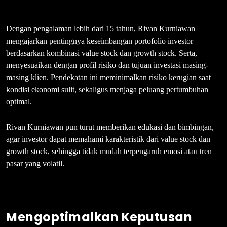
Dengan pengalaman lebih dari 15 tahun, Rivan Kurniawan
mengajarkan pentingnya keseimbangan portofolio investor
berdasarkan kombinasi value stock dan growth stock. Serta,
menyesuaikan dengan profil risiko dan tujuan investasi masing-
masing klien. Pendekatan ini meminimalkan risiko kerugian saat
kondisi ekonomi sulit, sekaligus menjaga peluang pertumbuhan
optimal.
Rivan Kurniawan pun turut memberikan edukasi dan bimbingan,
agar investor dapat memahami karakteristik dari value stock dan
growth stock, sehingga tidak mudah terpengaruh emosi atau tren
pasar yang volatil.
Mengoptimalkan Keputusan