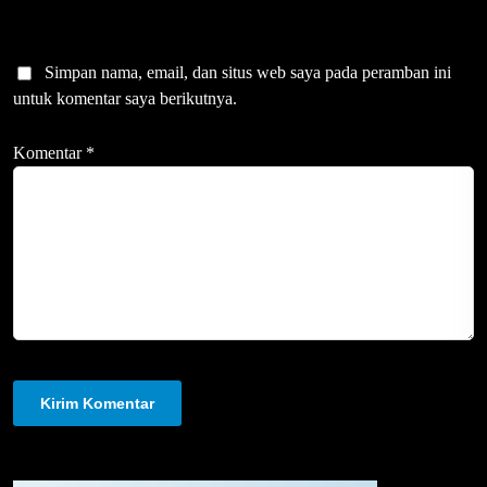
Simpan nama, email, dan situs web saya pada peramban ini
untuk komentar saya berikutnya.
Komentar
*