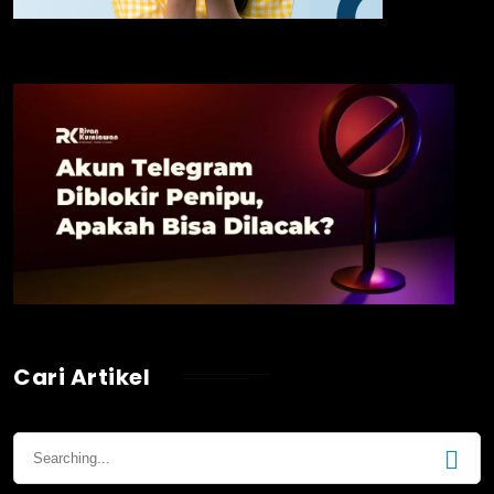
Cari Artikel