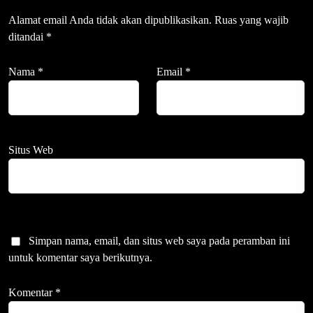
Alamat email Anda tidak akan dipublikasikan.
Ruas yang wajib
ditandai
*
Nama
*
Email
*
Situs Web
Simpan nama, email, dan situs web saya pada peramban ini
untuk komentar saya berikutnya.
Komentar
*