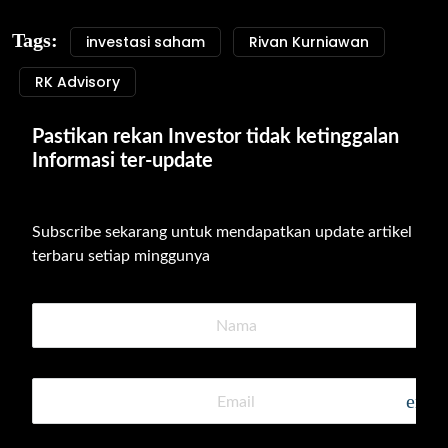
Tags:
investasi saham
Rivan Kurniawan
RK Advisory
Pastikan rekan Investor tidak ketinggalan 
Informasi ter-update
Subscribe sekarang untuk mendapatkan update artikel 
terbaru setiap minggunya
emai