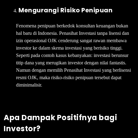
Mengurangi Risiko Penipuan
Fenomena penipuan berkedok konsultan keuangan bukan
hal baru di Indonesia. Penasihat Investasi tanpa lisensi dan
izin operasional OJK cenderung sangat rawan membawa
investor ke dalam skema investasi yang berisiko tinggi.
Seperti pada contoh kasus kebanyakan: investasi berunsur
titip dana yang merugikan investor dengan nilai fantastis.
Namun dengan memilih Penasihat Investasi yang berlisensi
resmi OJK, maka risiko-risiko penipuan tersebut dapat
diminimalisir.
Apa Dampak Positifnya bagi
Investor?