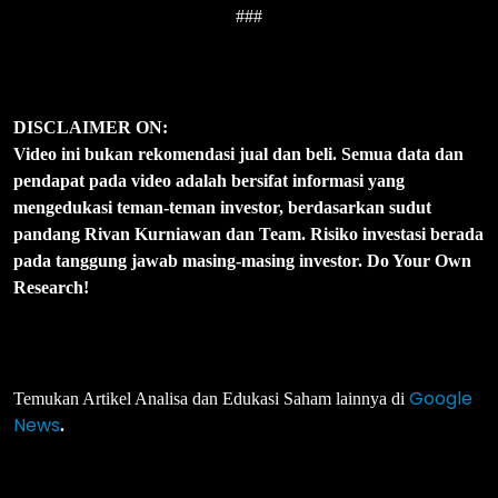
###
DISCLAIMER ON:
Video ini bukan rekomendasi jual dan beli. Semua data dan
pendapat pada video adalah bersifat informasi yang
mengedukasi teman-teman investor, berdasarkan sudut
pandang Rivan Kurniawan dan Team. Risiko investasi berada
pada tanggung jawab masing-masing investor. Do Your Own
Research!
Google
Temukan Artikel Analisa dan Edukasi Saham lainnya di
News
.