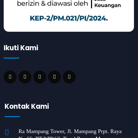
Ikuti Kami
Kontak Kami
Ra Mampang Tower, Jl. Mampang Prpt. Raya