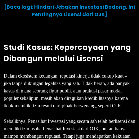
[Baca lagi: Hindari Jebakan Investasi Bodong, Ini
Pentingnya Lisensi dari OJK]
Studi Kasus: Kepercayaan yang
Dibangun melalui Lisensi
Dalam ekosistem keuangan, reputasi kinerja tidak cukup kuat –
jika tanpa dukungan legalitas yang sah. Tidak heran, ada banyak
kasus di mana seorang figur publik atau praktisi pasar modal
populer sekalipun, masih akan diragukan kredibilitasnya karena
tidak memiliki izin resmi dari pihak berwenang, seperti OJK.
Sebaliknya, Penasihat Investasi yang secara sah telah berlisensi dan
memiliki izin usaha Penasihat Investasi dari OJK, bukan hanya
mampu membangun reputasi. Tetapi juga mendapatkan kekuatan