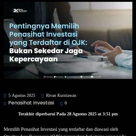
5 Agustus 2025
Rivan Kurniawan
Penasihat Investasi
0
Terakhir diperbarui Pada 28 Agustus 2025 at 3:51 pm
Memilih Penasihat Investasi yang terdaftar dan diawasi oleh