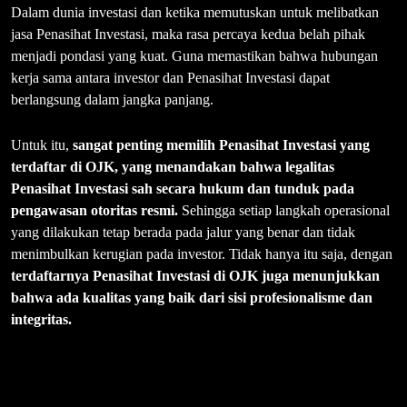
Dalam dunia investasi dan ketika memutuskan untuk melibatkan
jasa Penasihat Investasi, maka rasa percaya kedua belah pihak
menjadi pondasi yang kuat. Guna memastikan bahwa hubungan
kerja sama antara investor dan Penasihat Investasi dapat
berlangsung dalam jangka panjang.
Untuk itu,
sangat penting memilih Penasihat Investasi yang
terdaftar di OJK, yang menandakan bahwa legalitas
Penasihat Investasi sah secara hukum dan tunduk pada
pengawasan otoritas resmi.
Sehingga setiap langkah operasional
yang dilakukan tetap berada pada jalur yang benar dan tidak
menimbulkan kerugian pada investor. Tidak hanya itu saja, dengan
terdaftarnya Penasihat Investasi di OJK juga menunjukkan
bahwa ada kualitas yang baik
dari sisi profesionalisme dan
integritas.