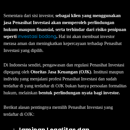
Sementara dari sisi investor,
sebagai klien yang menggunakan
jasa Penasihat Investasi akan memperoleh perlindungan
hukum maupun finansial, serta terhindar dari risiko penipuan
investasi bodong
seperti
.
Hal ini akan membuat investor
merasa aman dan meningkatkan kepercayaan terhadap Penasihat
Investasi yang dipilih.
Di Indonesia sendiri, pengawasan dan regulasi Penasihat Investasi
dipegang oleh
Otoritas Jasa Keuangan (OJK)
. Institusi maupun
individu yang menjalani profesi Penasihat Investasi dan sudah
terdaftar di yang terdaftar di OJK bukan hanya persoalan formalitas
hukum, melainkan
bentuk perlindungan nyata bagi investor.
Berikut alasan pentingnya memilih Penasihat Investasi yang
terdaftar di OJK:
Jaminan Legalitas dan