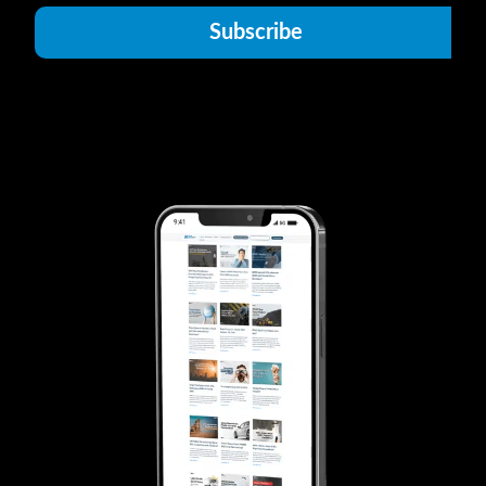
Subscribe