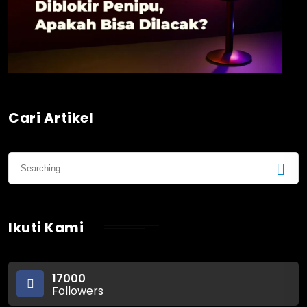
Cari Artikel
Ikuti Kami
17000
Followers