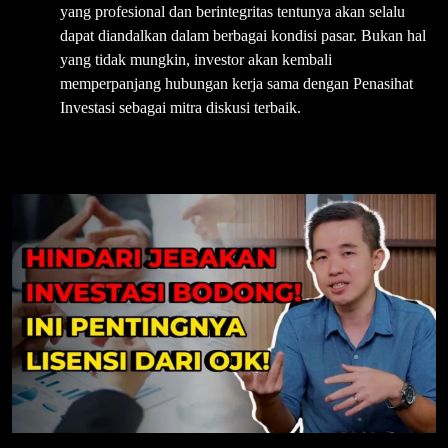
yang profesional dan berintegritas tentunya akan selalu
dapat diandalkan dalam berbagai kondisi pasar. Bukan hal
yang tidak mungkin, investor akan kembali
memperpanjang hubungan kerja sama dengan Penasihat
Investasi sebagai mitra diskusi terbaik.