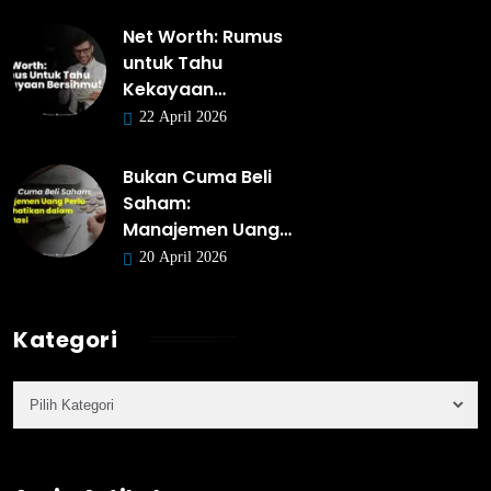
Net Worth: Rumus
untuk Tahu
Kekayaan…
22 April 2026
Bukan Cuma Beli
Saham:
Manajemen Uang…
20 April 2026
Kategori