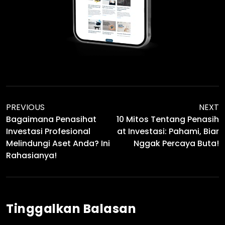
PREVIOUS
NEXT
Bagaimana Penasihat
10 Mitos Tentang Penasih
Investasi Profesional
At Investasi: Pahami, Biar
Melindungi Aset Anda? Ini
Nggak Percaya Buta!
Rahasianya!
Tinggalkan Balasan