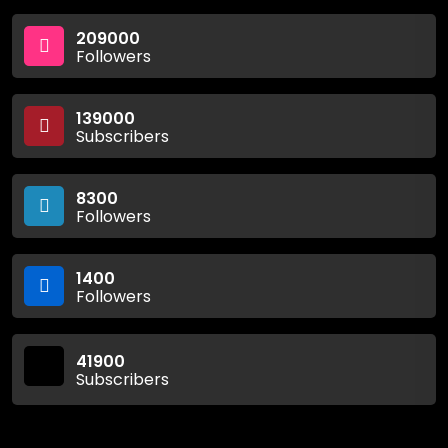
209000
Followers
139000
Subscribers
8300
Followers
1400
Followers
41900
Subscribers