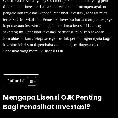
Otoritas Jasa Keuangan (OJK) merupakan hal utama yang perlu
diperhatikan investor. Lantaran investor akan mempercayakan
pengelolaan investasi kepada Penasihat Investasi, sebagai mitra
terbaik. Oleh sebab itu, Penasihat Investasi harus mampu menjaga
kepercayaan investor di tengah maraknya investasi bodong
sekarang ini. Penasihat Investasi berlisensi ini bukan sekedar
formalitas hukum, tetapi sebagai bentuk perlindungan nyata bagi
investor. Mari simak pembahasan tentang pentingnya memilih
Penasihat yang memiliki lisensi OJK!
Daftar Isi
Mengapa Lisensi OJK Penting
Bagi Penasihat Investasi?