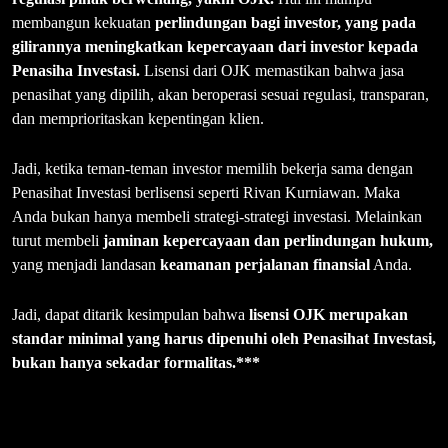
membangun kekuatan
perlindungan bagi investor, yang pada
gilirannya meningkatkan kepercayaan dari investor kepada
Penasiha Investasi.
Lisensi dari OJK memastikan bahwa jasa
penasihat yang dipilih, akan beroperasi sesuai regulasi, transparan,
dan memprioritaskan kepentingan klien.
Jadi, ketika teman-teman investor memilih bekerja sama dengan
Penasihat Investasi berlisensi seperti Rivan Kurniawan. Maka
Anda bukan hanya membeli strategi-strategi investasi. Melainkan
turut membeli
jaminan kepercayaan dan perlindungan hukum,
yang menjadi landasan
keamanan perjalanan finansial
Anda.
Jadi, dapat ditarik kesimpulan bahwa
lisensi OJK merupakan
standar minimal yang harus dipenuhi oleh Penasihat Investasi,
bukan hanya sekadar formalitas.***