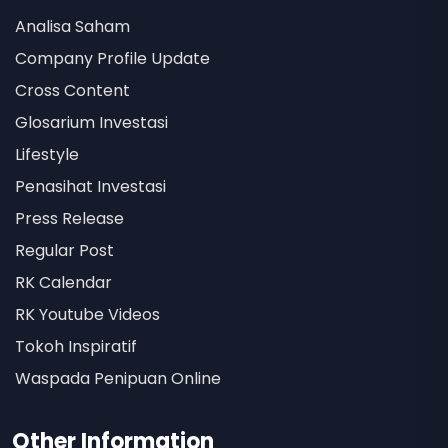
Analisa Saham
Company Profile Update
Cross Content
Glosarium Investasi
Lifestyle
Penasihat Investasi
Press Release
Regular Post
RK Calendar
RK Youtube Videos
Tokoh Inspiratif
Waspada Penipuan Online
Other Information