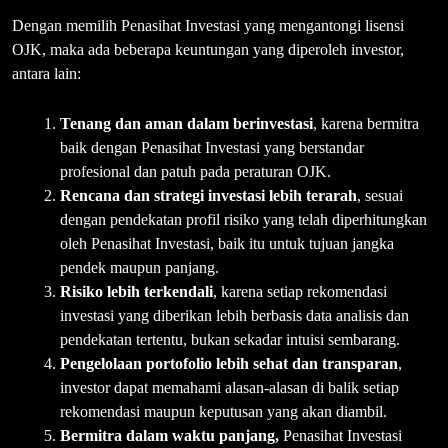
Dengan memilih Penasihat Investasi yang mengantongi lisensi
OJK, maka ada beberapa keuntungan yang diperoleh investor,
antara lain:
Tenang dan aman dalam berinvestasi
, karena bermitra
baik dengan Penasihat Investasi yang berstandar
profesional dan patuh pada peraturan OJK.
Rencana dan strategi investasi lebih terarah
, sesuai
dengan pendekatan profil risiko yang telah diperhitungkan
oleh Penasihat Investasi, baik itu untuk tujuan jangka
pendek maupun panjang.
Risiko lebih terkendali
, karena setiap rekomendasi
investasi yang diberikan lebih berbasis data analisis dan
pendekatan tertentu, bukan sekadar intuisi sembarang.
Pengelolaan portofolio lebih sehat dan transparan
,
investor dapat memahami alasan-alasan di balik setiap
rekomendasi maupun keputusan yang akan diambil.
Bermitra dalam waktu panjang,
Penasihat Investasi