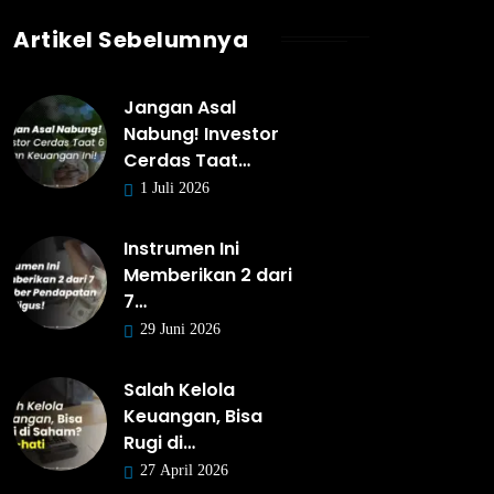
Artikel Sebelumnya
Jangan Asal
Nabung! Investor
Cerdas Taat…
1 Juli 2026
Instrumen Ini
Memberikan 2 dari
7…
29 Juni 2026
Salah Kelola
Keuangan, Bisa
Rugi di…
27 April 2026