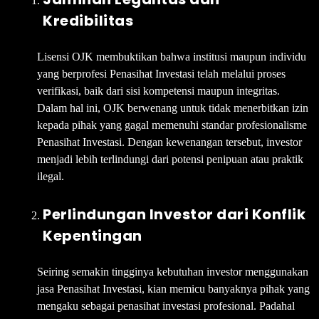
Kredibilitas
Lisensi OJK membuktikan bahwa institusi maupun individu
yang berprofesi Penasihat Investasi telah melalui proses
verifikasi, baik dari sisi kompetensi maupun integritas.
Dalam hal ini, OJK berwenang untuk tidak menerbitkan izin
kepada pihak yang gagal memenuhi standar profesionalisme
Penasihat Investasi. Dengan kewenangan tersebut, investor
menjadi lebih terlindungi dari potensi penipuan atau praktik
ilegal.
Perlindungan Investor dari Konflik
Kepentingan
Seiring semakin tingginya kebutuhan investor menggunakan
jasa Penasihat Investasi, kian memicu banyaknya pihak yang
mengaku sebagai penasihat investasi profesional. Padahal