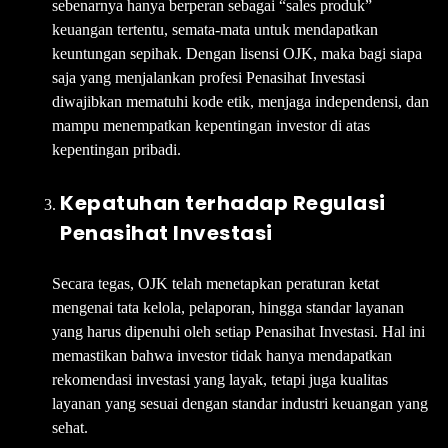
sebenarnya hanya berperan sebagai “sales produk”
keuangan tertentu, semata-mata untuk mendapatkan
keuntungan sepihak. Dengan lisensi OJK, maka bagi siapa
saja yang menjalankan profesi Penasihat Investasi
diwajibkan mematuhi kode etik, menjaga independensi, dan
mampu menempatkan kepentingan investor di atas
kepentingan pribadi.
Kepatuhan terhadap Regulasi
Penasihat Investasi
Secara tegas, OJK telah menetapkan peraturan ketat
mengenai tata kelola, pelaporan, hingga standar layanan
yang harus dipenuhi oleh setiap Penasihat Investasi. Hal ini
memastikan bahwa investor tidak hanya mendapatkan
rekomendasi investasi yang layak, tetapi juga kualitas
layanan yang sesuai dengan standar industri keuangan yang
sehat.