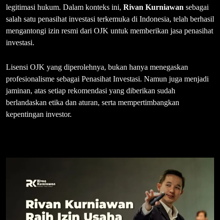
legitimasi hukum. Dalam konteks ini,
Rivan Kurniawan
sebagai
salah satu penasihat investasi terkemuka di Indonesia, telah berhasil
mengantongi izin resmi dari OJK untuk memberikan jasa penasihat
investasi.
Lisensi OJK yang diperolehnya, bukan hanya menegaskan
profesionalisme sebagai Penasihat Investasi. Namun juga menjadi
jaminan, atas setiap rekomendasi yang diberikan sudah
berlandaskan etika dan aturan, serta mempertimbangkan
kepentingan investor.