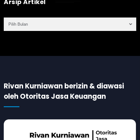
Arsip Artikel
Rivan Kurniawan berizin & diawasi
oleh Otoritas Jasa Keuangan