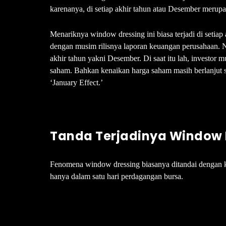
karenanya, di setiap akhir tahun atau Desember merupak
Menariknya window dressing ini biasa terjadi di setiap
dengan musim rilisnya laporan keuangan perusahaan. Na
akhir tahun yakni Desember. Di saat itu lah, investor 
saham. Bahkan kenaikan harga saham masih berlanjut s
‘January Effect.’
Tanda Terjadinya Window 
Fenomena window dressing biasanya ditandai dengan 
hanya dalam satu hari perdagangan bursa.