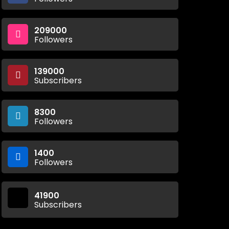
209000
Followers
139000
Subscribers
8300
Followers
1400
Followers
41900
Subscribers