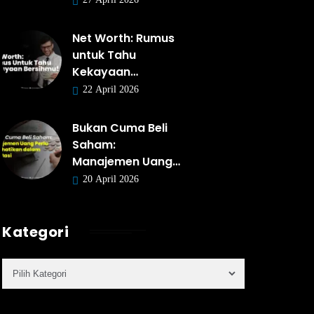
Net Worth: Rumus
untuk Tahu
Kekayaan…
22 April 2026
Bukan Cuma Beli
Saham:
Manajemen Uang…
20 April 2026
Kategori