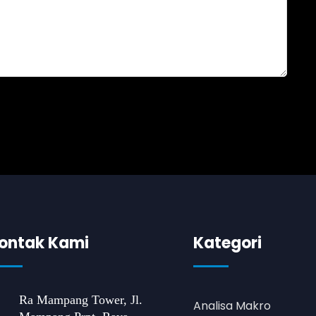
ontak Kami
Kategori
Ra Mampang Tower, Jl.
Analisa Makro