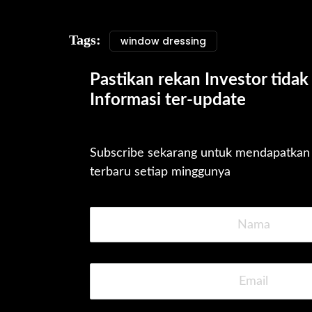
Tags:
window dressing
Pastikan rekan Investor tidak 
Informasi ter-update
Subscribe sekarang untuk mendapatkan u
terbaru setiap minggunya