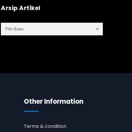
Arsip Artikel
Other Information
Terms & condition