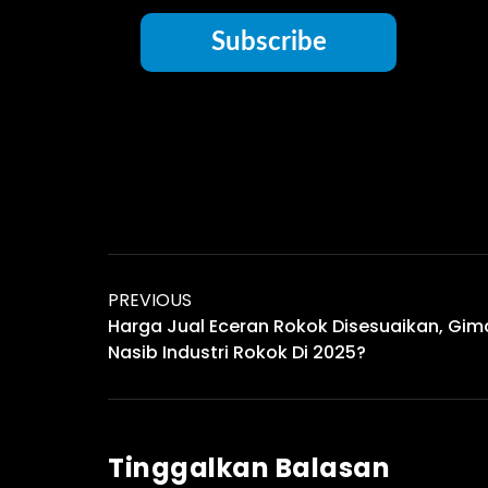
Subscribe
PREVIOUS
Harga Jual Eceran Rokok Disesuaikan, Gi
Nasib Industri Rokok Di 2025?
Tinggalkan Balasan