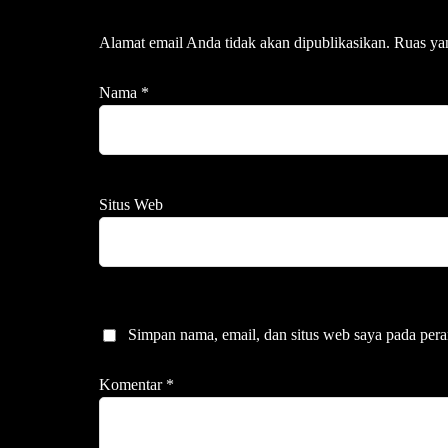
Alamat email Anda tidak akan dipublikasikan.
Ruas ya
Nama
*
Situs Web
Simpan nama, email, dan situs web saya pada pera
Komentar
*