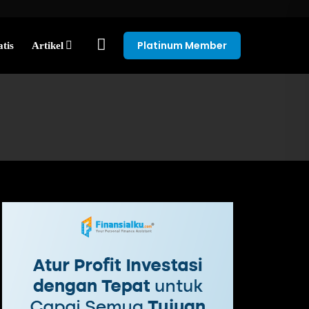
Platinum Member
tis
Artikel