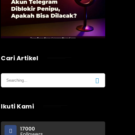
Cari Artikel
Ikuti Kami
17000
Followers