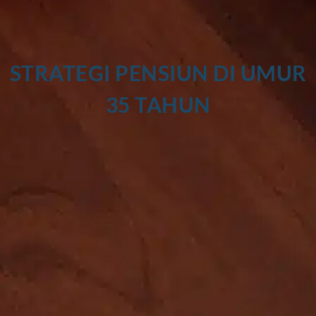
STRATEGI PENSIUN DI UMUR
35 TAHUN