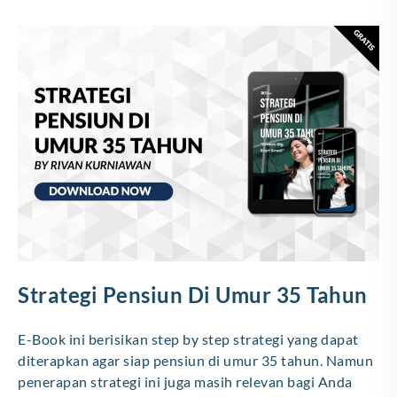
Strategi Pensiun Di Umur 35 Tahun
E-Book ini berisikan step by step strategi yang dapat
diterapkan agar siap pensiun di umur 35 tahun. Namun
penerapan strategi ini juga masih relevan bagi Anda