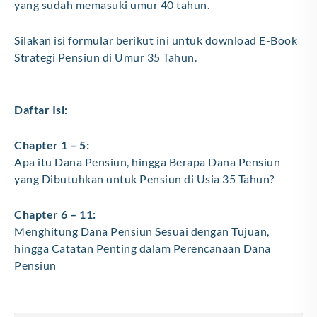
yang sudah memasuki umur 40 tahun.
Silakan isi formular berikut ini untuk download E-Book
Strategi Pensiun di Umur 35 Tahun.
Daftar Isi:
Chapter 1 – 5:
Apa itu Dana Pensiun, hingga Berapa Dana Pensiun
yang Dibutuhkan untuk Pensiun di Usia 35 Tahun?
Chapter 6 – 11:
Menghitung Dana Pensiun Sesuai dengan Tujuan,
hingga Catatan Penting dalam Perencanaan Dana
Pensiun