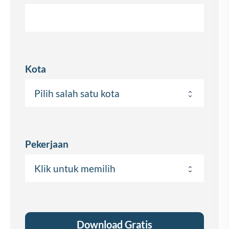
Kota
Pekerjaan
Download Gratis