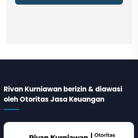
Rivan Kurniawan berizin & diawasi
oleh Otoritas Jasa Keuangan