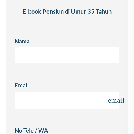
E-book Pensiun di Umur 35 Tahun
Nama
Email
email
No Telp / WA