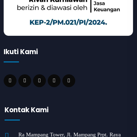
Ikuti Kami
Kontak Kami
Ra Mampang Tower, Jl. Mampang Prpt. Raya