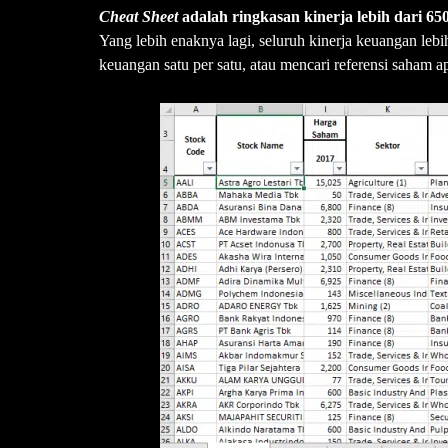
Cheat Sheet
adalah ringkasan kinerja lebih dari 65
Yang lebih enaknya lagi, seluruh kinerja keuangan lebih
keuangan satu per satu, atau mencari referensi saham 