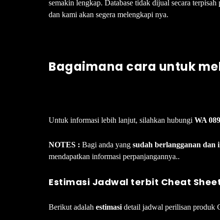
semakin lengkap. Database tidak dijual secara terpisa
dan kami akan segera melengkapi nya.
Bagaimana cara untuk me
Untuk informasi lebih lanjut, silahkan hubungi
WA 089
NOTES :
Bagi anda yang
sudah berlangganan dan 
mendapatkan informasi perpanjangannya..
Estimasi Jadwal terbit Cheat Shee
Berikut adalah
estimasi
detail jadwal perilisan produk 