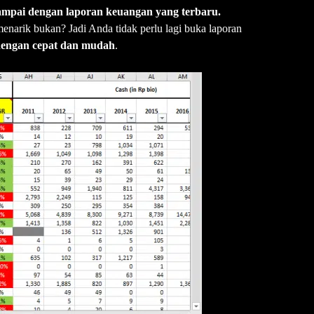
 sampai dengan laporan keuangan yang terbaru.
 menarik bukan? Jadi Anda tidak perlu lagi buka laporan
dengan cepat dan mudah
.